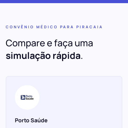
CONVÊNIO MÉDICO PARA PIRACAIA
Compare e faça uma
simulação rápida
.
Porto Saúde