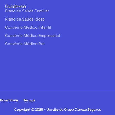
Cuide-se
Plano de Saúde Familiar
Plano de Saúde Idoso
Convênio Médico Infantil
Convênio Médico Empresarial
Convênio Médico Pet
Privacidade
Termos
Copyright © 2025 – Um site do Grupo Clareza Seguros