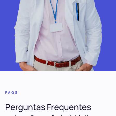
FAQS
Perguntas Frequentes