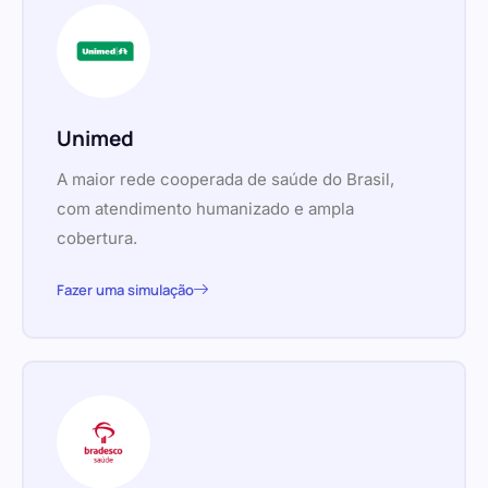
Unimed
A maior rede cooperada de saúde do Brasil,
com atendimento humanizado e ampla
cobertura.
Fazer uma simulação