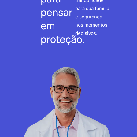
tranquilidade
pensar
para sua família
e segurança
em
nos momentos
decisivos.
proteção.