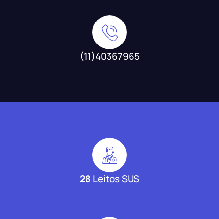
(11)40367965
28
Leitos SUS