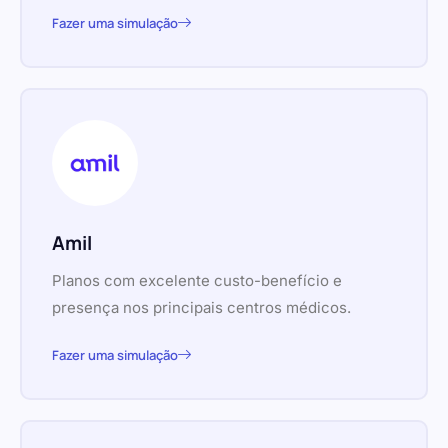
Fazer uma simulação
Amil
Planos com excelente custo-benefício e
presença nos principais centros médicos.
Fazer uma simulação