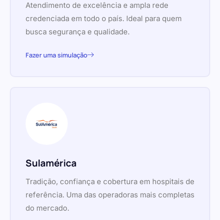
Atendimento de excelência e ampla rede
credenciada em todo o país. Ideal para quem
busca segurança e qualidade.
Fazer uma simulação
Sulamérica
Tradição, confiança e cobertura em hospitais de
referência. Uma das operadoras mais completas
do mercado.