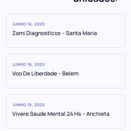
JUNHO 16, 2025
Zami Diagnosticos – Santa Maria
JUNHO 16, 2025
Voo De Liberdade – Belem
JUNHO 16, 2025
Vivere Saude Mental 24 Hs – Anchieta