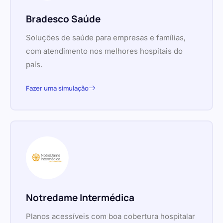
Bradesco Saúde
Soluções de saúde para empresas e famílias,
com atendimento nos melhores hospitais do
país.
Fazer uma simulação
Notredame Intermédica
Planos acessíveis com boa cobertura hospitalar