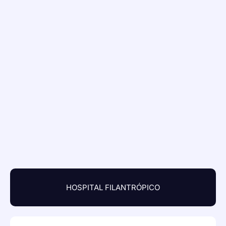
HOSPITAL FILANTRÓPICO