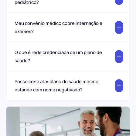
pediátrico?
Meu convênio médico cobre internação e
exames?
O que é rede credenciada de um plano de
saúde?
Posso contratar plano de saúde mesmo
estando com nome negativado?