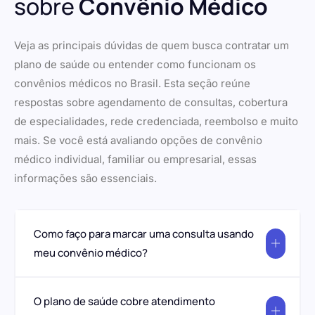
sobre
Convênio Médico
Veja as principais dúvidas de quem busca contratar um
plano de saúde ou entender como funcionam os
convênios médicos no Brasil. Esta seção reúne
respostas sobre agendamento de consultas, cobertura
de especialidades, rede credenciada, reembolso e muito
mais. Se você está avaliando opções de convênio
médico individual, familiar ou empresarial, essas
informações são essenciais.
Como faço para marcar uma consulta usando
meu convênio médico?
O plano de saúde cobre atendimento