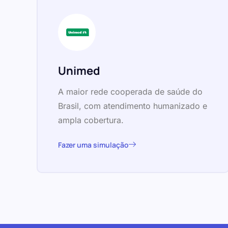
Unimed
A maior rede cooperada de saúde do
Brasil, com atendimento humanizado e
ampla cobertura.
Fazer uma simulação