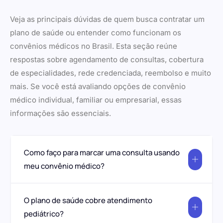
Veja as principais dúvidas de quem busca contratar um
plano de saúde ou entender como funcionam os
convênios médicos no Brasil. Esta seção reúne
respostas sobre agendamento de consultas, cobertura
de especialidades, rede credenciada, reembolso e muito
mais. Se você está avaliando opções de convênio
médico individual, familiar ou empresarial, essas
informações são essenciais.
Como faço para marcar uma consulta usando
meu convênio médico?
O plano de saúde cobre atendimento
pediátrico?