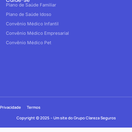
Plano de Saúde Familiar
Plano de Saúde Idoso
Convênio Médico Infantil
Convênio Médico Empresarial
Convênio Médico Pet
Privacidade
Termos
Copyright © 2025 – Um site do Grupo Clareza Seguros