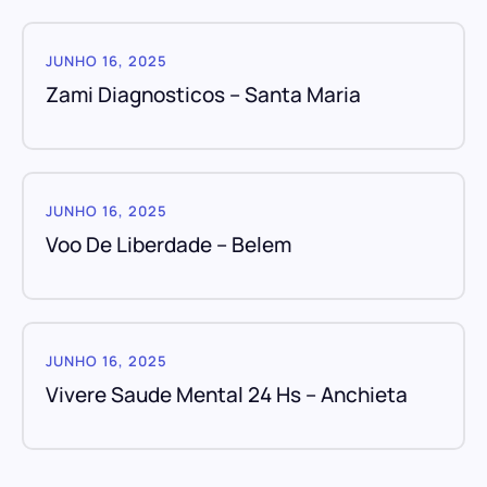
JUNHO 16, 2025
Zami Diagnosticos – Santa Maria
JUNHO 16, 2025
Voo De Liberdade – Belem
JUNHO 16, 2025
Vivere Saude Mental 24 Hs – Anchieta