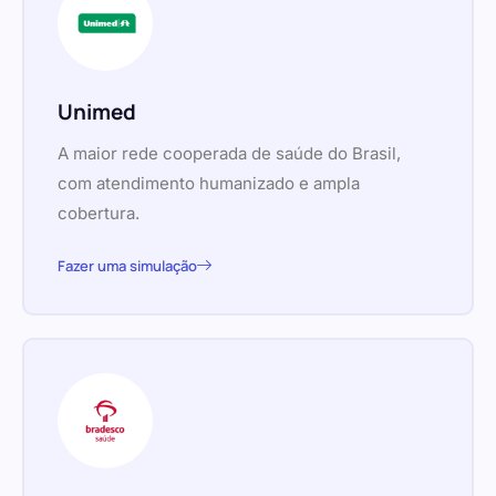
Unimed
A maior rede cooperada de saúde do Brasil,
com atendimento humanizado e ampla
cobertura.
Fazer uma simulação