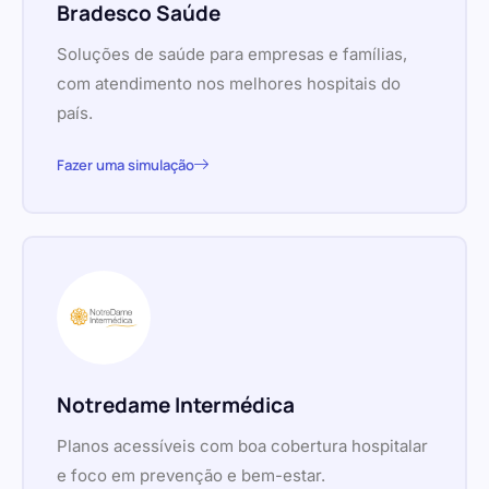
Bradesco Saúde
Soluções de saúde para empresas e famílias,
com atendimento nos melhores hospitais do
país.
Fazer uma simulação
Notredame Intermédica
Planos acessíveis com boa cobertura hospitalar
e foco em prevenção e bem-estar.