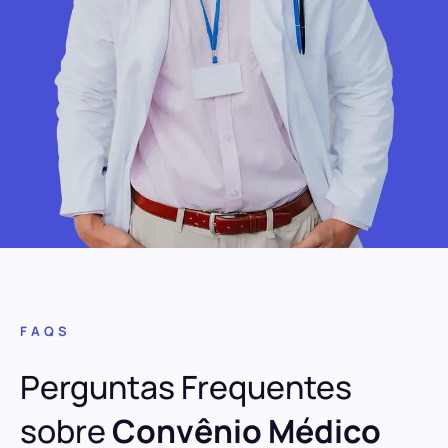
FAQS
Perguntas Frequentes
sobre
Convênio Médico