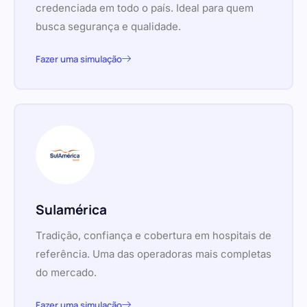
credenciada em todo o país. Ideal para quem
busca segurança e qualidade.
Fazer uma simulação
Sulamérica
Tradição, confiança e cobertura em hospitais de
referência. Uma das operadoras mais completas
do mercado.
Fazer uma simulação