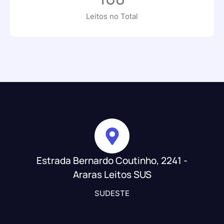
Leitos no Total
Estrada Bernardo Coutinho, 2241 -
Araras Leitos SUS
SUDESTE