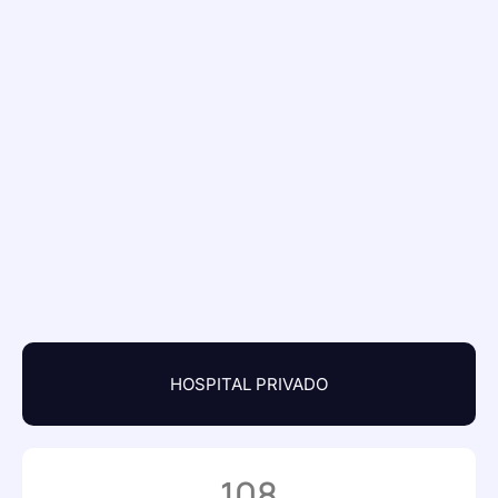
HOSPITAL PRIVADO
108