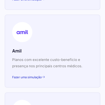
Amil
Planos com excelente custo-benefício e
presença nos principais centros médicos.
Fazer uma simulação