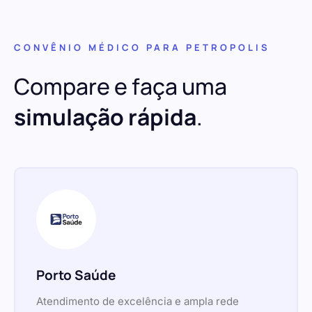
CONVÊNIO MÉDICO PARA PETROPOLIS
Compare e faça uma
simulação rápida
.
Porto Saúde
Atendimento de excelência e ampla rede