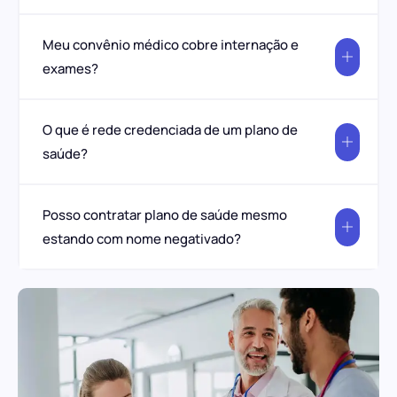
Meu convênio médico cobre internação e
exames?
O que é rede credenciada de um plano de
saúde?
Posso contratar plano de saúde mesmo
estando com nome negativado?