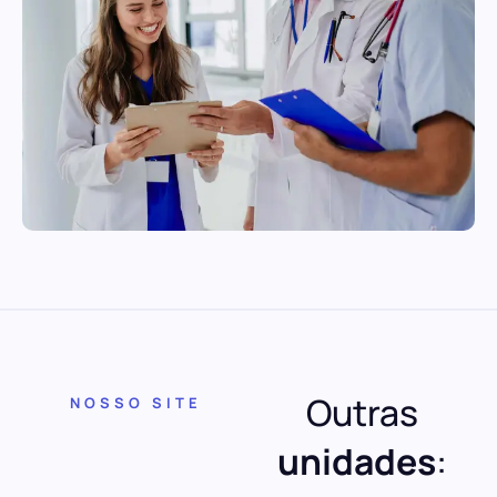
Outras
NOSSO SITE
unidades
: