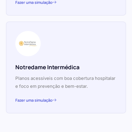
Fazer uma simulação
Notredame Intermédica
Planos acessíveis com boa cobertura hospitalar
e foco em prevenção e bem-estar.
Fazer uma simulação