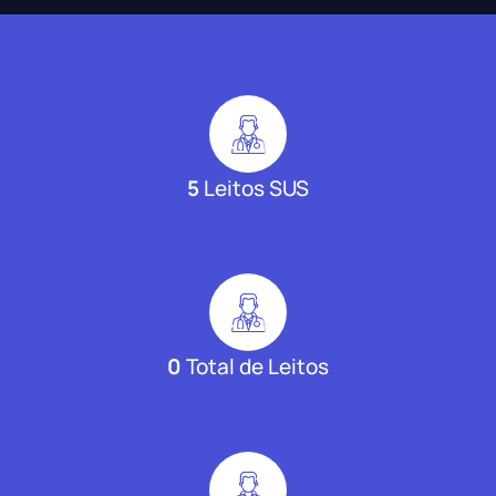
5
Leitos SUS
0
Total de Leitos