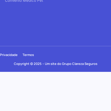
Convênio Médico Pet
Privacidade
Termos
Copyright © 2025 – Um site do Grupo Clareza Seguros