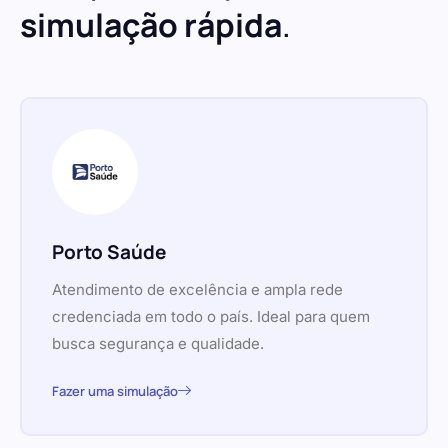
simulação rápida
.
Porto Saúde
Atendimento de excelência e ampla rede
credenciada em todo o país. Ideal para quem
busca segurança e qualidade.
Fazer uma simulação