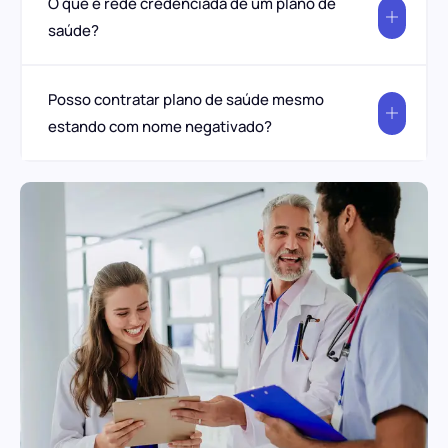
O que é rede credenciada de um plano de
saúde?
Posso contratar plano de saúde mesmo
estando com nome negativado?