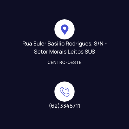
Rua Euler Basilio Rodrigues, S/N -
Setor Morais Leitos SUS
CENTRO-OESTE
(62)3346711