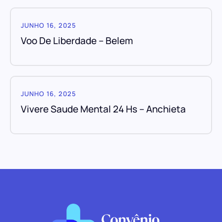
JUNHO 16, 2025
Voo De Liberdade – Belem
JUNHO 16, 2025
Vivere Saude Mental 24 Hs – Anchieta