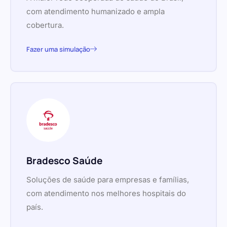
com atendimento humanizado e ampla
cobertura.
Fazer uma simulação
Bradesco Saúde
Soluções de saúde para empresas e famílias,
com atendimento nos melhores hospitais do
país.