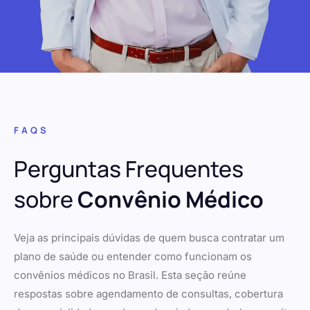
FAQS
Perguntas Frequentes
sobre
Convênio Médico
Veja as principais dúvidas de quem busca contratar um
plano de saúde ou entender como funcionam os
convênios médicos no Brasil. Esta seção reúne
respostas sobre agendamento de consultas, cobertura