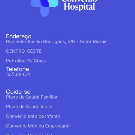
Endereço
Rua Euler Basilio Rodrigues, S/N - Setor Morais
CENTRO-OESTE
Petrolina De Goias
Telefone
(62)3346711
Cuide-se
Plano de Saúde Familiar
Plano de Saúde Idoso
Convênio Médico Infantil
Convênio Médico Empresarial