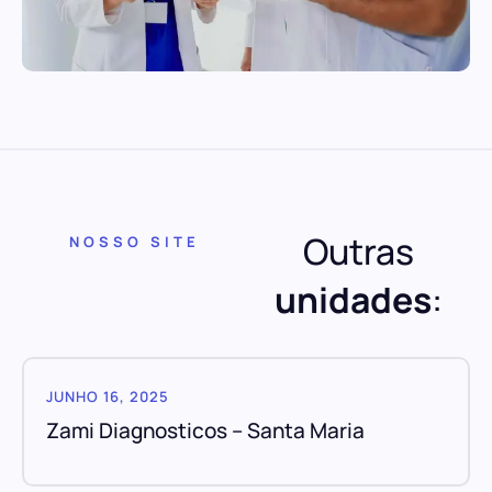
Outras
NOSSO SITE
unidades
:
JUNHO 16, 2025
Zami Diagnosticos – Santa Maria