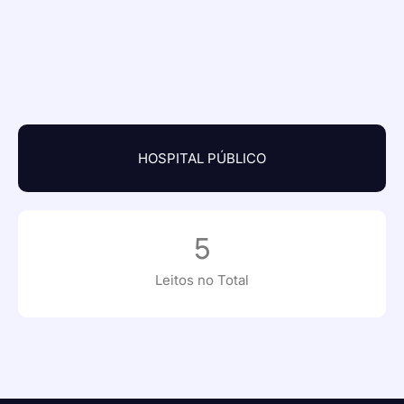
HOSPITAL PÚBLICO
5
Leitos no Total