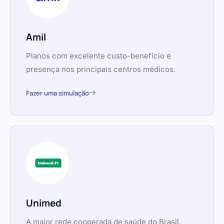
Amil
Planos com excelente custo-benefício e
presença nos principais centros médicos.
Fazer uma simulação
Unimed
A maior rede cooperada de saúde do Brasil,