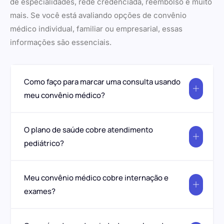
de especialidades, rede credenciada, reembolso e muito
mais. Se você está avaliando opções de convênio
médico individual, familiar ou empresarial, essas
informações são essenciais.
Como faço para marcar uma consulta usando
meu convênio médico?
O plano de saúde cobre atendimento
pediátrico?
Meu convênio médico cobre internação e
exames?