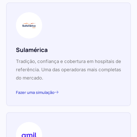
Sulamérica
Tradição, confiança e cobertura em hospitais de
referência. Uma das operadoras mais completas
do mercado.
Fazer uma simulação