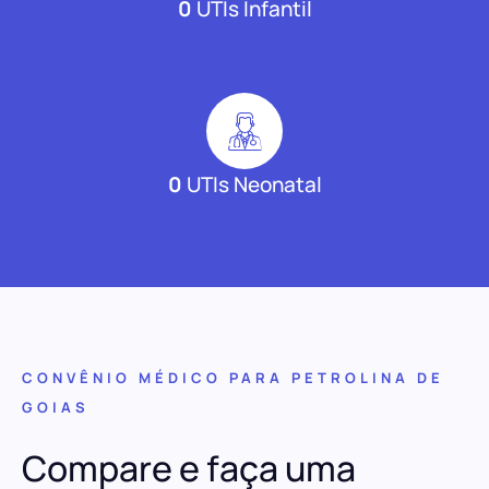
0
UTIs Infantil
0
UTIs Neonatal
CONVÊNIO MÉDICO PARA PETROLINA DE
GOIAS
Compare e faça uma