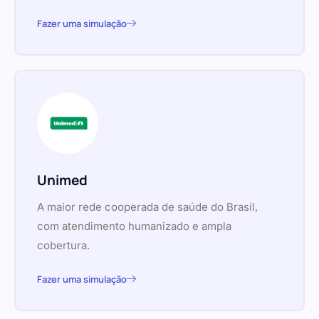
Fazer uma simulação
Unimed
A maior rede cooperada de saúde do Brasil,
com atendimento humanizado e ampla
cobertura.
Fazer uma simulação