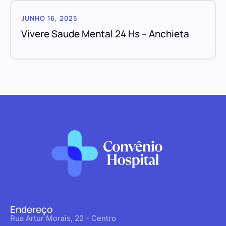
JUNHO 16, 2025
Vivere Saude Mental 24 Hs – Anchieta
Endereço
Rua Artur Morais, 22 - Centro