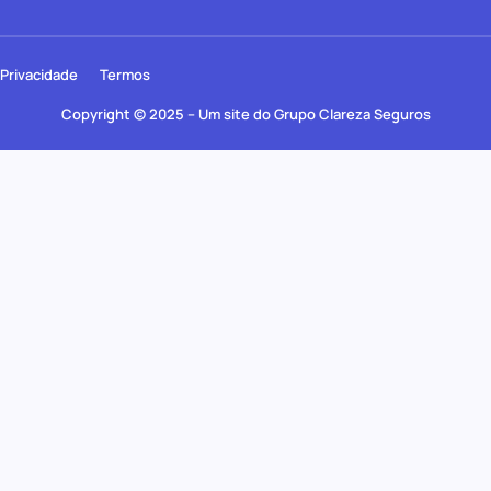
Privacidade
Termos
Copyright © 2025 – Um site do Grupo Clareza Seguros