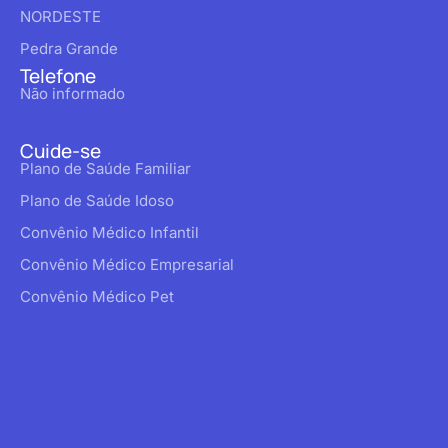
NORDESTE
Pedra Grande
Telefone
Não informado
Cuide-se
Plano de Saúde Familiar
Plano de Saúde Idoso
Convênio Médico Infantil
Convênio Médico Empresarial
Convênio Médico Pet