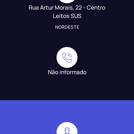
Rua Artur Morais, 22 - Centro
Leitos SUS
NORDESTE
Não informado