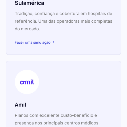
Sulamérica
Tradição, confiança e cobertura em hospitais de
referência. Uma das operadoras mais completas
do mercado.
Fazer uma simulação
Amil
Planos com excelente custo-benefício e
presença nos principais centros médicos.