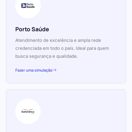
Porto Saúde
Atendimento de excelência e ampla rede
credenciada em todo o país. Ideal para quem
busca segurança e qualidade.
Fazer uma simulação