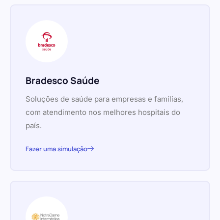
Bradesco Saúde
Soluções de saúde para empresas e famílias,
com atendimento nos melhores hospitais do
país.
Fazer uma simulação