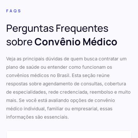
FAQS
Perguntas Frequentes
sobre
Convênio Médico
Veja as principais dúvidas de quem busca contratar um
plano de saúde ou entender como funcionam os
convênios médicos no Brasil. Esta seção reúne
respostas sobre agendamento de consultas, cobertura
de especialidades, rede credenciada, reembolso e muito
mais. Se você está avaliando opções de convênio
médico individual, familiar ou empresarial, essas
informações são essenciais.