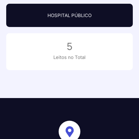
HOSPITAL PÚBLICO
5
Leitos no Total