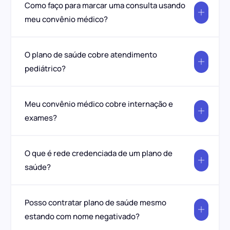
Como faço para marcar uma consulta usando
meu convênio médico?
O plano de saúde cobre atendimento
pediátrico?
Meu convênio médico cobre internação e
exames?
O que é rede credenciada de um plano de
saúde?
Posso contratar plano de saúde mesmo
estando com nome negativado?