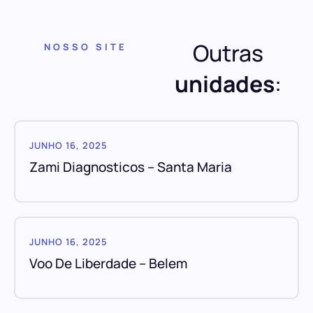
Outras
NOSSO SITE
unidades
:
JUNHO 16, 2025
Zami Diagnosticos – Santa Maria
JUNHO 16, 2025
Voo De Liberdade – Belem