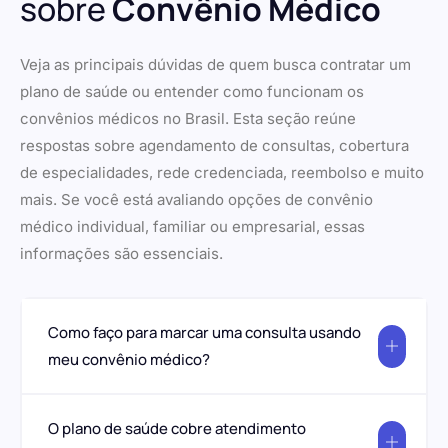
sobre
Convênio Médico
Veja as principais dúvidas de quem busca contratar um
plano de saúde ou entender como funcionam os
convênios médicos no Brasil. Esta seção reúne
respostas sobre agendamento de consultas, cobertura
de especialidades, rede credenciada, reembolso e muito
mais. Se você está avaliando opções de convênio
médico individual, familiar ou empresarial, essas
informações são essenciais.
Como faço para marcar uma consulta usando
meu convênio médico?
O plano de saúde cobre atendimento