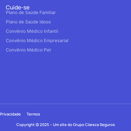
Cuide-se
Plano de Saúde Familiar
Plano de Saúde Idoso
Convênio Médico Infantil
Convênio Médico Empresarial
Convênio Médico Pet
Privacidade
Termos
Copyright © 2025 – Um site do Grupo Clareza Seguros