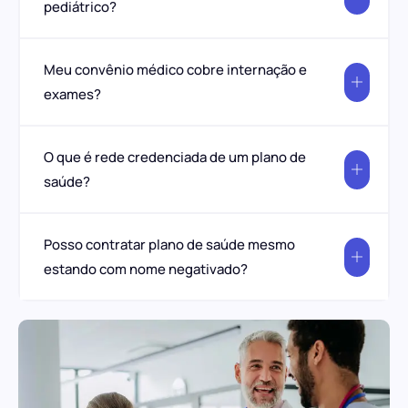
pediátrico?
Meu convênio médico cobre internação e
exames?
O que é rede credenciada de um plano de
saúde?
Posso contratar plano de saúde mesmo
estando com nome negativado?