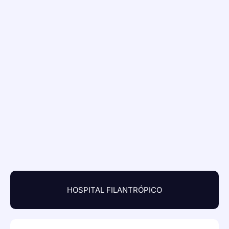
HOSPITAL FILANTRÓPICO