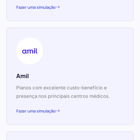
Fazer uma simulação
Amil
Planos com excelente custo-benefício e
presença nos principais centros médicos.
Fazer uma simulação