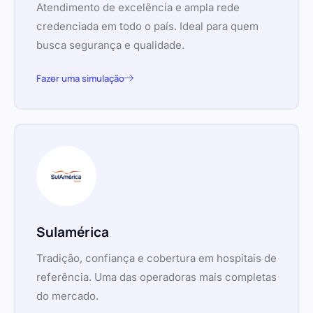
Atendimento de excelência e ampla rede
credenciada em todo o país. Ideal para quem
busca segurança e qualidade.
Fazer uma simulação
Sulamérica
Tradição, confiança e cobertura em hospitais de
referência. Uma das operadoras mais completas
do mercado.