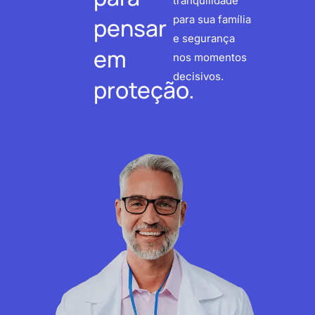
tranquilidade
pensar
para sua família
e segurança
em
nos momentos
decisivos.
proteção.