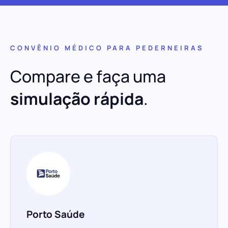
CONVÊNIO MÉDICO PARA PEDERNEIRAS
Compare e faça uma
simulação rápida
.
Porto Saúde