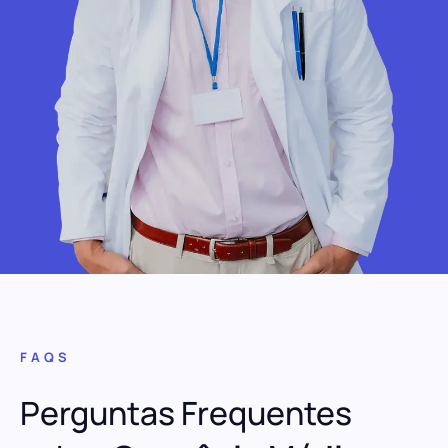
FAQS
Perguntas Frequentes