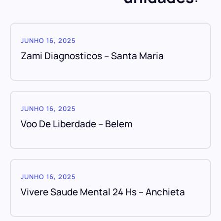
JUNHO 16, 2025
Zami Diagnosticos – Santa Maria
JUNHO 16, 2025
Voo De Liberdade – Belem
JUNHO 16, 2025
Vivere Saude Mental 24 Hs – Anchieta