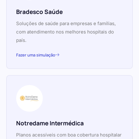
Bradesco Saúde
Soluções de saúde para empresas e famílias,
com atendimento nos melhores hospitais do
país.
Fazer uma simulação
Notredame Intermédica
Planos acessíveis com boa cobertura hospitalar