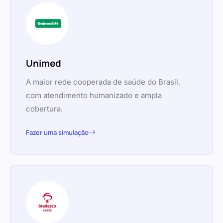
Unimed
A maior rede cooperada de saúde do Brasil,
com atendimento humanizado e ampla
cobertura.
Fazer uma simulação