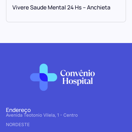
Vivere Saude Mental 24 Hs – Anchieta
Endereço
Avenida Teotonio Vilela, 1 - Centro
NORDESTE