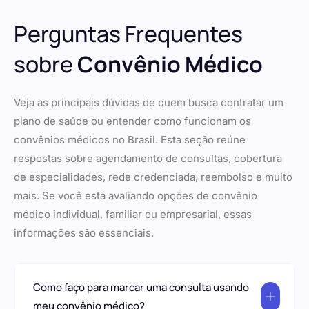
Perguntas Frequentes
sobre
Convênio Médico
Veja as principais dúvidas de quem busca contratar um
plano de saúde ou entender como funcionam os
convênios médicos no Brasil. Esta seção reúne
respostas sobre agendamento de consultas, cobertura
de especialidades, rede credenciada, reembolso e muito
mais. Se você está avaliando opções de convênio
médico individual, familiar ou empresarial, essas
informações são essenciais.
Como faço para marcar uma consulta usando
meu convênio médico?