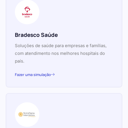
Bradesco Saúde
Soluções de saúde para empresas e famílias,
com atendimento nos melhores hospitais do
país.
Fazer uma simulação