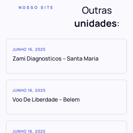
Outras
NOSSO SITE
unidades
:
JUNHO 16, 2025
Zami Diagnosticos – Santa Maria
JUNHO 16, 2025
Voo De Liberdade – Belem
JUNHO 16, 2025