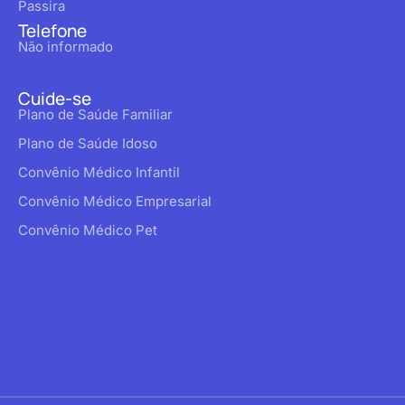
Passira
Telefone
Não informado
Cuide-se
Plano de Saúde Familiar
Plano de Saúde Idoso
Convênio Médico Infantil
Convênio Médico Empresarial
Convênio Médico Pet