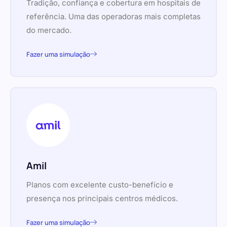
Tradição, confiança e cobertura em hospitais de
referência. Uma das operadoras mais completas
do mercado.
Fazer uma simulação
Amil
Planos com excelente custo-benefício e
presença nos principais centros médicos.
Fazer uma simulação