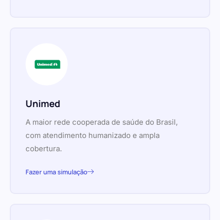
Unimed
A maior rede cooperada de saúde do Brasil,
com atendimento humanizado e ampla
cobertura.
Fazer uma simulação