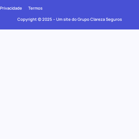
Privacidade
Termos
Copyright © 2025 – Um site do Grupo Clareza Seguros