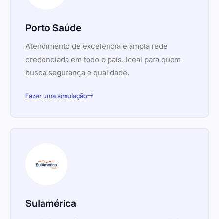
Porto Saúde
Atendimento de excelência e ampla rede
credenciada em todo o país. Ideal para quem
busca segurança e qualidade.
Fazer uma simulação
Sulamérica