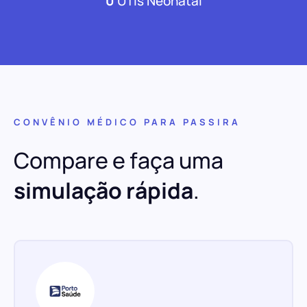
0
UTIs Neonatal
CONVÊNIO MÉDICO PARA PASSIRA
Compare e faça uma
simulação rápida
.