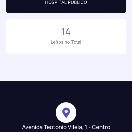
HOSPITAL PÚBLICO
14
Leitos no Total
Avenida Teotonio Vilela, 1 - Centro