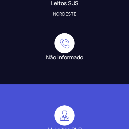
Leitos SUS
NORDESTE
Não informado