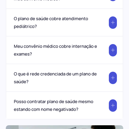
O plano de saúde cobre atendimento
pediátrico?
Meu convênio médico cobre internação e
exames?
O que é rede credenciada de um plano de
saúde?
Posso contratar plano de saúde mesmo
estando com nome negativado?