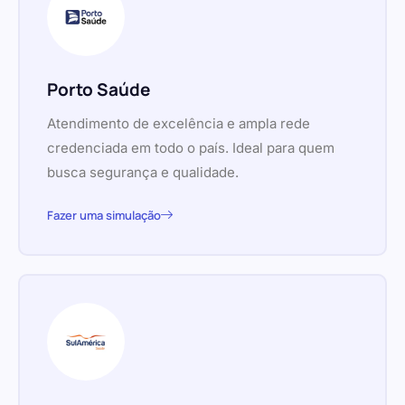
Porto Saúde
Atendimento de excelência e ampla rede
credenciada em todo o país. Ideal para quem
busca segurança e qualidade.
Fazer uma simulação