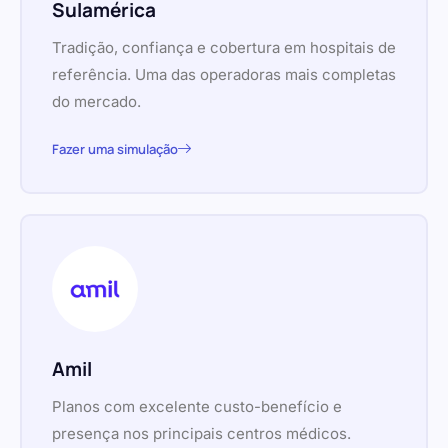
Sulamérica
Tradição, confiança e cobertura em hospitais de
referência. Uma das operadoras mais completas
do mercado.
Fazer uma simulação
Amil
Planos com excelente custo-benefício e
presença nos principais centros médicos.