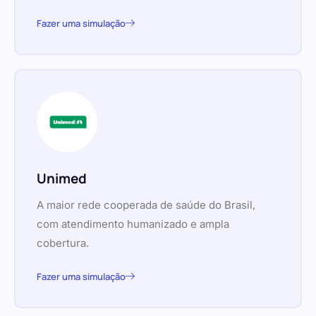
Fazer uma simulação
Unimed
A maior rede cooperada de saúde do Brasil,
com atendimento humanizado e ampla
cobertura.
Fazer uma simulação