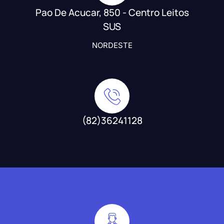
Pao De Acucar, 850 - Centro Leitos
SUS
NORDESTE
(82)36241128