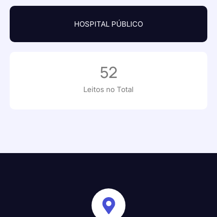
HOSPITAL PÚBLICO
52
Leitos no Total