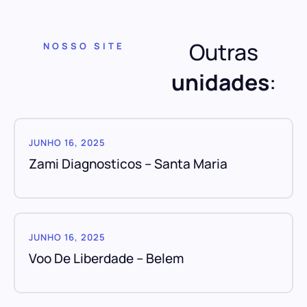
Outras
NOSSO SITE
unidades
:
JUNHO 16, 2025
Zami Diagnosticos – Santa Maria
JUNHO 16, 2025
Voo De Liberdade – Belem