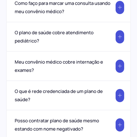
Como faço para marcar uma consulta usando
meu convênio médico?
O plano de saúde cobre atendimento
pediátrico?
Meu convênio médico cobre internação e
exames?
O que é rede credenciada de um plano de
saúde?
Posso contratar plano de saúde mesmo
estando com nome negativado?