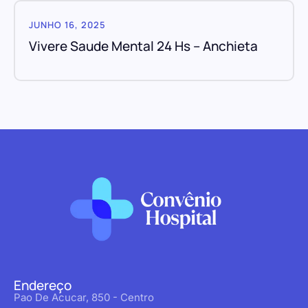
JUNHO 16, 2025
Vivere Saude Mental 24 Hs – Anchieta
Endereço
Pao De Acucar, 850 - Centro