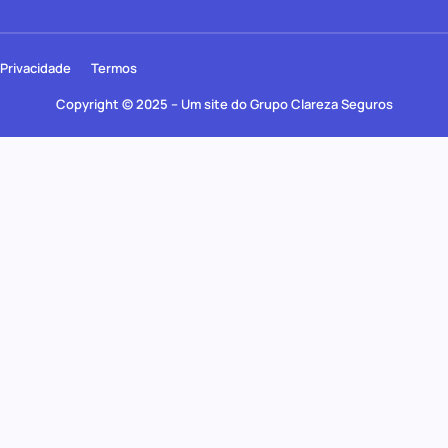
Privacidade
Termos
Copyright © 2025 – Um site do Grupo Clareza Seguros