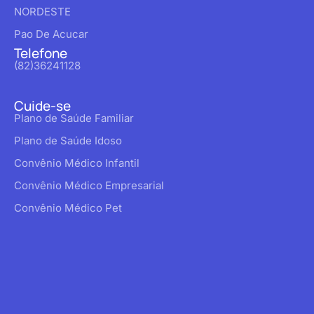
NORDESTE
Pao De Acucar
Telefone
(82)36241128
Cuide-se
Plano de Saúde Familiar
Plano de Saúde Idoso
Convênio Médico Infantil
Convênio Médico Empresarial
Convênio Médico Pet