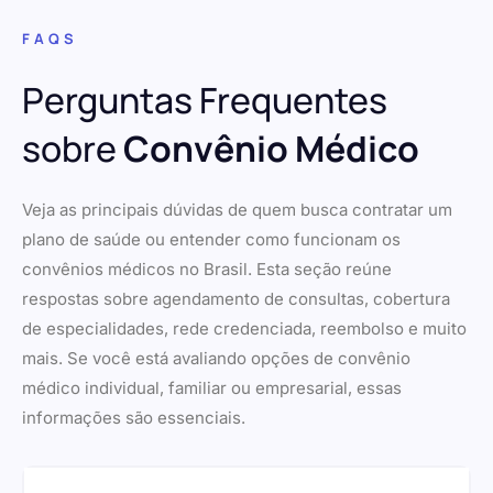
FAQS
Perguntas Frequentes
sobre
Convênio Médico
Veja as principais dúvidas de quem busca contratar um
plano de saúde ou entender como funcionam os
convênios médicos no Brasil. Esta seção reúne
respostas sobre agendamento de consultas, cobertura
de especialidades, rede credenciada, reembolso e muito
mais. Se você está avaliando opções de convênio
médico individual, familiar ou empresarial, essas
informações são essenciais.