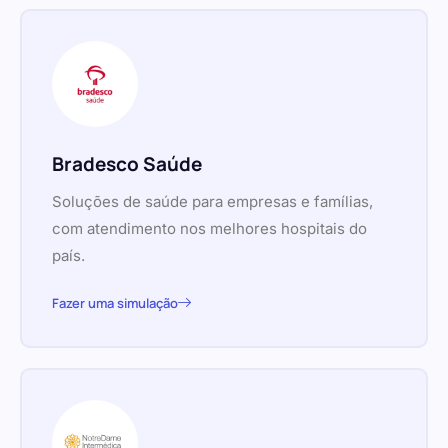
Bradesco Saúde
Soluções de saúde para empresas e famílias,
com atendimento nos melhores hospitais do
país.
Fazer uma simulação