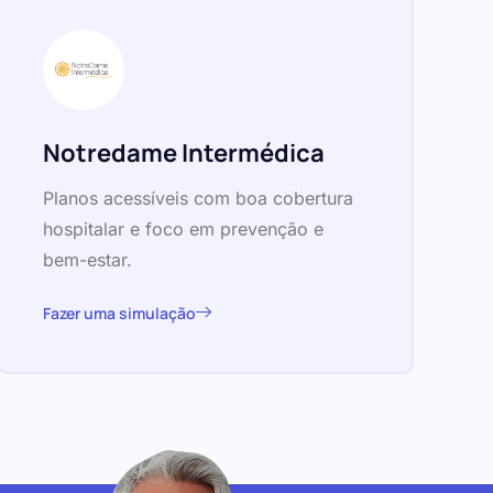
Notredame Intermédica
Planos acessíveis com boa cobertura
hospitalar e foco em prevenção e
bem-estar.
Fazer uma simulação