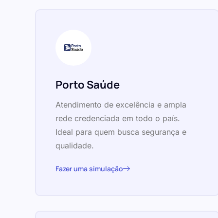
Porto Saúde
Atendimento de excelência e ampla
rede credenciada em todo o país.
Ideal para quem busca segurança e
qualidade.
Fazer uma simulação