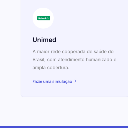
Unimed
A maior rede cooperada de saúde do
Brasil, com atendimento humanizado e
ampla cobertura.
Fazer uma simulação