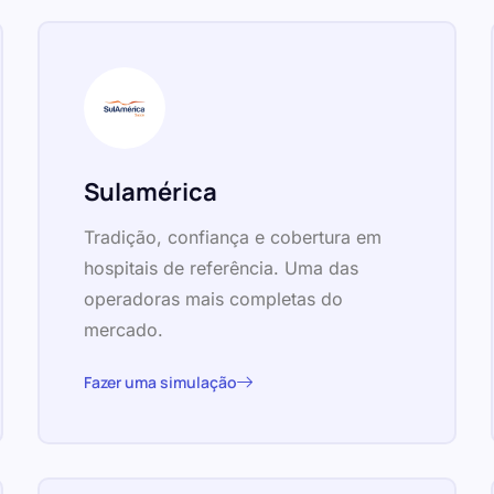
Sulamérica
Tradição, confiança e cobertura em
hospitais de referência. Uma das
operadoras mais completas do
mercado.
Fazer uma simulação