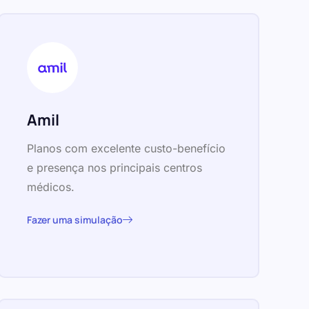
Amil
Planos com excelente custo-benefício
e presença nos principais centros
médicos.
Fazer uma simulação