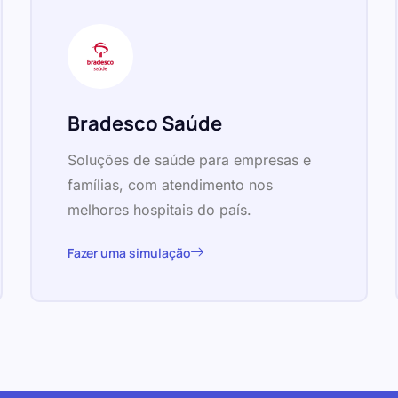
Bradesco Saúde
Soluções de saúde para empresas e
famílias, com atendimento nos
melhores hospitais do país.
Fazer uma simulação