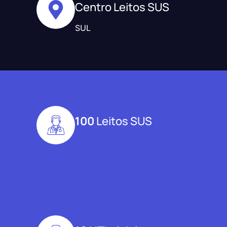
Centro Leitos SUS
SUL
100
Leitos SUS