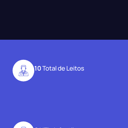
10
Total de Leitos