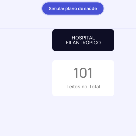
Simular plano de saúde
HOSPITAL
FILANTRÓPICO
101
Leitos no Total