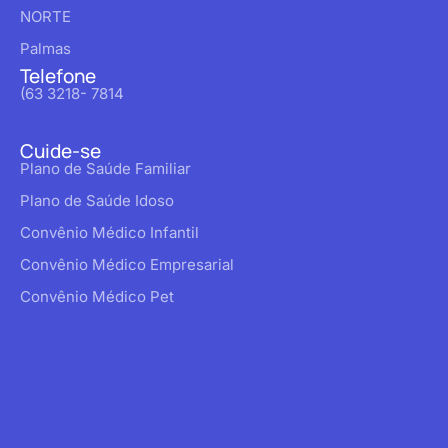
NORTE
Palmas
Telefone
(63 3218- 7814
Cuide-se
Plano de Saúde Familiar
Plano de Saúde Idoso
Convênio Médico Infantil
Convênio Médico Empresarial
Convênio Médico Pet