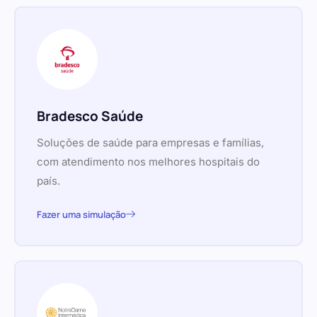
Bradesco Saúde
Soluções de saúde para empresas e famílias,
com atendimento nos melhores hospitais do
país.
Fazer uma simulação