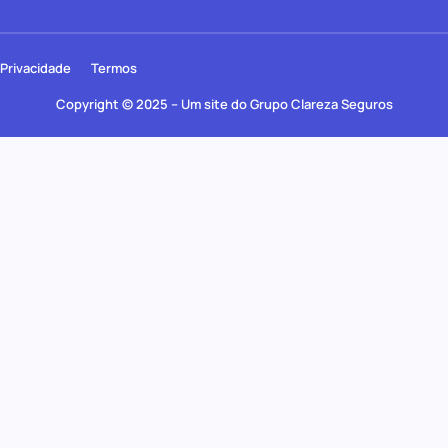
Privacidade
Termos
Copyright © 2025 – Um site do Grupo Clareza Seguros