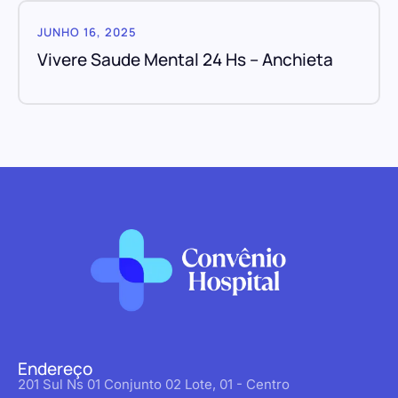
JUNHO 16, 2025
Vivere Saude Mental 24 Hs – Anchieta
Endereço
201 Sul Ns 01 Conjunto 02 Lote, 01 - Centro