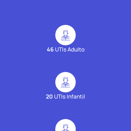
46
UTIs Adulto
20
UTIs Infantil