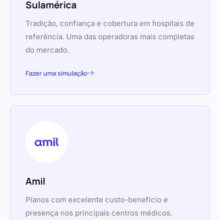
Sulamérica
Tradição, confiança e cobertura em hospitais de
referência. Uma das operadoras mais completas
do mercado.
Fazer uma simulação
Amil
Planos com excelente custo-benefício e
presença nos principais centros médicos.