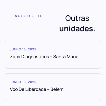
Outras
NOSSO SITE
unidades
:
JUNHO 16, 2025
Zami Diagnosticos – Santa Maria
JUNHO 16, 2025
Voo De Liberdade – Belem