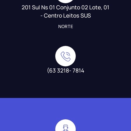
201 Sul Ns 01 Conjunto 02 Lote, 01
- Centro Leitos SUS
NORTE
(63 3218- 7814