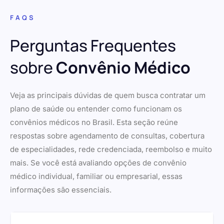
FAQS
Perguntas Frequentes
sobre
Convênio Médico
Veja as principais dúvidas de quem busca contratar um
plano de saúde ou entender como funcionam os
convênios médicos no Brasil. Esta seção reúne
respostas sobre agendamento de consultas, cobertura
de especialidades, rede credenciada, reembolso e muito
mais. Se você está avaliando opções de convênio
médico individual, familiar ou empresarial, essas
informações são essenciais.