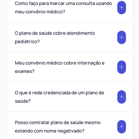
Como faço para marcar uma consulta usando
meu convênio médico?
O plano de saúde cobre atendimento
pediátrico?
Meu convênio médico cobre internação e
exames?
O que é rede credenciada de um plano de
saúde?
Posso contratar plano de saúde mesmo
estando com nome negativado?