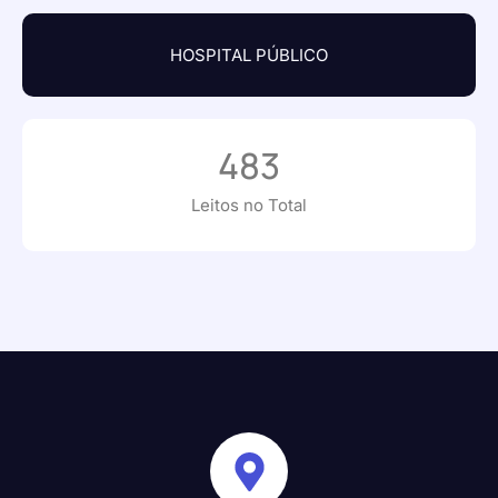
HOSPITAL PÚBLICO
483
Leitos no Total