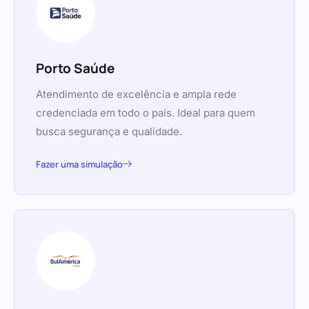
Porto Saúde
Atendimento de excelência e ampla rede
credenciada em todo o país. Ideal para quem
busca segurança e qualidade.
Fazer uma simulação