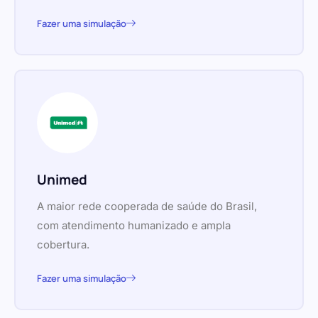
Fazer uma simulação
Unimed
A maior rede cooperada de saúde do Brasil,
com atendimento humanizado e ampla
cobertura.
Fazer uma simulação