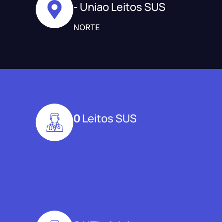
- Uniao Leitos SUS
NORTE
0
Leitos SUS