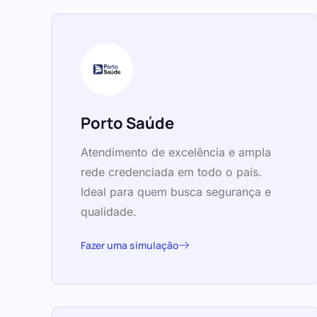
Porto Saúde
Atendimento de excelência e ampla
rede credenciada em todo o país.
Ideal para quem busca segurança e
qualidade.
Fazer uma simulação