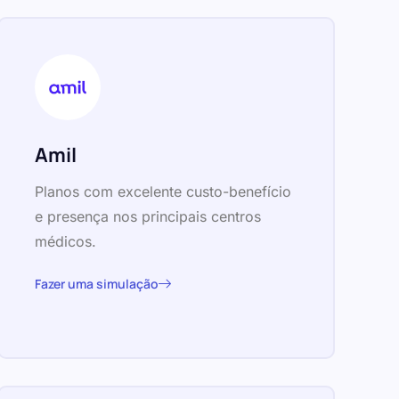
Amil
Planos com excelente custo-benefício
e presença nos principais centros
médicos.
Fazer uma simulação