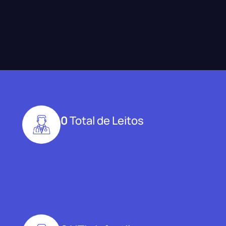
0
Total de Leitos