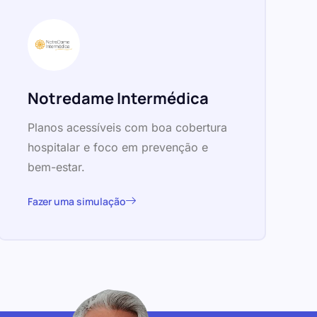
Notredame Intermédica
Planos acessíveis com boa cobertura
hospitalar e foco em prevenção e
bem-estar.
Fazer uma simulação