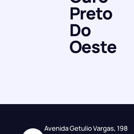
Preto
Do
Oeste
Avenida Getulio Vargas, 198