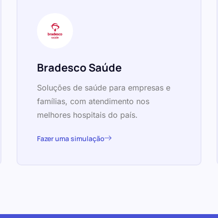
Bradesco Saúde
Soluções de saúde para empresas e
famílias, com atendimento nos
melhores hospitais do país.
Fazer uma simulação