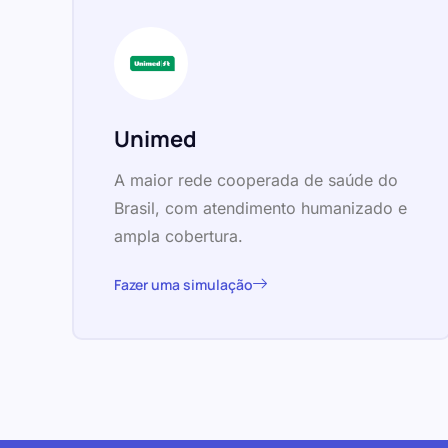
Unimed
A maior rede cooperada de saúde do
Brasil, com atendimento humanizado e
ampla cobertura.
Fazer uma simulação