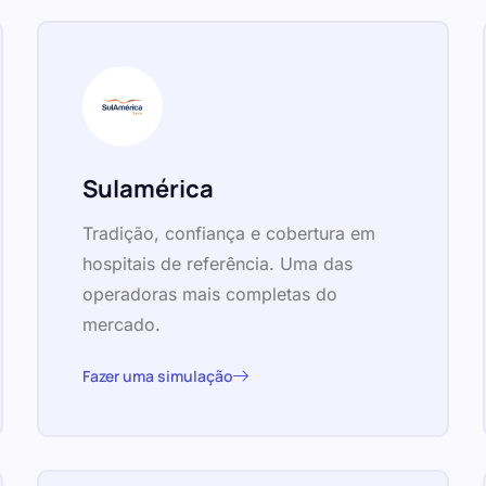
Sulamérica
Tradição, confiança e cobertura em
hospitais de referência. Uma das
operadoras mais completas do
mercado.
Fazer uma simulação