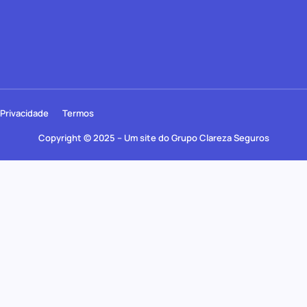
Privacidade
Termos
Copyright © 2025 – Um site do Grupo Clareza Seguros