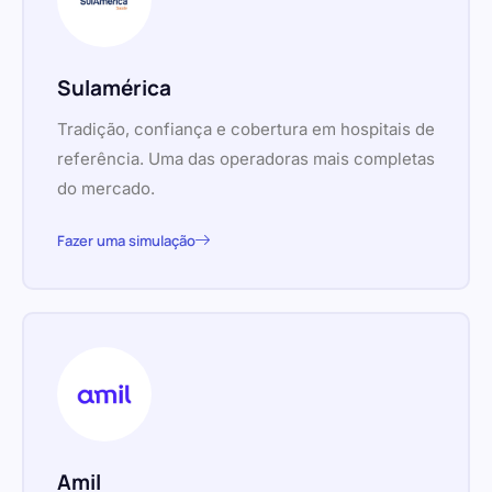
Sulamérica
Tradição, confiança e cobertura em hospitais de
referência. Uma das operadoras mais completas
do mercado.
Fazer uma simulação
Amil