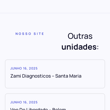
Outras
NOSSO SITE
unidades
:
JUNHO 16, 2025
Zami Diagnosticos – Santa Maria
JUNHO 16, 2025
Voo De Liberdade – Belem