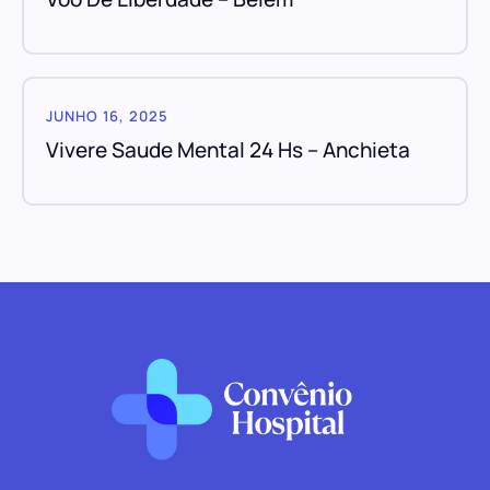
JUNHO 16, 2025
Vivere Saude Mental 24 Hs – Anchieta