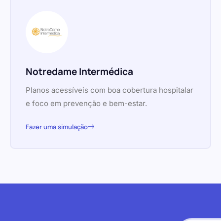
Notredame Intermédica
Planos acessíveis com boa cobertura hospitalar
e foco em prevenção e bem-estar.
Fazer uma simulação