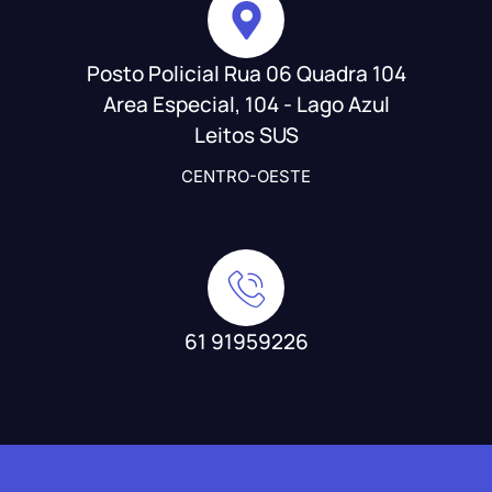
Posto Policial Rua 06 Quadra 104
Area Especial, 104 - Lago Azul
Leitos SUS
CENTRO-OESTE
61 91959226