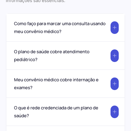
informações são essenciais.
Como faço para marcar uma consulta usando
meu convênio médico?
O plano de saúde cobre atendimento
pediátrico?
Meu convênio médico cobre internação e
exames?
O que é rede credenciada de um plano de
saúde?