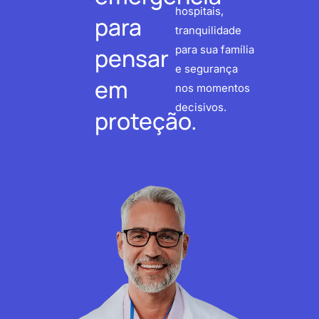
hospitais,
para
tranquilidade
pensar
para sua família
e segurança
em
nos momentos
decisivos.
proteção.