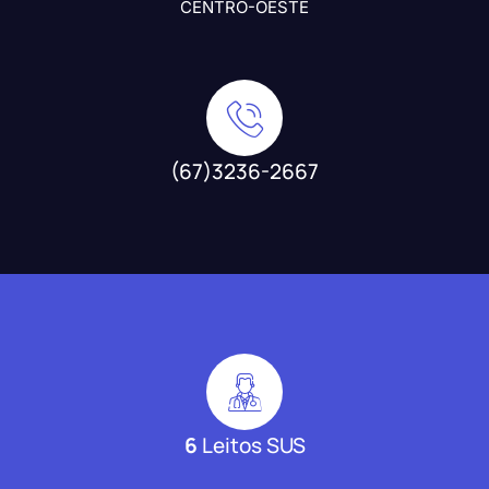
CENTRO-OESTE
(67)3236-2667
6
Leitos SUS