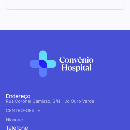
Endereço
Rua Coronel Camisao, S/N - Jd Ouro Verde
CENTRO-OESTE
Nioaque
Telefone