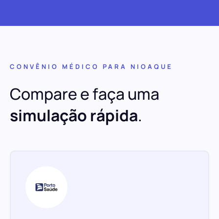
CONVÊNIO MÉDICO PARA NIOAQUE
Compare e faça uma
simulação rápida
.