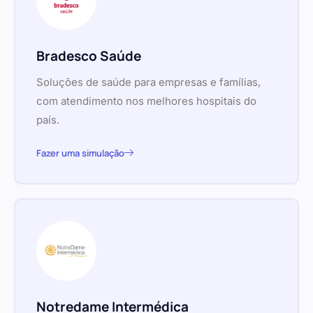
Bradesco Saúde
Soluções de saúde para empresas e famílias,
com atendimento nos melhores hospitais do
país.
Fazer uma simulação
Notredame Intermédica