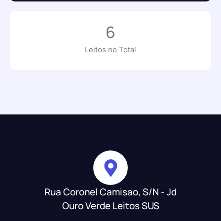
6
Leitos no Total
Rua Coronel Camisao, S/N - Jd
Ouro Verde Leitos SUS