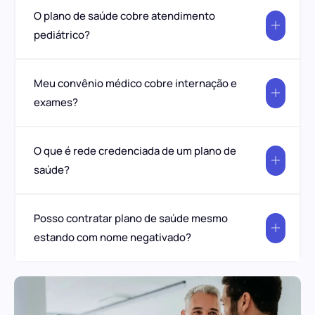
O plano de saúde cobre atendimento
pediátrico?
Meu convênio médico cobre internação e
exames?
O que é rede credenciada de um plano de
saúde?
Posso contratar plano de saúde mesmo
estando com nome negativado?