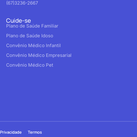
(67)3236-2667
Cuide-se
Plano de Saúde Familiar
Plano de Saúde Idoso
Convênio Médico Infantil
Convênio Médico Empresarial
Convênio Médico Pet
Privacidade
Termos