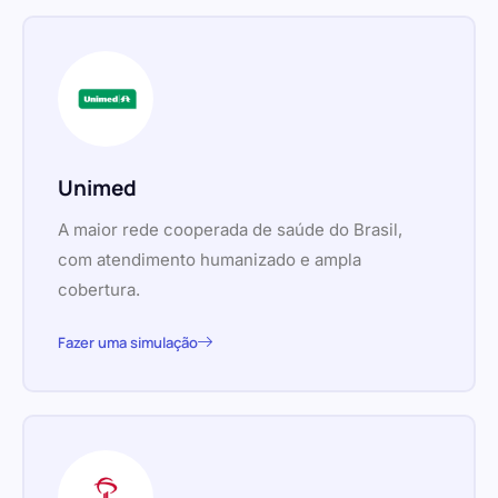
Unimed
A maior rede cooperada de saúde do Brasil,
com atendimento humanizado e ampla
cobertura.
Fazer uma simulação