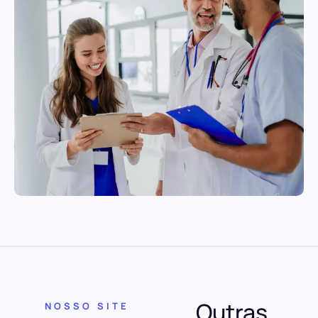
Outras
NOSSO SITE