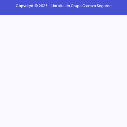
Copyright © 2025 – Um site do Grupo Clareza Seguros