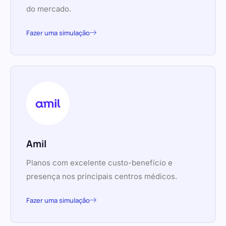
do mercado.
Fazer uma simulação
Amil
Planos com excelente custo-benefício e
presença nos principais centros médicos.
Fazer uma simulação