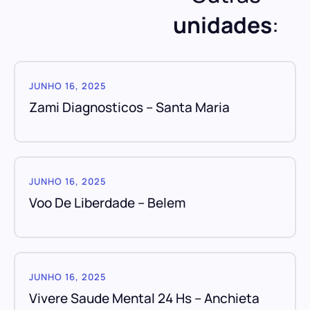
unidades
:
JUNHO 16, 2025
Zami Diagnosticos – Santa Maria
JUNHO 16, 2025
Voo De Liberdade – Belem
JUNHO 16, 2025
Vivere Saude Mental 24 Hs – Anchieta