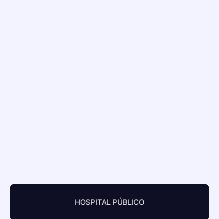
HOSPITAL PÚBLICO