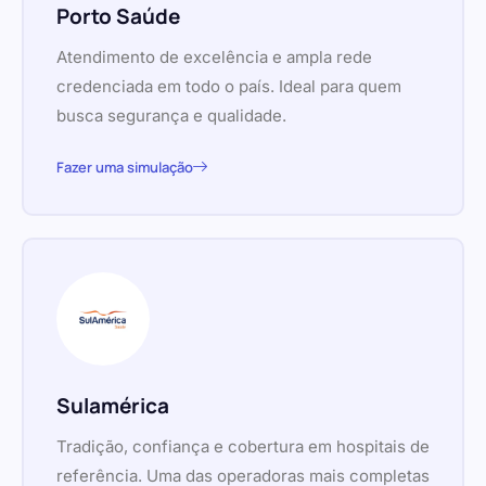
Porto Saúde
Atendimento de excelência e ampla rede
credenciada em todo o país. Ideal para quem
busca segurança e qualidade.
Fazer uma simulação
Sulamérica
Tradição, confiança e cobertura em hospitais de
referência. Uma das operadoras mais completas