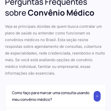
Perguntas Frequentes
sobre
Convênio Médico
Veja as principais dúvidas de quem busca contratar um
plano de saúde ou entender como funcionam os
convênios médicos no Brasil. Esta seção reúne
respostas sobre agendamento de consultas, cobertura
de especialidades, rede credenciada, reembolso e muito
mais. Se você está avaliando opções de convênio
médico individual, familiar ou empresarial, essas
informações são essenciais.
Como faço para marcar uma consulta usando
meu convênio médico?