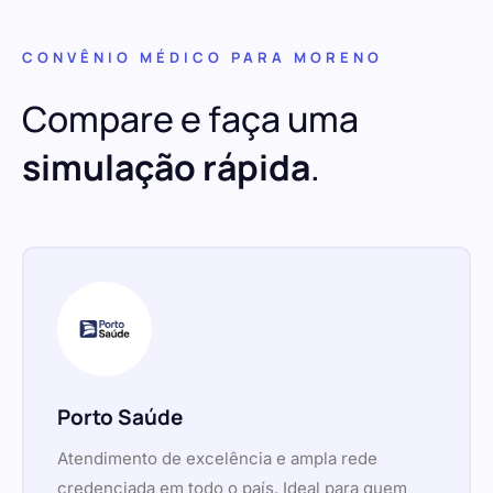
CONVÊNIO MÉDICO PARA MORENO
Compare e faça uma
simulação rápida
.
Porto Saúde
Atendimento de excelência e ampla rede
credenciada em todo o país. Ideal para quem