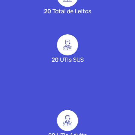
20
Total de Leitos
20
UTIs SUS