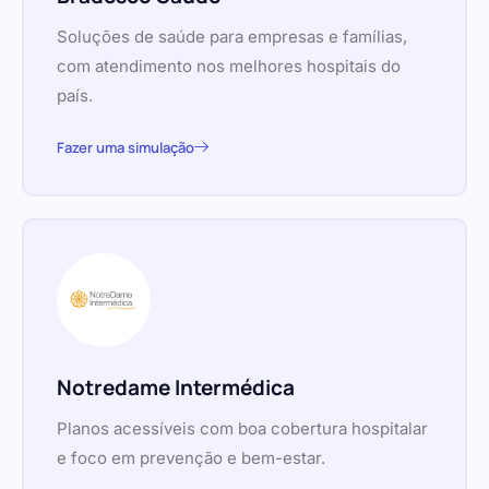
Soluções de saúde para empresas e famílias,
com atendimento nos melhores hospitais do
país.
Fazer uma simulação
Notredame Intermédica
Planos acessíveis com boa cobertura hospitalar
e foco em prevenção e bem-estar.