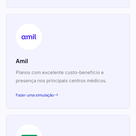
Amil
Planos com excelente custo-benefício e
presença nos principais centros médicos.
Fazer uma simulação