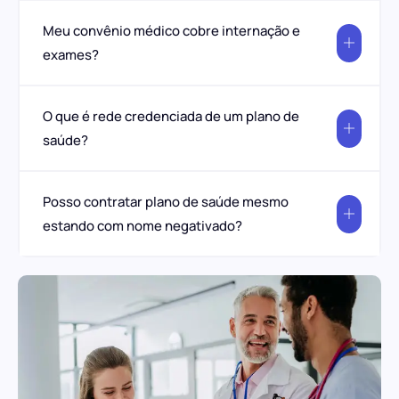
Meu convênio médico cobre internação e
exames?
O que é rede credenciada de um plano de
saúde?
Posso contratar plano de saúde mesmo
estando com nome negativado?