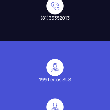
(81)35352013
199
Leitos SUS