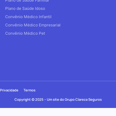
Plano de Saúde Familiar
Plano de Saúde Idoso
Convênio Médico Infantil
Convênio Médico Empresarial
Convênio Médico Pet
Privacidade
Termos
Copyright © 2025 – Um site do Grupo Clareza Seguros