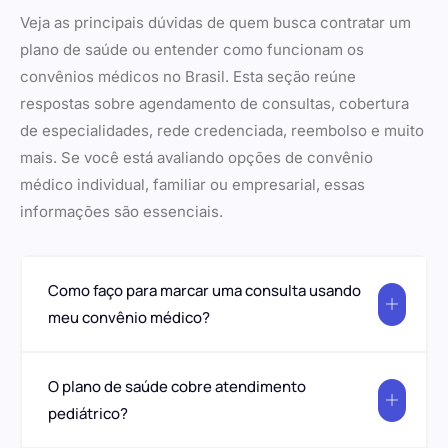
Veja as principais dúvidas de quem busca contratar um
plano de saúde ou entender como funcionam os
convênios médicos no Brasil. Esta seção reúne
respostas sobre agendamento de consultas, cobertura
de especialidades, rede credenciada, reembolso e muito
mais. Se você está avaliando opções de convênio
médico individual, familiar ou empresarial, essas
informações são essenciais.
Como faço para marcar uma consulta usando
meu convênio médico?
O plano de saúde cobre atendimento
pediátrico?