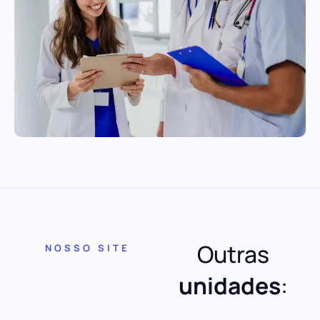
Outras
NOSSO SITE
unidades
: