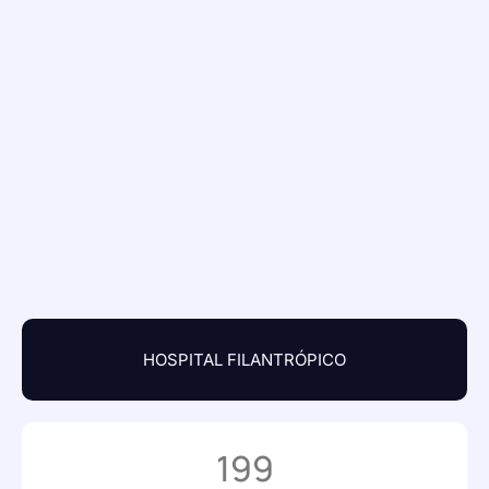
HOSPITAL FILANTRÓPICO
199