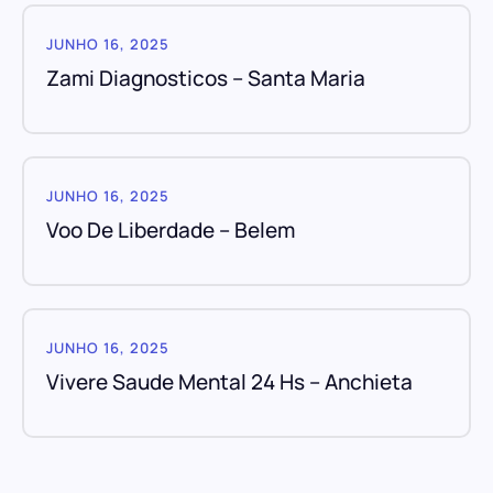
JUNHO 16, 2025
Zami Diagnosticos – Santa Maria
JUNHO 16, 2025
Voo De Liberdade – Belem
JUNHO 16, 2025
Vivere Saude Mental 24 Hs – Anchieta