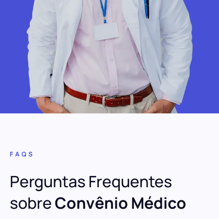
FAQS
Perguntas Frequentes
sobre
Convênio Médico