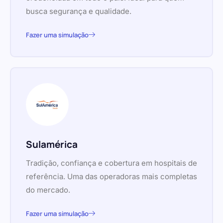
busca segurança e qualidade.
Fazer uma simulação
Sulamérica
Tradição, confiança e cobertura em hospitais de
referência. Uma das operadoras mais completas
do mercado.
Fazer uma simulação