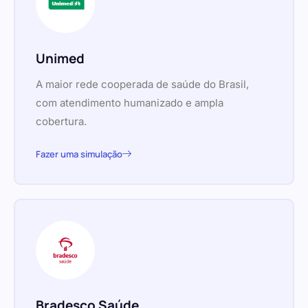
Unimed
A maior rede cooperada de saúde do Brasil,
com atendimento humanizado e ampla
cobertura.
Fazer uma simulação
Bradesco Saúde