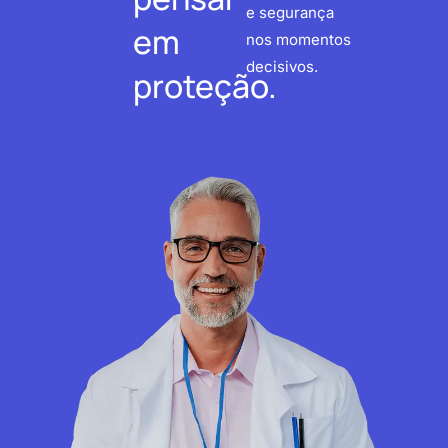
e segurança
em
nos momentos
decisivos.
proteção.