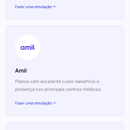
Fazer uma simulação
Amil
Planos com excelente custo-benefício e
presença nos principais centros médicos.
Fazer uma simulação