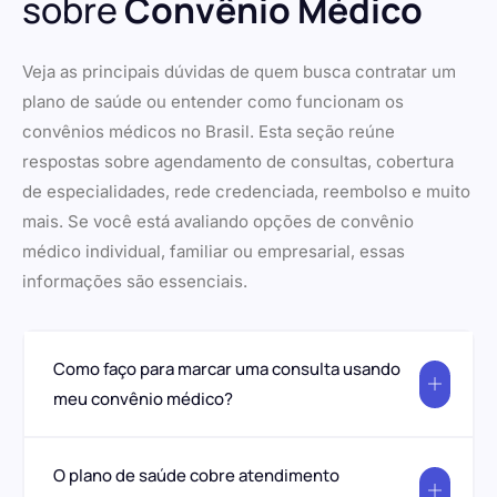
sobre
Convênio Médico
Veja as principais dúvidas de quem busca contratar um
plano de saúde ou entender como funcionam os
convênios médicos no Brasil. Esta seção reúne
respostas sobre agendamento de consultas, cobertura
de especialidades, rede credenciada, reembolso e muito
mais. Se você está avaliando opções de convênio
médico individual, familiar ou empresarial, essas
informações são essenciais.
Como faço para marcar uma consulta usando
meu convênio médico?
O plano de saúde cobre atendimento