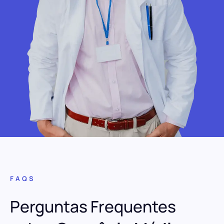
FAQS
Perguntas Frequentes