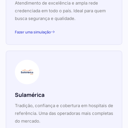
Atendimento de excelência e ampla rede
credenciada em todo o país. Ideal para quem
busca segurança e qualidade.
Fazer uma simulação
Sulamérica
Tradição, confiança e cobertura em hospitais de
referência. Uma das operadoras mais completas
do mercado.