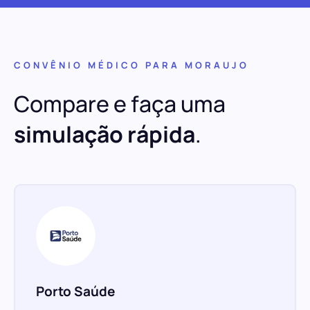
CONVÊNIO MÉDICO PARA MORAUJO
Compare e faça uma
simulação rápida
.
Porto Saúde