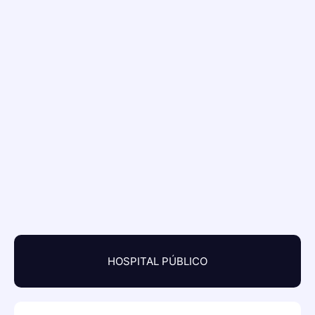
HOSPITAL PÚBLICO