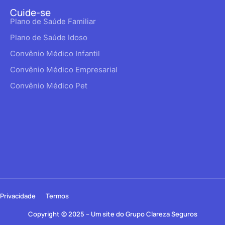
Cuide-se
Plano de Saúde Familiar
Plano de Saúde Idoso
Convênio Médico Infantil
Convênio Médico Empresarial
Convênio Médico Pet
Privacidade
Termos
Copyright © 2025 – Um site do Grupo Clareza Seguros