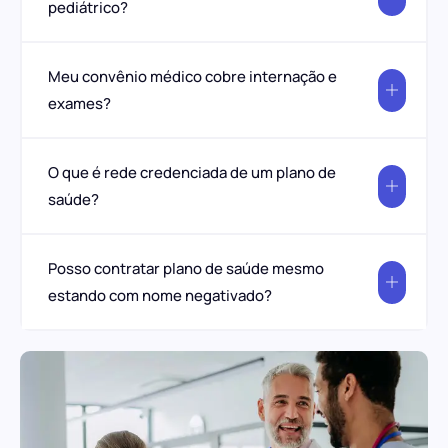
pediátrico?
Meu convênio médico cobre internação e
exames?
O que é rede credenciada de um plano de
saúde?
Posso contratar plano de saúde mesmo
estando com nome negativado?