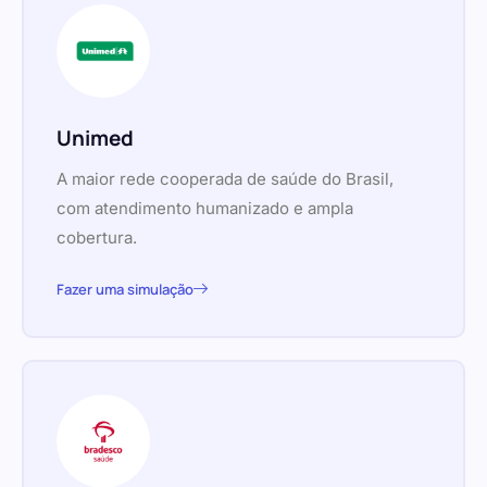
Unimed
A maior rede cooperada de saúde do Brasil,
com atendimento humanizado e ampla
cobertura.
Fazer uma simulação