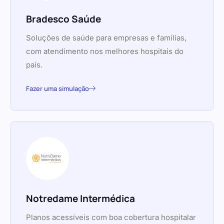
Bradesco Saúde
Soluções de saúde para empresas e famílias,
com atendimento nos melhores hospitais do
país.
Fazer uma simulação
Notredame Intermédica
Planos acessíveis com boa cobertura hospitalar