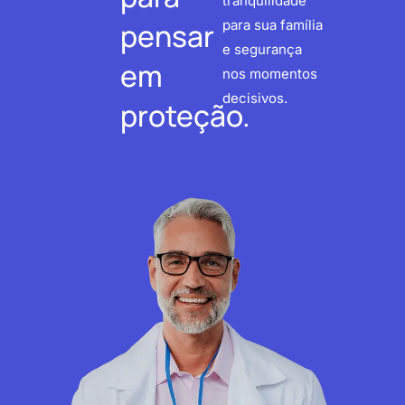
tranquilidade
pensar
para sua família
e segurança
em
nos momentos
decisivos.
proteção.