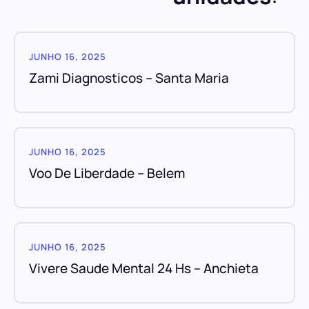
JUNHO 16, 2025
Zami Diagnosticos – Santa Maria
JUNHO 16, 2025
Voo De Liberdade – Belem
JUNHO 16, 2025
Vivere Saude Mental 24 Hs – Anchieta