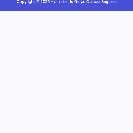
Copyright © 2025 – Um site do Grupo Clareza Seguros