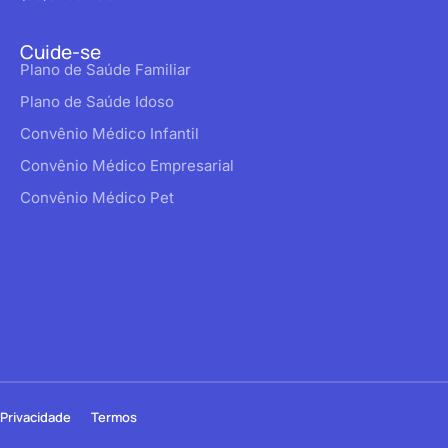
Cuide-se
Plano de Saúde Familiar
Plano de Saúde Idoso
Convênio Médico Infantil
Convênio Médico Empresarial
Convênio Médico Pet
Privacidade
Termos