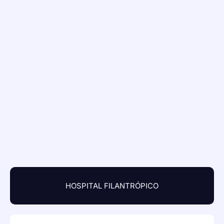
HOSPITAL FILANTRÓPICO