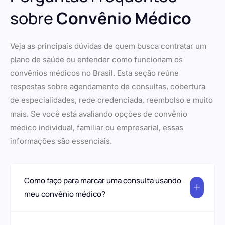
sobre
Convênio Médico
Veja as principais dúvidas de quem busca contratar um
plano de saúde ou entender como funcionam os
convênios médicos no Brasil. Esta seção reúne
respostas sobre agendamento de consultas, cobertura
de especialidades, rede credenciada, reembolso e muito
mais. Se você está avaliando opções de convênio
médico individual, familiar ou empresarial, essas
informações são essenciais.
Como faço para marcar uma consulta usando
meu convênio médico?