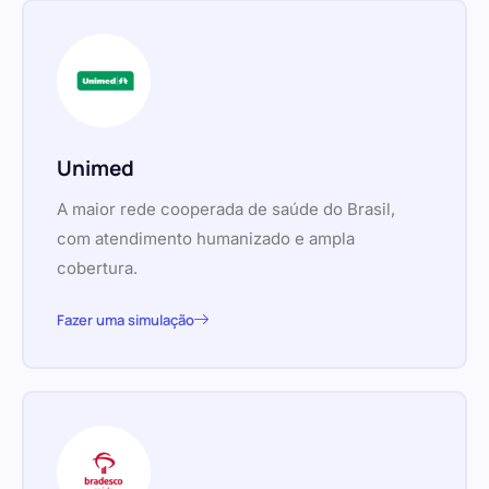
Unimed
A maior rede cooperada de saúde do Brasil,
com atendimento humanizado e ampla
cobertura.
Fazer uma simulação