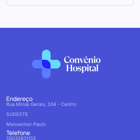
Endereço
Rua Minas Gerais, 334 - Centro
SUDESTE
Monsenhor Paulo
Telefone
(35)32631133