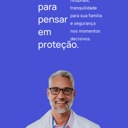
hospitais,
para
tranquilidade
pensar
para sua família
e segurança
em
nos momentos
decisivos.
proteção.