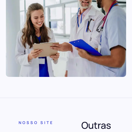
Outras
NOSSO SITE