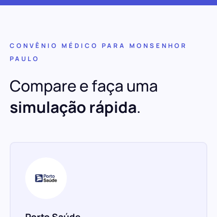
CONVÊNIO MÉDICO PARA MONSENHOR
PAULO
Compare e faça uma
simulação rápida
.