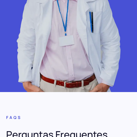
FAQS
Perguntas Frequentes