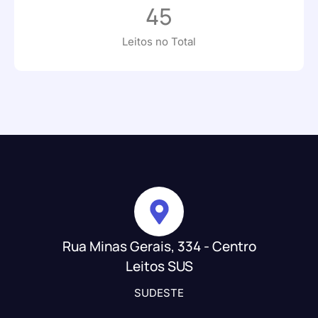
45
Leitos no Total
Rua Minas Gerais, 334 - Centro
Leitos SUS
SUDESTE