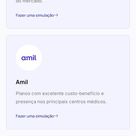
do mercado.
Fazer uma simulação
Amil
Planos com excelente custo-benefício e
presença nos principais centros médicos.
Fazer uma simulação