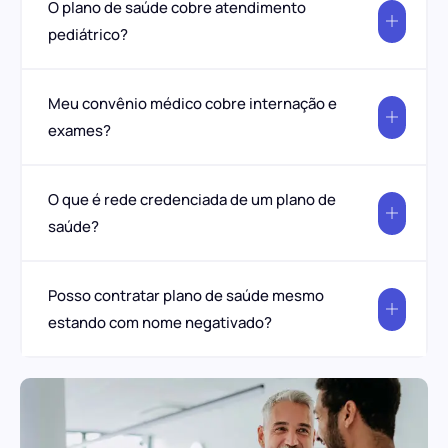
O plano de saúde cobre atendimento
pediátrico?
Meu convênio médico cobre internação e
exames?
O que é rede credenciada de um plano de
saúde?
Posso contratar plano de saúde mesmo
estando com nome negativado?