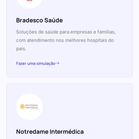
Bradesco Saúde
Soluções de saúde para empresas e famílias,
com atendimento nos melhores hospitais do
país.
Fazer uma simulação
Notredame Intermédica