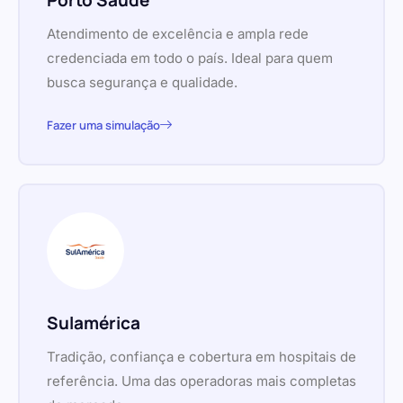
Porto Saúde
Atendimento de excelência e ampla rede
credenciada em todo o país. Ideal para quem
busca segurança e qualidade.
Fazer uma simulação
Sulamérica
Tradição, confiança e cobertura em hospitais de
referência. Uma das operadoras mais completas