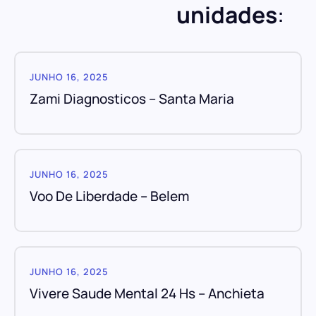
unidades
:
JUNHO 16, 2025
Zami Diagnosticos – Santa Maria
JUNHO 16, 2025
Voo De Liberdade – Belem
JUNHO 16, 2025
Vivere Saude Mental 24 Hs – Anchieta