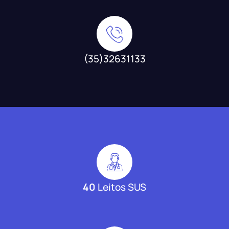
(35)32631133
40
Leitos SUS