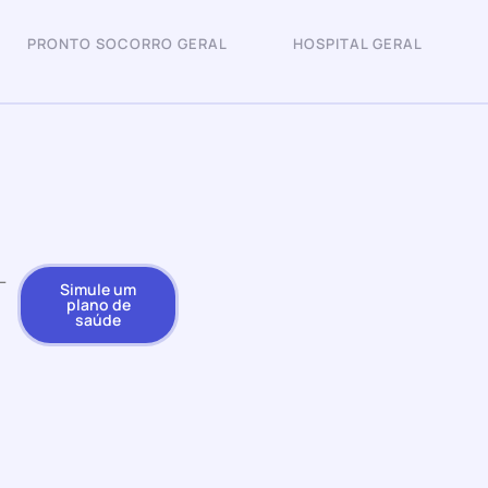
PRONTO SOCORRO GERAL
HOSPITAL GERAL
L
Simule um
plano de
saúde