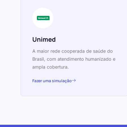
Unimed
A maior rede cooperada de saúde do
Brasil, com atendimento humanizado e
ampla cobertura.
Fazer uma simulação