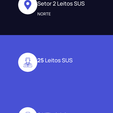
Setor 2 Leitos SUS
NORTE
25
Leitos SUS