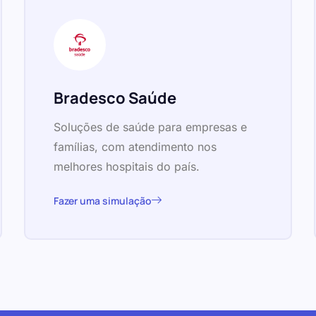
Bradesco Saúde
Soluções de saúde para empresas e
famílias, com atendimento nos
melhores hospitais do país.
Fazer uma simulação