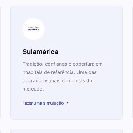
Sulamérica
Tradição, confiança e cobertura em
hospitais de referência. Uma das
operadoras mais completas do
mercado.
Fazer uma simulação