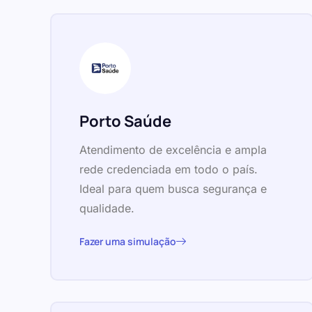
Porto Saúde
Atendimento de excelência e ampla
rede credenciada em todo o país.
Ideal para quem busca segurança e
qualidade.
Fazer uma simulação