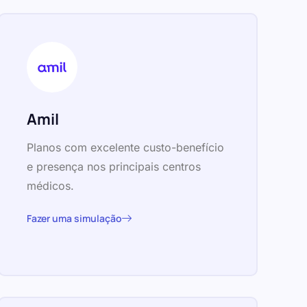
Amil
Planos com excelente custo-benefício
e presença nos principais centros
médicos.
Fazer uma simulação