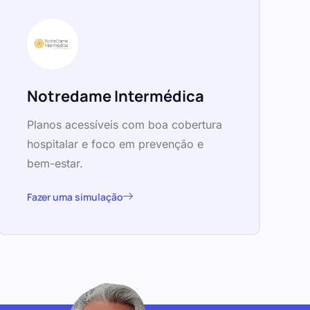
Notredame Intermédica
Planos acessíveis com boa cobertura
hospitalar e foco em prevenção e
bem-estar.
Fazer uma simulação