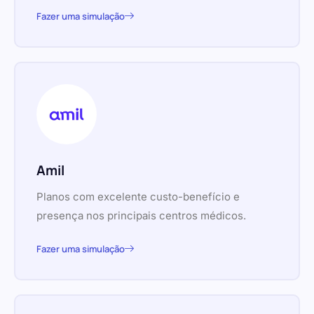
Fazer uma simulação
Amil
Planos com excelente custo-benefício e
presença nos principais centros médicos.
Fazer uma simulação