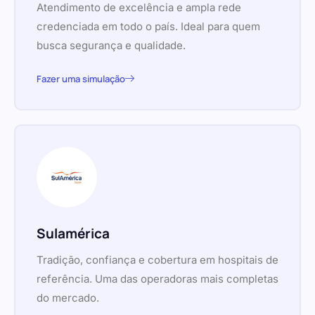
Atendimento de excelência e ampla rede
credenciada em todo o país. Ideal para quem
busca segurança e qualidade.
Fazer uma simulação
Sulamérica
Tradição, confiança e cobertura em hospitais de
referência. Uma das operadoras mais completas
do mercado.