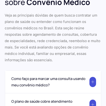
sobre
Convênio Médico
Veja as principais dúvidas de quem busca contratar um
plano de saúde ou entender como funcionam os
convênios médicos no Brasil. Esta seção reúne
respostas sobre agendamento de consultas, cobertura
de especialidades, rede credenciada, reembolso e muito
mais. Se você está avaliando opções de convênio
médico individual, familiar ou empresarial, essas
informações são essenciais.
Como faço para marcar uma consulta usando
meu convênio médico?
O plano de saúde cobre atendimento