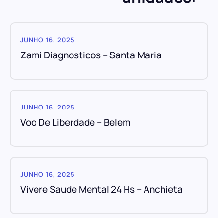
JUNHO 16, 2025
Zami Diagnosticos – Santa Maria
JUNHO 16, 2025
Voo De Liberdade – Belem
JUNHO 16, 2025
Vivere Saude Mental 24 Hs – Anchieta