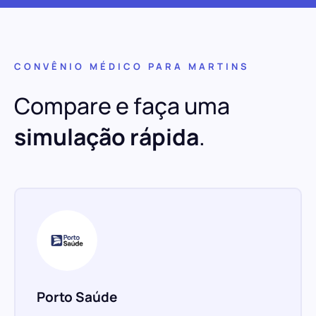
CONVÊNIO MÉDICO PARA MARTINS
Compare e faça uma
simulação rápida
.
Porto Saúde