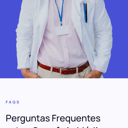
FAQS
Perguntas Frequentes