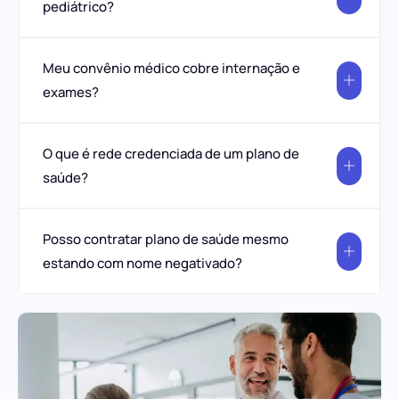
pediátrico?
Meu convênio médico cobre internação e
exames?
O que é rede credenciada de um plano de
saúde?
Posso contratar plano de saúde mesmo
estando com nome negativado?