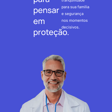
tranquilidade
pensar
para sua família
e segurança
em
nos momentos
decisivos.
proteção.