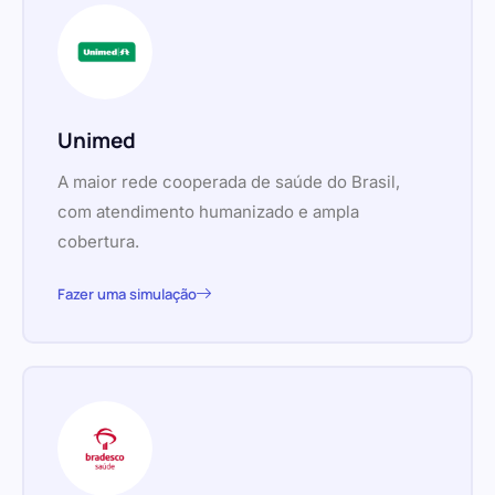
Unimed
A maior rede cooperada de saúde do Brasil,
com atendimento humanizado e ampla
cobertura.
Fazer uma simulação