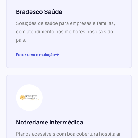
Bradesco Saúde
Soluções de saúde para empresas e famílias,
com atendimento nos melhores hospitais do
país.
Fazer uma simulação
Notredame Intermédica
Planos acessíveis com boa cobertura hospitalar