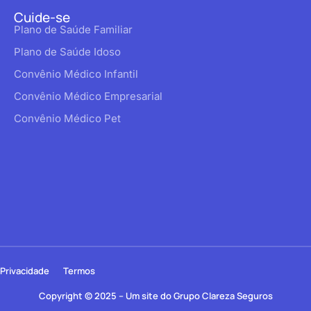
Cuide-se
Plano de Saúde Familiar
Plano de Saúde Idoso
Convênio Médico Infantil
Convênio Médico Empresarial
Convênio Médico Pet
Privacidade
Termos
Copyright © 2025 – Um site do Grupo Clareza Seguros