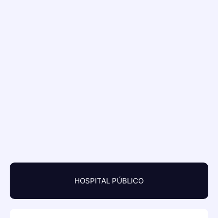
HOSPITAL PÚBLICO