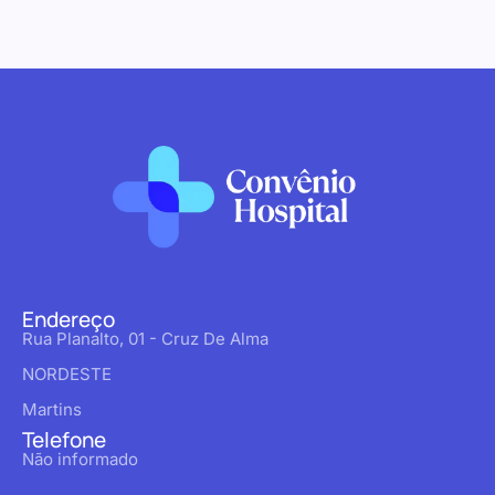
Endereço
Rua Planalto, 01 - Cruz De Alma
NORDESTE
Martins
Telefone
Não informado