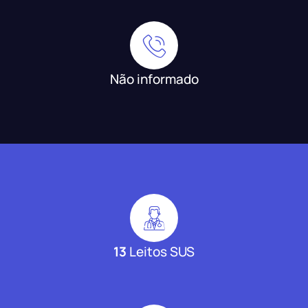
Não informado
13
Leitos SUS