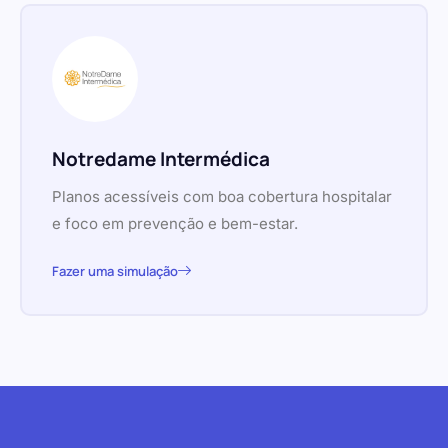
Notredame Intermédica
Planos acessíveis com boa cobertura hospitalar
e foco em prevenção e bem-estar.
Fazer uma simulação