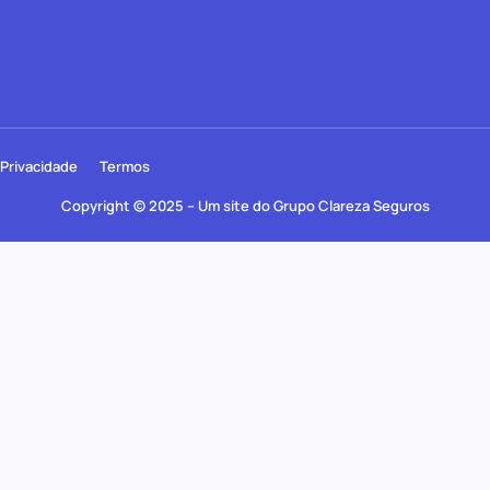
Privacidade
Termos
Copyright © 2025 – Um site do Grupo Clareza Seguros