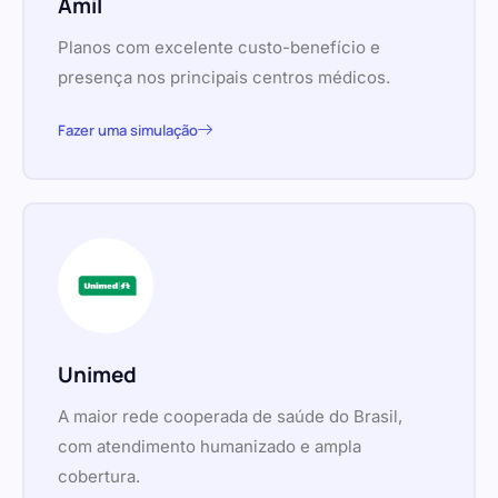
Amil
Planos com excelente custo-benefício e
presença nos principais centros médicos.
Fazer uma simulação
Unimed
A maior rede cooperada de saúde do Brasil,
com atendimento humanizado e ampla
cobertura.