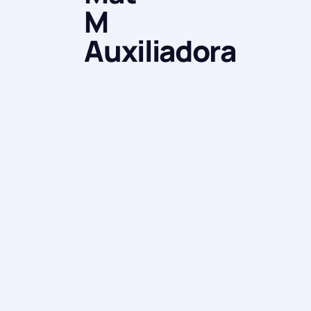
M
Auxiliadora