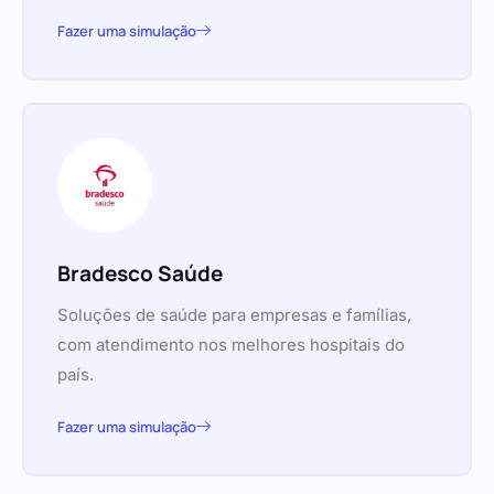
Fazer uma simulação
Bradesco Saúde
Soluções de saúde para empresas e famílias,
com atendimento nos melhores hospitais do
país.
Fazer uma simulação