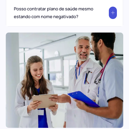
Posso contratar plano de saúde mesmo
estando com nome negativado?