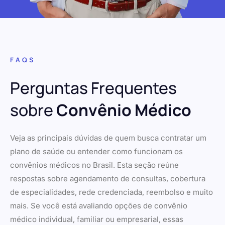
FAQS
Perguntas Frequentes
sobre
Convênio Médico
Veja as principais dúvidas de quem busca contratar um
plano de saúde ou entender como funcionam os
convênios médicos no Brasil. Esta seção reúne
respostas sobre agendamento de consultas, cobertura
de especialidades, rede credenciada, reembolso e muito
mais. Se você está avaliando opções de convênio
médico individual, familiar ou empresarial, essas