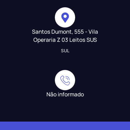
Santos Dumont, 555 - Vila
Operaria Z 03 Leitos SUS
SUL
Não informado