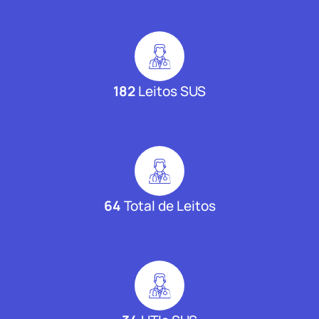
182
Leitos SUS
64
Total de Leitos