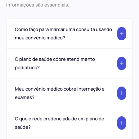
informações são essenciais.
Como faço para marcar uma consulta usando
meu convênio médico?
O plano de saúde cobre atendimento
pediátrico?
Meu convênio médico cobre internação e
exames?
O que é rede credenciada de um plano de
saúde?