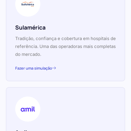
Sulamérica
Tradição, confiança e cobertura em hospitais de
referência. Uma das operadoras mais completas
do mercado.
Fazer uma simulação