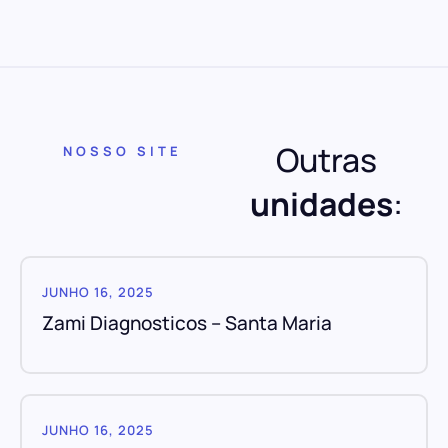
Outras
NOSSO SITE
unidades
:
JUNHO 16, 2025
Zami Diagnosticos – Santa Maria
JUNHO 16, 2025