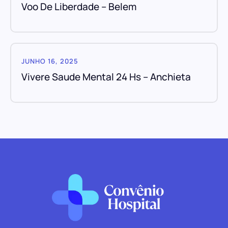
Voo De Liberdade – Belem
JUNHO 16, 2025
Vivere Saude Mental 24 Hs – Anchieta