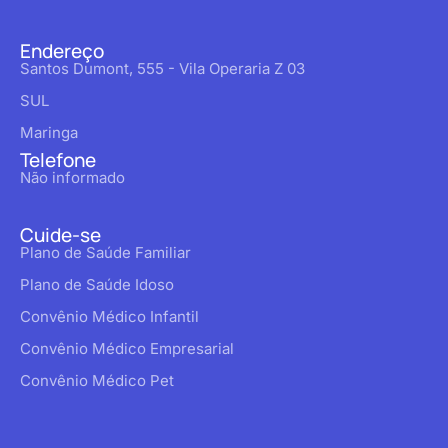
Endereço
Santos Dumont, 555 - Vila Operaria Z 03
SUL
Maringa
Telefone
Não informado
Cuide-se
Plano de Saúde Familiar
Plano de Saúde Idoso
Convênio Médico Infantil
Convênio Médico Empresarial
Convênio Médico Pet