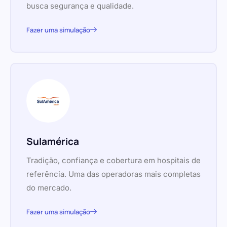
busca segurança e qualidade.
Fazer uma simulação
Sulamérica
Tradição, confiança e cobertura em hospitais de
referência. Uma das operadoras mais completas
do mercado.
Fazer uma simulação