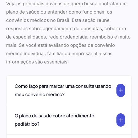
Veja as principais dúvidas de quem busca contratar um
plano de saúde ou entender como funcionam os
convênios médicos no Brasil. Esta seção reúne
respostas sobre agendamento de consultas, cobertura
de especialidades, rede credenciada, reembolso e muito
mais. Se você está avaliando opções de convênio
médico individual, familiar ou empresarial, essas
informações são essenciais.
Como faço para marcar uma consulta usando
meu convênio médico?
O plano de saúde cobre atendimento
pediátrico?