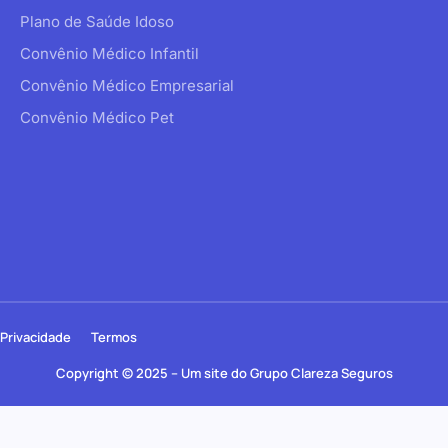
Plano de Saúde Idoso
Convênio Médico Infantil
Convênio Médico Empresarial
Convênio Médico Pet
Privacidade
Termos
Copyright © 2025 – Um site do Grupo Clareza Seguros