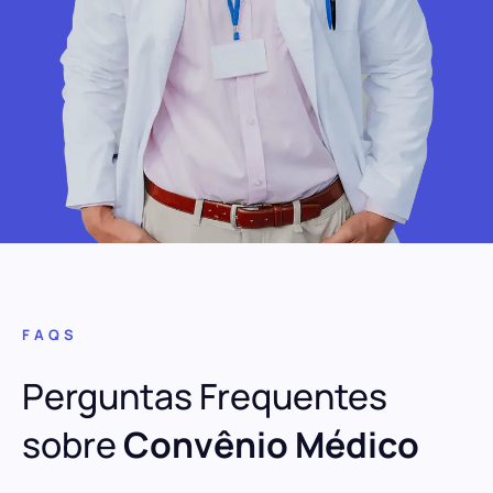
FAQS
Perguntas Frequentes
sobre
Convênio Médico