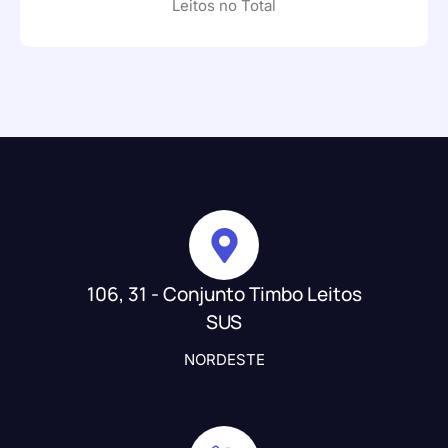
Leitos no Total
106, 31 - Conjunto Timbo Leitos
SUS
NORDESTE