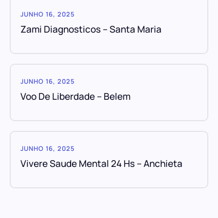
JUNHO 16, 2025
Zami Diagnosticos – Santa Maria
JUNHO 16, 2025
Voo De Liberdade – Belem
JUNHO 16, 2025
Vivere Saude Mental 24 Hs – Anchieta