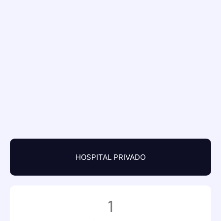
HOSPITAL PRIVADO
1