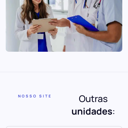
Outras
NOSSO SITE
unidades
: