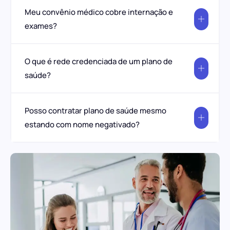
Meu convênio médico cobre internação e
exames?
O que é rede credenciada de um plano de
saúde?
Posso contratar plano de saúde mesmo
estando com nome negativado?