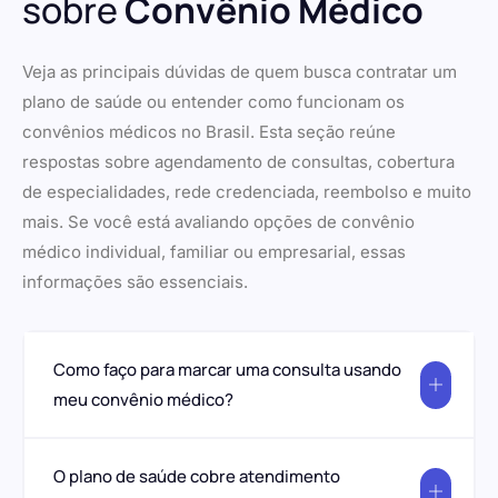
sobre
Convênio Médico
Veja as principais dúvidas de quem busca contratar um
plano de saúde ou entender como funcionam os
convênios médicos no Brasil. Esta seção reúne
respostas sobre agendamento de consultas, cobertura
de especialidades, rede credenciada, reembolso e muito
mais. Se você está avaliando opções de convênio
médico individual, familiar ou empresarial, essas
informações são essenciais.
Como faço para marcar uma consulta usando
meu convênio médico?
O plano de saúde cobre atendimento