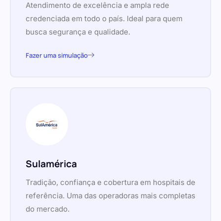
Atendimento de excelência e ampla rede
credenciada em todo o país. Ideal para quem
busca segurança e qualidade.
Fazer uma simulação
Sulamérica
Tradição, confiança e cobertura em hospitais de
referência. Uma das operadoras mais completas
do mercado.