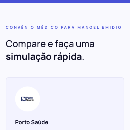
CONVÊNIO MÉDICO PARA MANOEL EMIDIO
Compare e faça uma
simulação rápida
.
Porto Saúde