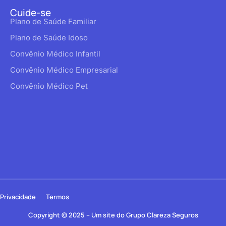
Cuide-se
Plano de Saúde Familiar
Plano de Saúde Idoso
Convênio Médico Infantil
Convênio Médico Empresarial
Convênio Médico Pet
Privacidade
Termos
Copyright © 2025 – Um site do Grupo Clareza Seguros