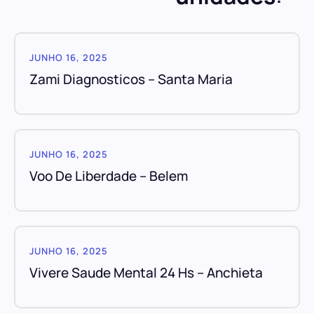
JUNHO 16, 2025
Zami Diagnosticos – Santa Maria
JUNHO 16, 2025
Voo De Liberdade – Belem
JUNHO 16, 2025
Vivere Saude Mental 24 Hs – Anchieta