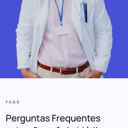
FAQS
Perguntas Frequentes