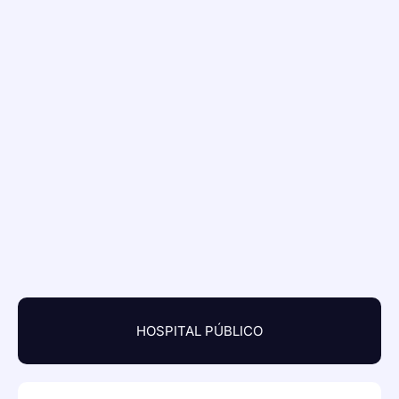
HOSPITAL PÚBLICO