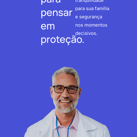
tranquilidade
pensar
para sua família
e segurança
em
nos momentos
decisivos.
proteção.