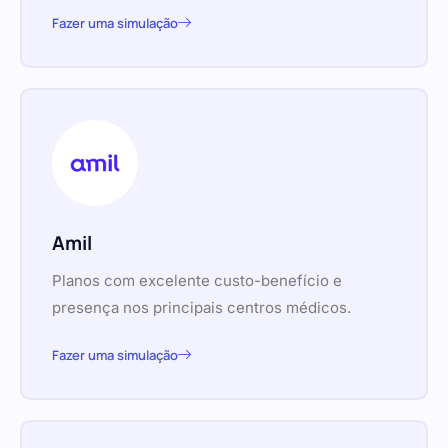
Fazer uma simulação
Amil
Planos com excelente custo-benefício e
presença nos principais centros médicos.
Fazer uma simulação