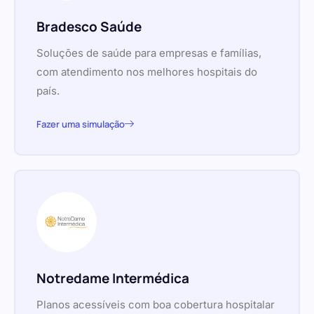
Bradesco Saúde
Soluções de saúde para empresas e famílias,
com atendimento nos melhores hospitais do
país.
Fazer uma simulação
Notredame Intermédica
Planos acessíveis com boa cobertura hospitalar