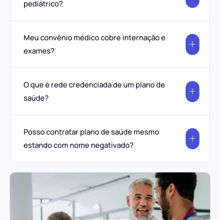
pediátrico?
Meu convênio médico cobre internação e
exames?
O que é rede credenciada de um plano de
saúde?
Posso contratar plano de saúde mesmo
estando com nome negativado?