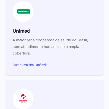
Unimed
A maior rede cooperada de saúde do Brasil,
com atendimento humanizado e ampla
cobertura.
Fazer uma simulação