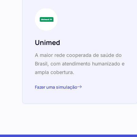
Unimed
A maior rede cooperada de saúde do
Brasil, com atendimento humanizado e
ampla cobertura.
Fazer uma simulação