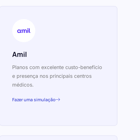
Amil
Planos com excelente custo-benefício
e presença nos principais centros
médicos.
Fazer uma simulação