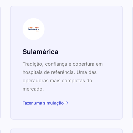
Sulamérica
Tradição, confiança e cobertura em
hospitais de referência. Uma das
operadoras mais completas do
mercado.
Fazer uma simulação