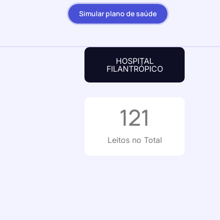
Simular plano de saúde
HOSPITAL
FILANTRÓPICO
121
Leitos no Total