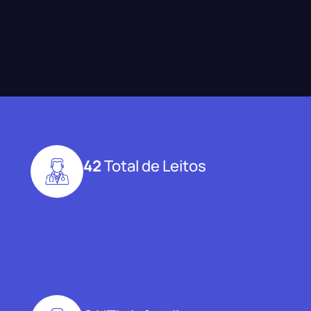
42
Total de Leitos