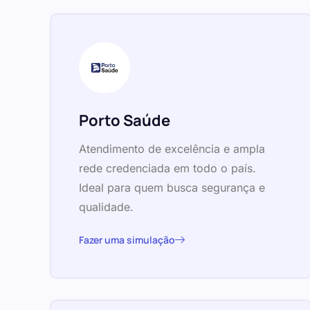
Porto Saúde
Atendimento de excelência e ampla
rede credenciada em todo o país.
Ideal para quem busca segurança e
qualidade.
Fazer uma simulação