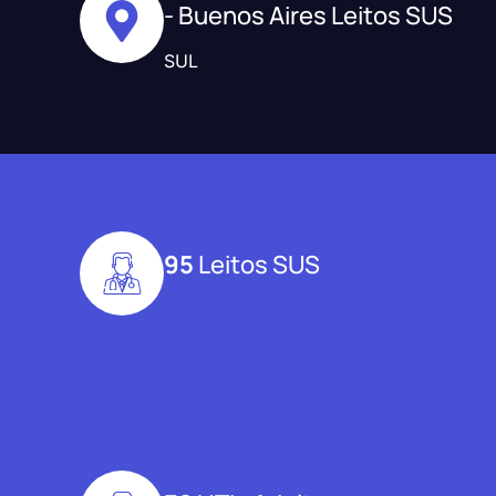
- Buenos Aires Leitos SUS
SUL
95
Leitos SUS