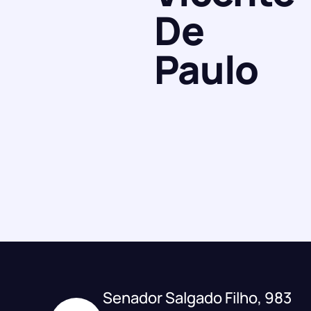
De
Paulo
Senador Salgado Filho, 983