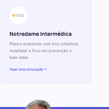
Notredame Intermédica
Planos acessíveis com boa cobertura
hospitalar e foco em prevenção e
bem-estar.
Fazer uma simulação