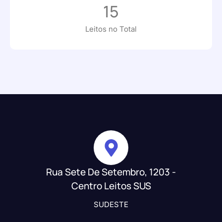
15
Leitos no Total
Rua Sete De Setembro, 1203 -
Centro Leitos SUS
SUDESTE