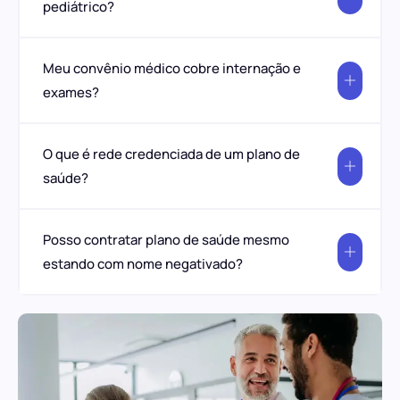
pediátrico?
Meu convênio médico cobre internação e
exames?
O que é rede credenciada de um plano de
saúde?
Posso contratar plano de saúde mesmo
estando com nome negativado?