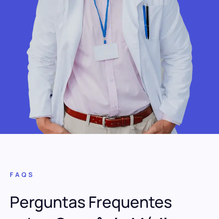
FAQS
Perguntas Frequentes