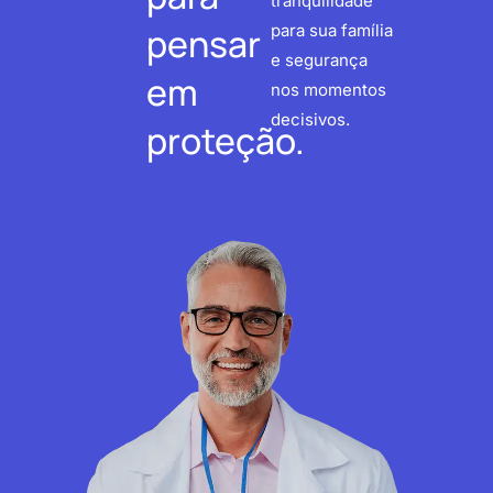
tranquilidade
pensar
para sua família
e segurança
em
nos momentos
decisivos.
proteção.