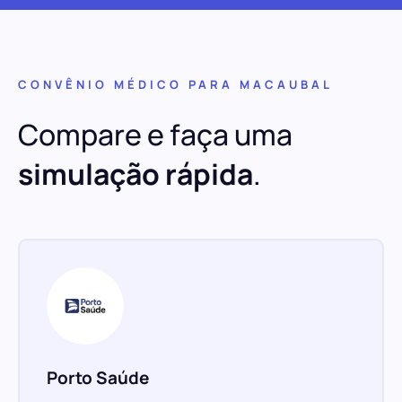
CONVÊNIO MÉDICO PARA MACAUBAL
Compare e faça uma
simulação rápida
.
Porto Saúde