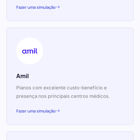
Fazer uma simulação
Amil
Planos com excelente custo-benefício e
presença nos principais centros médicos.
Fazer uma simulação