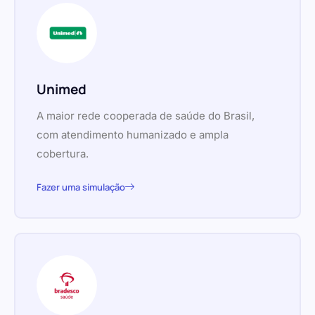
Unimed
A maior rede cooperada de saúde do Brasil,
com atendimento humanizado e ampla
cobertura.
Fazer uma simulação