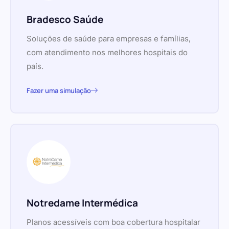
Bradesco Saúde
Soluções de saúde para empresas e famílias,
com atendimento nos melhores hospitais do
país.
Fazer uma simulação
Notredame Intermédica
Planos acessíveis com boa cobertura hospitalar