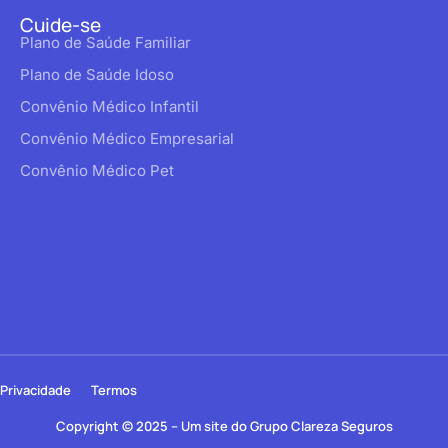
Cuide-se
Plano de Saúde Familiar
Plano de Saúde Idoso
Convênio Médico Infantil
Convênio Médico Empresarial
Convênio Médico Pet
Privacidade
Termos
Copyright © 2025 – Um site do Grupo Clareza Seguros