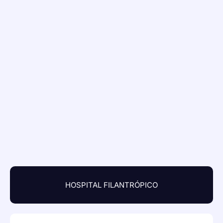
HOSPITAL FILANTRÓPICO