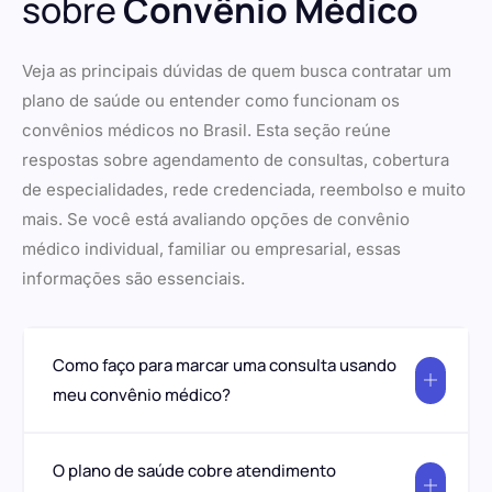
sobre
Convênio Médico
Veja as principais dúvidas de quem busca contratar um
plano de saúde ou entender como funcionam os
convênios médicos no Brasil. Esta seção reúne
respostas sobre agendamento de consultas, cobertura
de especialidades, rede credenciada, reembolso e muito
mais. Se você está avaliando opções de convênio
médico individual, familiar ou empresarial, essas
informações são essenciais.
Como faço para marcar uma consulta usando
meu convênio médico?
O plano de saúde cobre atendimento