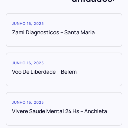
JUNHO 16, 2025
Zami Diagnosticos – Santa Maria
JUNHO 16, 2025
Voo De Liberdade – Belem
JUNHO 16, 2025
Vivere Saude Mental 24 Hs – Anchieta