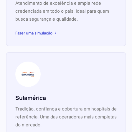
Atendimento de excelência e ampla rede
credenciada em todo o país. Ideal para quem
busca segurança e qualidade.
Fazer uma simulação
Sulamérica
Tradição, confiança e cobertura em hospitais de
referência. Uma das operadoras mais completas
do mercado.