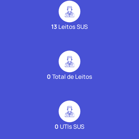
13
Leitos SUS
0
Total de Leitos
0
UTIs SUS