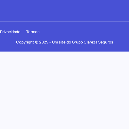
Privacidade
Termos
Copyright © 2025 – Um site do Grupo Clareza Seguros