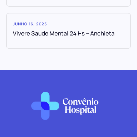
JUNHO 16, 2025
Vivere Saude Mental 24 Hs – Anchieta