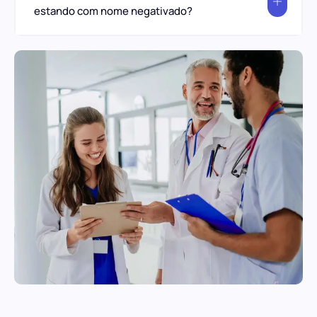
estando com nome negativado?