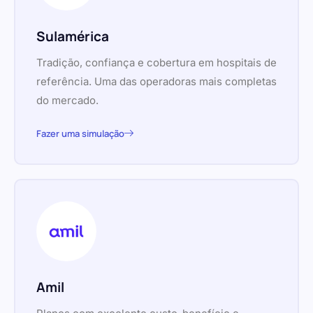
Sulamérica
Tradição, confiança e cobertura em hospitais de
referência. Uma das operadoras mais completas
do mercado.
Fazer uma simulação
Amil