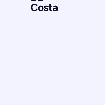
Costa