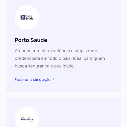
Porto Saúde
Atendimento de excelência e ampla rede
credenciada em todo o país. Ideal para quem
busca segurança e qualidade.
Fazer uma simulação