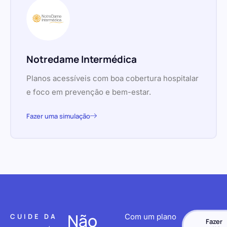
Notredame Intermédica
Planos acessíveis com boa cobertura hospitalar
e foco em prevenção e bem-estar.
Fazer uma simulação
Não
CUIDE DA
Com um plano
Fazer