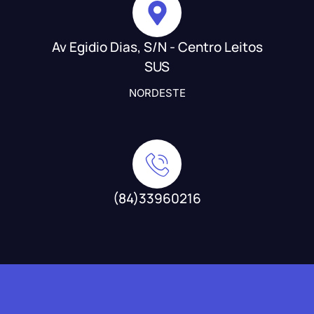
Av Egidio Dias, S/N - Centro Leitos
SUS
NORDESTE
(84)33960216