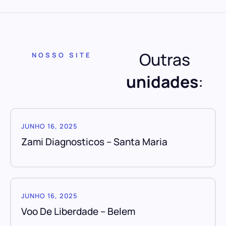
Outras
NOSSO SITE
unidades
:
JUNHO 16, 2025
Zami Diagnosticos – Santa Maria
JUNHO 16, 2025
Voo De Liberdade – Belem