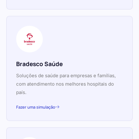
Bradesco Saúde
Soluções de saúde para empresas e famílias,
com atendimento nos melhores hospitais do
país.
Fazer uma simulação