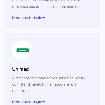
Planos com excelente custo-benefício e
presença nos principais centros médicos.
Fazer uma simulação
Unimed
A maior rede cooperada de saúde do Brasil,
com atendimento humanizado e ampla
cobertura.
Fazer uma simulação