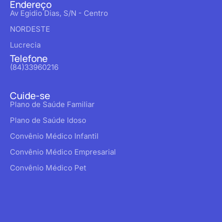
Endereço
Av Egidio Dias, S/N - Centro
NORDESTE
Lucrecia
Telefone
(84)33960216
Cuide-se
Plano de Saúde Familiar
Plano de Saúde Idoso
Convênio Médico Infantil
Convênio Médico Empresarial
Convênio Médico Pet