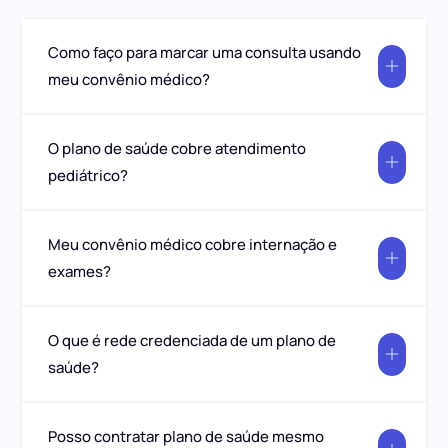
Como faço para marcar uma consulta usando
meu convênio médico?
O plano de saúde cobre atendimento
pediátrico?
Meu convênio médico cobre internação e
exames?
O que é rede credenciada de um plano de
saúde?
Posso contratar plano de saúde mesmo