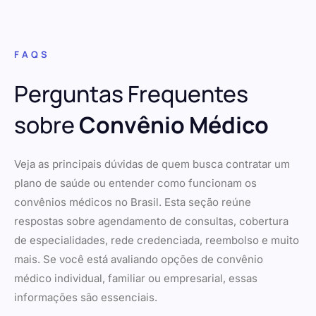
FAQS
Perguntas Frequentes
sobre
Convênio Médico
Veja as principais dúvidas de quem busca contratar um
plano de saúde ou entender como funcionam os
convênios médicos no Brasil. Esta seção reúne
respostas sobre agendamento de consultas, cobertura
de especialidades, rede credenciada, reembolso e muito
mais. Se você está avaliando opções de convênio
médico individual, familiar ou empresarial, essas
informações são essenciais.