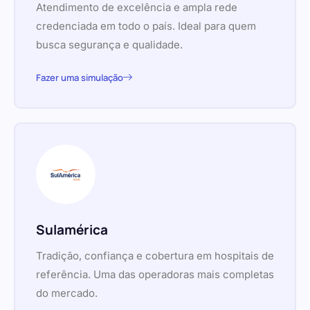
Atendimento de excelência e ampla rede
credenciada em todo o país. Ideal para quem
busca segurança e qualidade.
Fazer uma simulação
Sulamérica
Tradição, confiança e cobertura em hospitais de
referência. Uma das operadoras mais completas
do mercado.