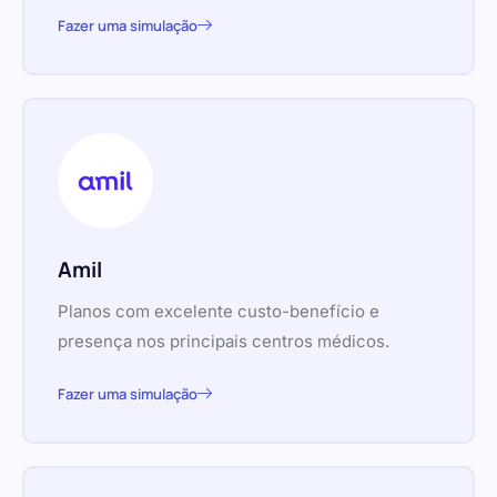
Fazer uma simulação
Amil
Planos com excelente custo-benefício e
presença nos principais centros médicos.
Fazer uma simulação