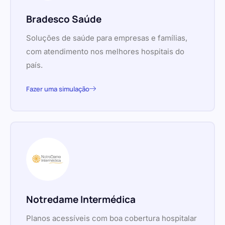
Bradesco Saúde
Soluções de saúde para empresas e famílias,
com atendimento nos melhores hospitais do
país.
Fazer uma simulação
Notredame Intermédica
Planos acessíveis com boa cobertura hospitalar