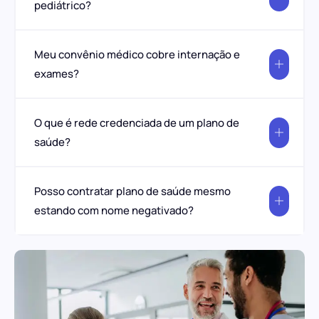
pediátrico?
Meu convênio médico cobre internação e
exames?
O que é rede credenciada de um plano de
saúde?
Posso contratar plano de saúde mesmo
estando com nome negativado?