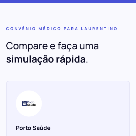
CONVÊNIO MÉDICO PARA LAURENTINO
Compare e faça uma
simulação rápida
.
Porto Saúde