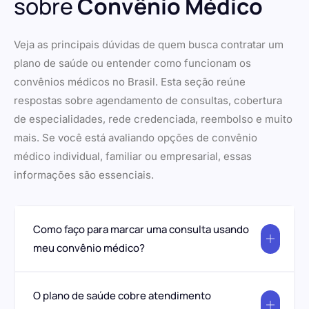
sobre
Convênio Médico
Veja as principais dúvidas de quem busca contratar um
plano de saúde ou entender como funcionam os
convênios médicos no Brasil. Esta seção reúne
respostas sobre agendamento de consultas, cobertura
de especialidades, rede credenciada, reembolso e muito
mais. Se você está avaliando opções de convênio
médico individual, familiar ou empresarial, essas
informações são essenciais.
Como faço para marcar uma consulta usando
meu convênio médico?
O plano de saúde cobre atendimento