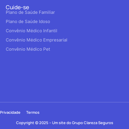
Cuide-se
Plano de Saúde Familiar
Plano de Saúde Idoso
Convênio Médico Infantil
Convênio Médico Empresarial
Convênio Médico Pet
Privacidade
Termos
Copyright © 2025 – Um site do Grupo Clareza Seguros