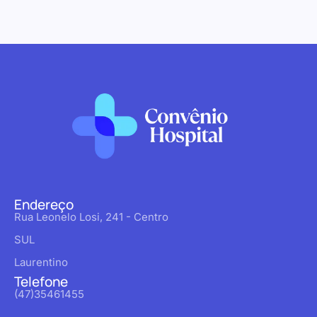
Endereço
Rua Leonelo Losi, 241 - Centro
SUL
Laurentino
Telefone
(47)35461455