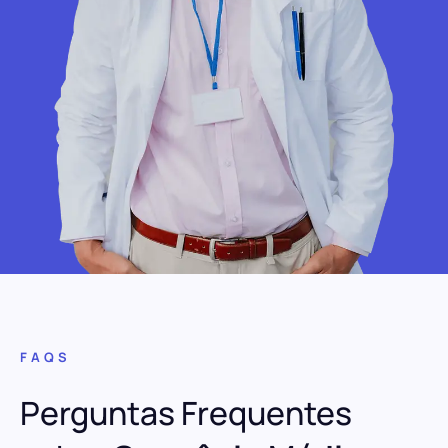
FAQS
Perguntas Frequentes