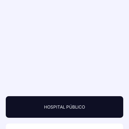
HOSPITAL PÚBLICO