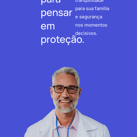
tranquilidade
pensar
para sua família
e segurança
em
nos momentos
decisivos.
proteção.