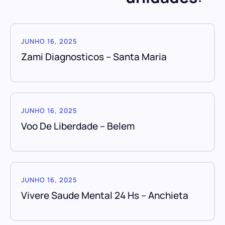
JUNHO 16, 2025
Zami Diagnosticos – Santa Maria
JUNHO 16, 2025
Voo De Liberdade – Belem
JUNHO 16, 2025
Vivere Saude Mental 24 Hs – Anchieta