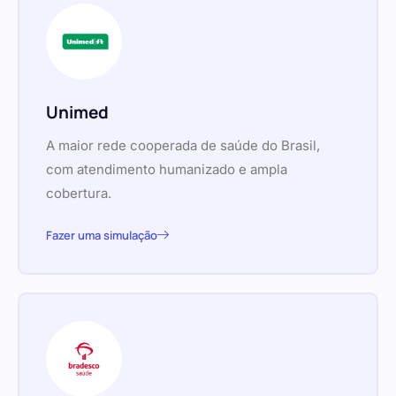
Unimed
A maior rede cooperada de saúde do Brasil,
com atendimento humanizado e ampla
cobertura.
Fazer uma simulação