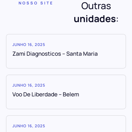
Outras
NOSSO SITE
unidades
:
JUNHO 16, 2025
Zami Diagnosticos – Santa Maria
JUNHO 16, 2025
Voo De Liberdade – Belem
JUNHO 16, 2025