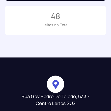
48
Leitos no Total
Rua Gov Pedro De Toledo, 633 -
Centro Leitos SUS