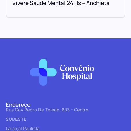
Vivere Saude Mental 24 Hs – Anchieta
Endereço
Rua Gov Pedro De Toledo, 633 - Centro
SUDESTE
Laranjal Paulista