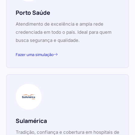
Porto Saúde
Atendimento de excelência e ampla rede
credenciada em todo o país. Ideal para quem
busca segurança e qualidade.
Fazer uma simulação
Sulamérica
Tradição, confiança e cobertura em hospitais de