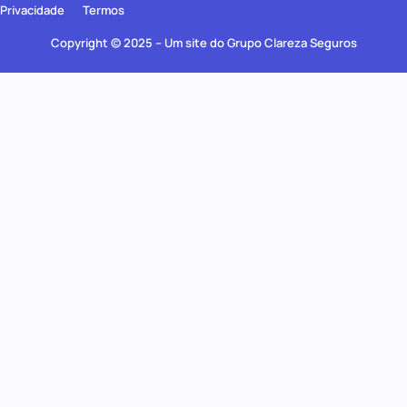
Privacidade
Termos
Copyright © 2025 – Um site do Grupo Clareza Seguros