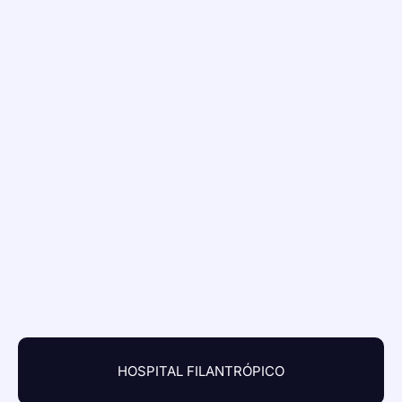
HOSPITAL FILANTRÓPICO