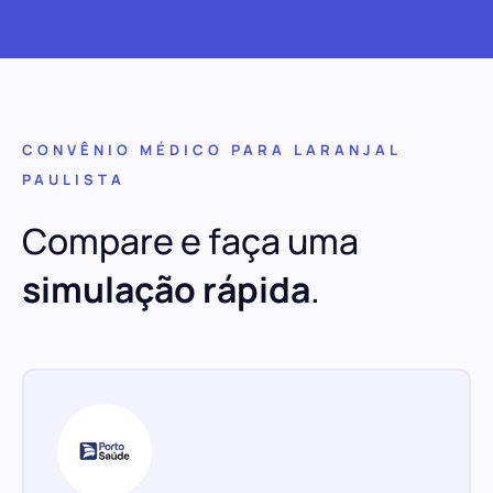
CONVÊNIO MÉDICO PARA LARANJAL
PAULISTA
Compare e faça uma
simulação rápida
.