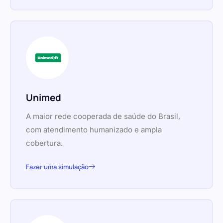
Unimed
A maior rede cooperada de saúde do Brasil,
com atendimento humanizado e ampla
cobertura.
Fazer uma simulação