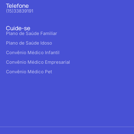
Telefone
(15)33839191
Cuide-se
Plano de Saúde Familiar
Plano de Saúde Idoso
Convênio Médico Infantil
Convênio Médico Empresarial
Convênio Médico Pet