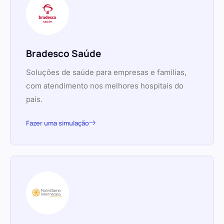
Bradesco Saúde
Soluções de saúde para empresas e famílias,
com atendimento nos melhores hospitais do
país.
Fazer uma simulação