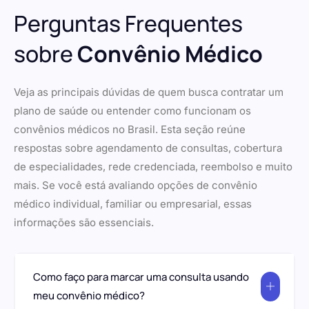
Perguntas Frequentes
sobre
Convênio Médico
Veja as principais dúvidas de quem busca contratar um
plano de saúde ou entender como funcionam os
convênios médicos no Brasil. Esta seção reúne
respostas sobre agendamento de consultas, cobertura
de especialidades, rede credenciada, reembolso e muito
mais. Se você está avaliando opções de convênio
médico individual, familiar ou empresarial, essas
informações são essenciais.
Como faço para marcar uma consulta usando
meu convênio médico?