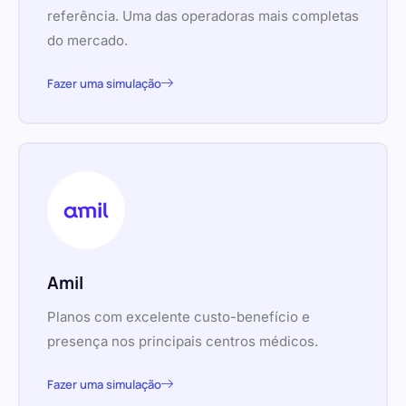
referência. Uma das operadoras mais completas
do mercado.
Fazer uma simulação
Amil
Planos com excelente custo-benefício e
presença nos principais centros médicos.
Fazer uma simulação