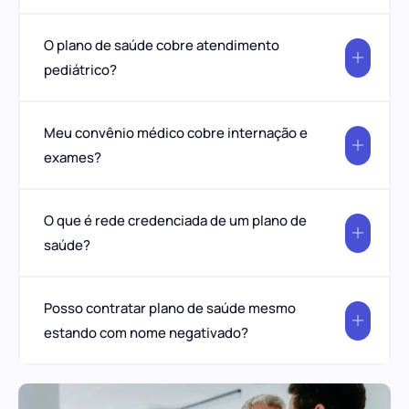
O plano de saúde cobre atendimento
pediátrico?
Meu convênio médico cobre internação e
exames?
O que é rede credenciada de um plano de
saúde?
Posso contratar plano de saúde mesmo
estando com nome negativado?