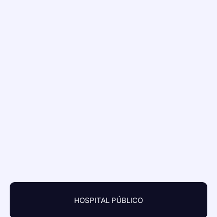
HOSPITAL PÚBLICO