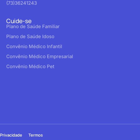
(73)36241243
Cuide-se
Plano de Saúde Familiar
Plano de Saúde Idoso
Convênio Médico Infantil
Convênio Médico Empresarial
Convênio Médico Pet
Privacidade
Termos