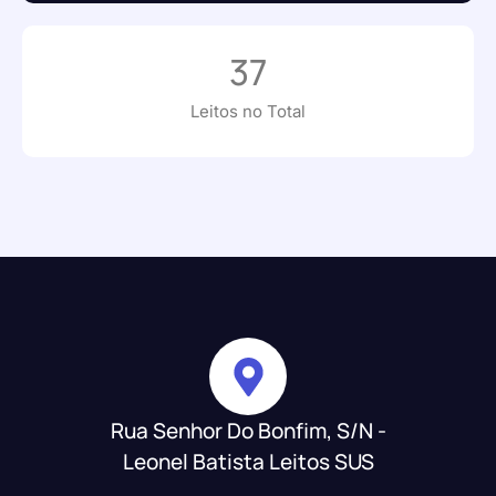
37
Leitos no Total
Rua Senhor Do Bonfim, S/N -
Leonel Batista Leitos SUS