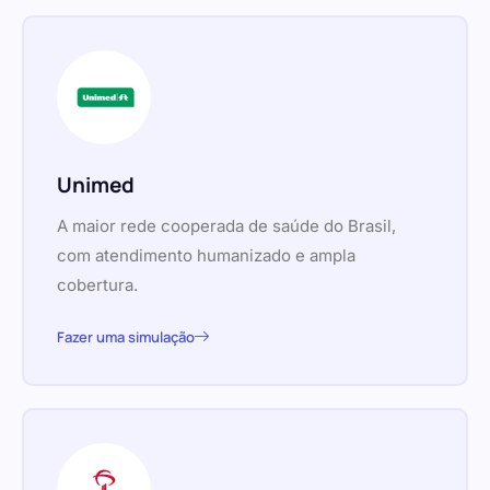
Unimed
A maior rede cooperada de saúde do Brasil,
com atendimento humanizado e ampla
cobertura.
Fazer uma simulação