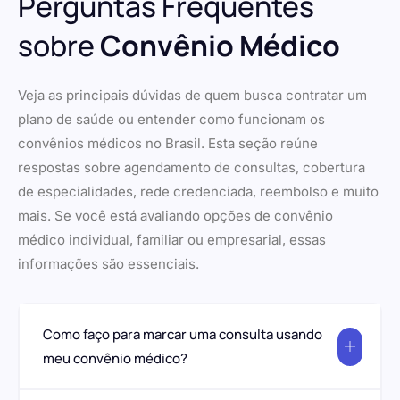
Perguntas Frequentes
sobre
Convênio Médico
Veja as principais dúvidas de quem busca contratar um
plano de saúde ou entender como funcionam os
convênios médicos no Brasil. Esta seção reúne
respostas sobre agendamento de consultas, cobertura
de especialidades, rede credenciada, reembolso e muito
mais. Se você está avaliando opções de convênio
médico individual, familiar ou empresarial, essas
informações são essenciais.
Como faço para marcar uma consulta usando
meu convênio médico?