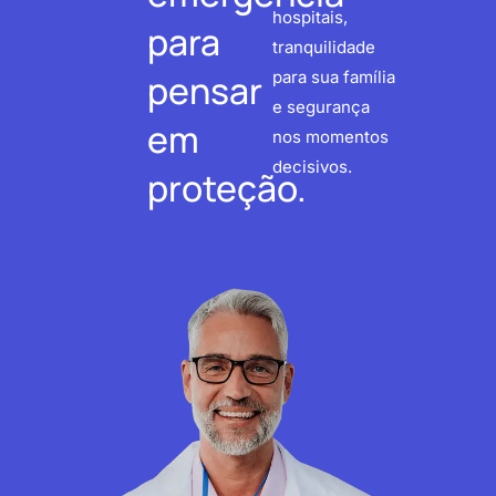
hospitais,
para
tranquilidade
pensar
para sua família
e segurança
em
nos momentos
decisivos.
proteção.