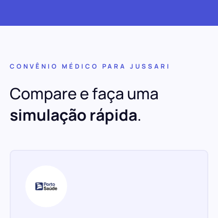
CONVÊNIO MÉDICO PARA JUSSARI
Compare e faça uma
simulação rápida
.