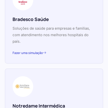
Bradesco Saúde
Soluções de saúde para empresas e famílias,
com atendimento nos melhores hospitais do
país.
Fazer uma simulação
Notredame Intermédica