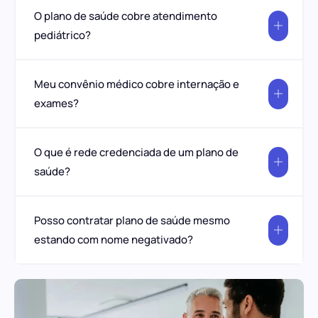
O plano de saúde cobre atendimento
pediátrico?
Meu convênio médico cobre internação e
exames?
O que é rede credenciada de um plano de
saúde?
Posso contratar plano de saúde mesmo
estando com nome negativado?