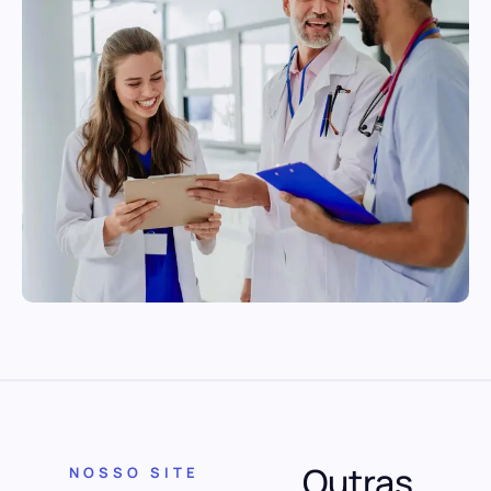
Outras
NOSSO SITE