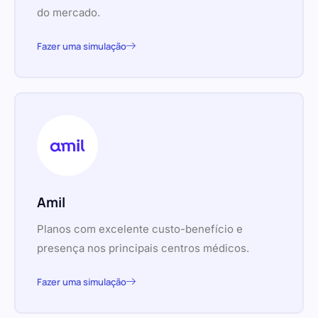
do mercado.
Fazer uma simulação
Amil
Planos com excelente custo-benefício e
presença nos principais centros médicos.
Fazer uma simulação