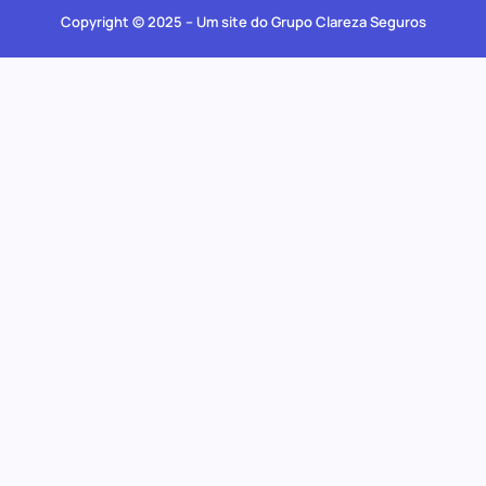
Copyright © 2025 – Um site do Grupo Clareza Seguros