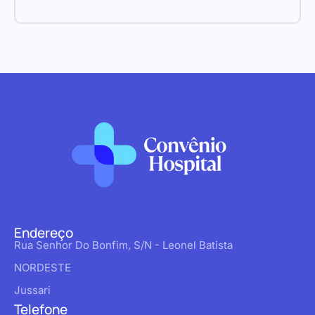
Endereço
Rua Senhor Do Bonfim, S/N - Leonel Batista
NORDESTE
Jussari
Telefone