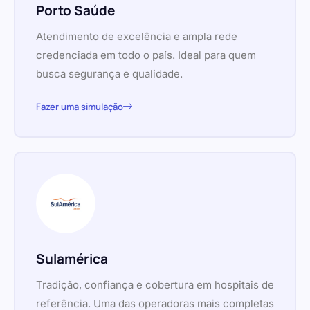
Porto Saúde
Atendimento de excelência e ampla rede
credenciada em todo o país. Ideal para quem
busca segurança e qualidade.
Fazer uma simulação
Sulamérica
Tradição, confiança e cobertura em hospitais de
referência. Uma das operadoras mais completas