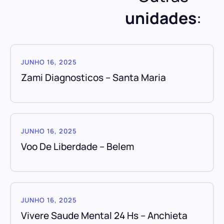
unidades
:
JUNHO 16, 2025
Zami Diagnosticos – Santa Maria
JUNHO 16, 2025
Voo De Liberdade – Belem
JUNHO 16, 2025
Vivere Saude Mental 24 Hs – Anchieta