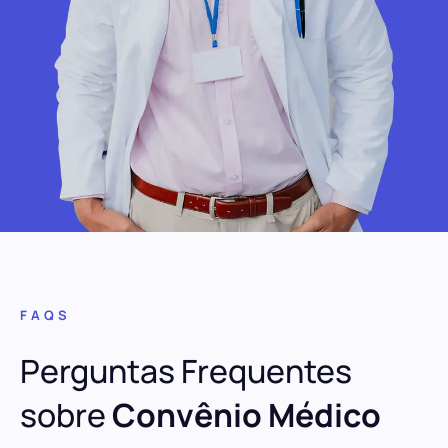
FAQS
Perguntas Frequentes
sobre
Convênio Médico