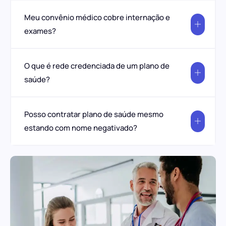
Meu convênio médico cobre internação e
exames?
O que é rede credenciada de um plano de
saúde?
Posso contratar plano de saúde mesmo
estando com nome negativado?