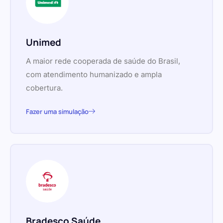
Unimed
A maior rede cooperada de saúde do Brasil,
com atendimento humanizado e ampla
cobertura.
Fazer uma simulação
Bradesco Saúde