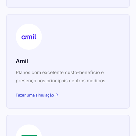
Amil
Planos com excelente custo-benefício e
presença nos principais centros médicos.
Fazer uma simulação