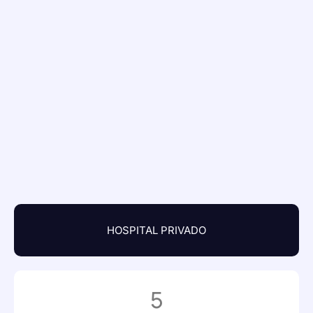
HOSPITAL PRIVADO
5