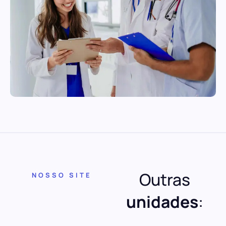
Outras
NOSSO SITE
unidades
: