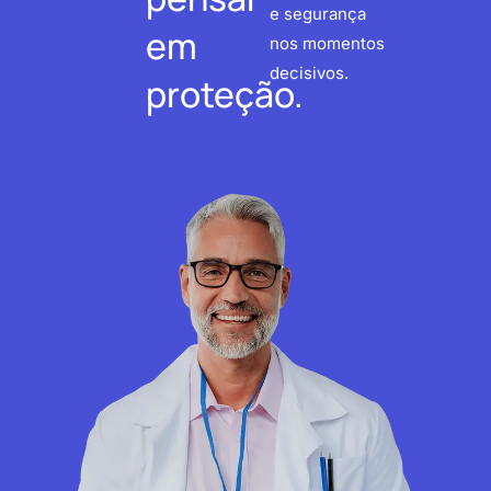
e segurança
em
nos momentos
decisivos.
proteção.