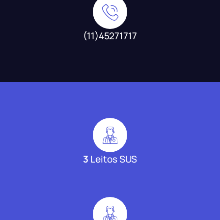
(11)45271717
3
Leitos SUS