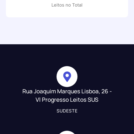
Leitos no Total
Rua Joaquim Marques Lisboa, 26 -
Vl Progresso Leitos SUS
SUDESTE