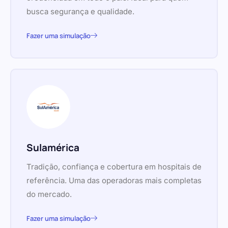
busca segurança e qualidade.
Fazer uma simulação
Sulamérica
Tradição, confiança e cobertura em hospitais de
referência. Uma das operadoras mais completas
do mercado.
Fazer uma simulação