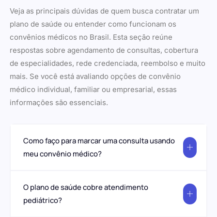
Veja as principais dúvidas de quem busca contratar um
plano de saúde ou entender como funcionam os
convênios médicos no Brasil. Esta seção reúne
respostas sobre agendamento de consultas, cobertura
de especialidades, rede credenciada, reembolso e muito
mais. Se você está avaliando opções de convênio
médico individual, familiar ou empresarial, essas
informações são essenciais.
Como faço para marcar uma consulta usando
meu convênio médico?
O plano de saúde cobre atendimento
pediátrico?