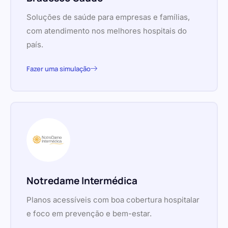
Soluções de saúde para empresas e famílias,
com atendimento nos melhores hospitais do
país.
Fazer uma simulação
Notredame Intermédica
Planos acessíveis com boa cobertura hospitalar
e foco em prevenção e bem-estar.