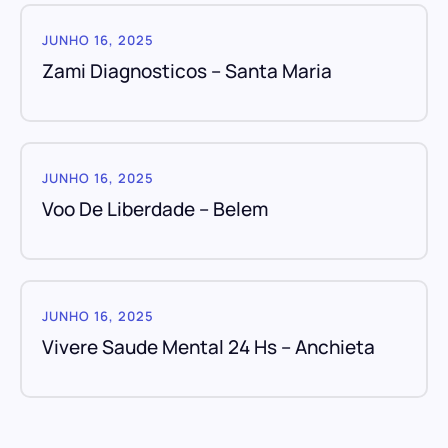
JUNHO 16, 2025
Zami Diagnosticos – Santa Maria
JUNHO 16, 2025
Voo De Liberdade – Belem
JUNHO 16, 2025
Vivere Saude Mental 24 Hs – Anchieta