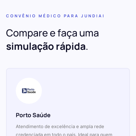
CONVÊNIO MÉDICO PARA JUNDIAI
Compare e faça uma
simulação rápida
.
Porto Saúde
Atendimento de excelência e ampla rede
credenciada em todo o país. Ideal para quem