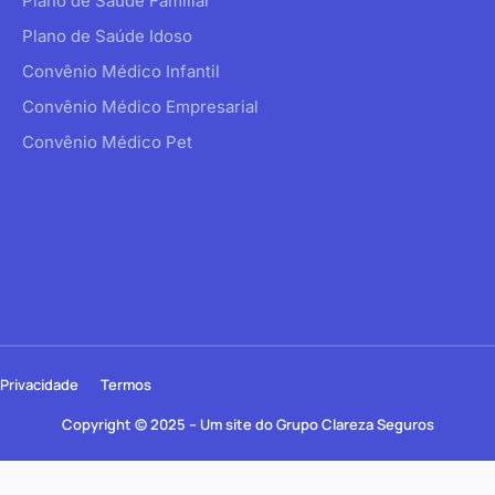
Plano de Saúde Familiar
Plano de Saúde Idoso
Convênio Médico Infantil
Convênio Médico Empresarial
Convênio Médico Pet
Privacidade
Termos
Copyright © 2025 – Um site do Grupo Clareza Seguros