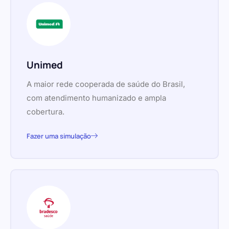
Unimed
A maior rede cooperada de saúde do Brasil,
com atendimento humanizado e ampla
cobertura.
Fazer uma simulação