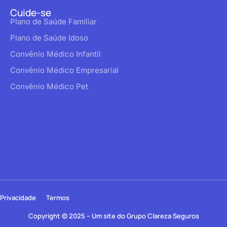
Cuide-se
Plano de Saúde Familiar
Plano de Saúde Idoso
Convênio Médico Infantil
Convênio Médico Empresarial
Convênio Médico Pet
Privacidade
Termos
Copyright © 2025 – Um site do Grupo Clareza Seguros