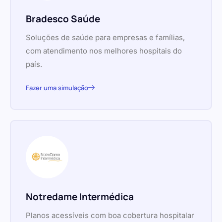
Bradesco Saúde
Soluções de saúde para empresas e famílias,
com atendimento nos melhores hospitais do
país.
Fazer uma simulação
Notredame Intermédica
Planos acessíveis com boa cobertura hospitalar