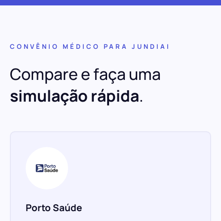
CONVÊNIO MÉDICO PARA JUNDIAI
Compare e faça uma
simulação rápida
.
Porto Saúde