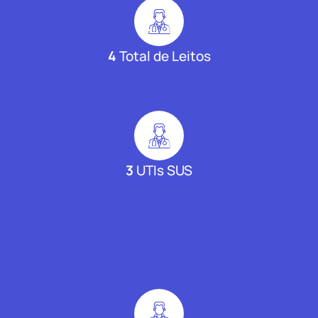
4
Total de Leitos
3
UTIs SUS