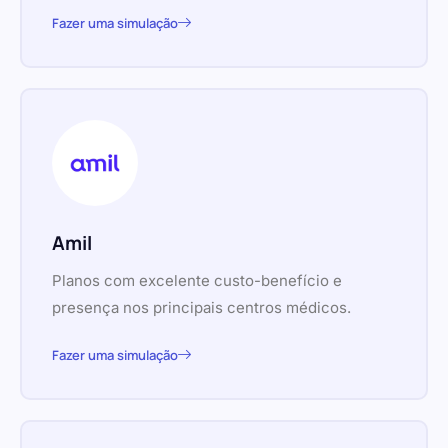
Fazer uma simulação
Amil
Planos com excelente custo-benefício e
presença nos principais centros médicos.
Fazer uma simulação