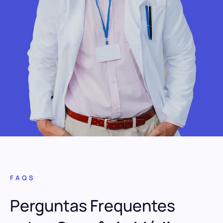
FAQS
Perguntas Frequentes