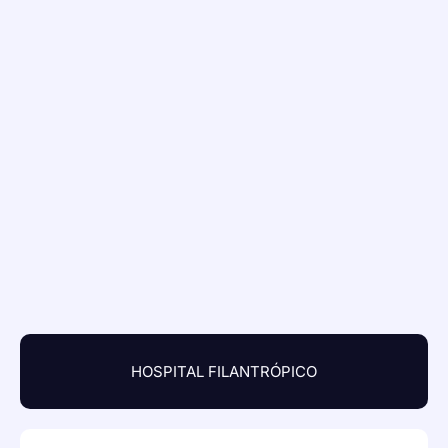
HOSPITAL FILANTRÓPICO