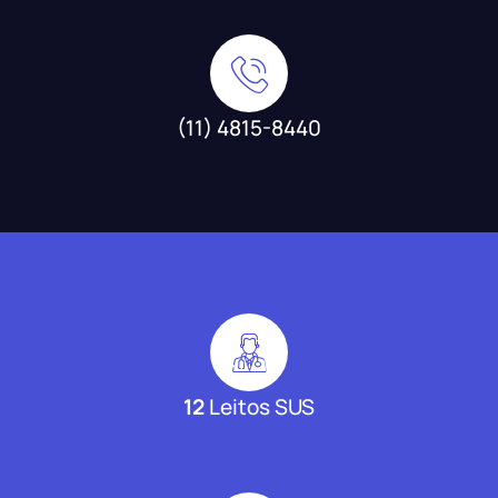
(11) 4815-8440
12
Leitos SUS