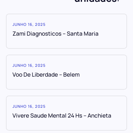
JUNHO 16, 2025
Zami Diagnosticos – Santa Maria
JUNHO 16, 2025
Voo De Liberdade – Belem
JUNHO 16, 2025
Vivere Saude Mental 24 Hs – Anchieta