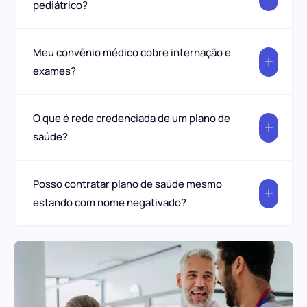
pediátrico?
Meu convênio médico cobre internação e
exames?
O que é rede credenciada de um plano de
saúde?
Posso contratar plano de saúde mesmo
estando com nome negativado?