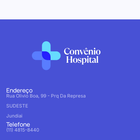
Endereço
Rua Olivio Boa, 99 - Prq Da Represa
SUDESTE
Jundiai
Telefone
(11) 4815-8440