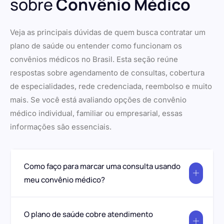
sobre
Convênio Médico
Veja as principais dúvidas de quem busca contratar um
plano de saúde ou entender como funcionam os
convênios médicos no Brasil. Esta seção reúne
respostas sobre agendamento de consultas, cobertura
de especialidades, rede credenciada, reembolso e muito
mais. Se você está avaliando opções de convênio
médico individual, familiar ou empresarial, essas
informações são essenciais.
Como faço para marcar uma consulta usando
meu convênio médico?
O plano de saúde cobre atendimento