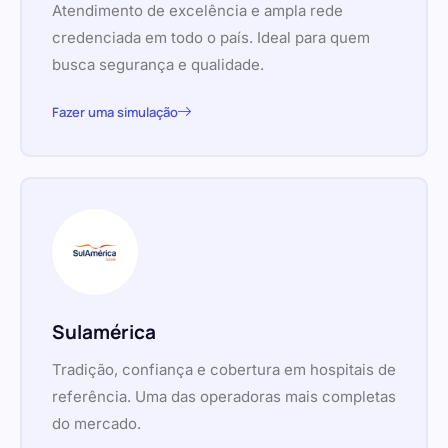
Atendimento de excelência e ampla rede
credenciada em todo o país. Ideal para quem
busca segurança e qualidade.
Fazer uma simulação
Sulamérica
Tradição, confiança e cobertura em hospitais de
referência. Uma das operadoras mais completas
do mercado.