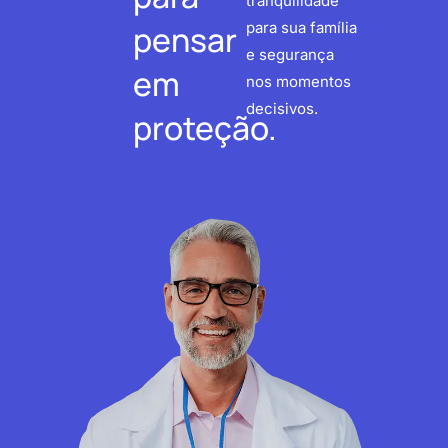
tranquilidade
pensar
para sua família
e segurança
em
nos momentos
decisivos.
proteção.