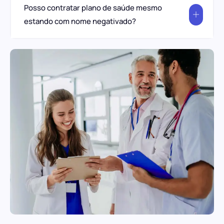
Posso contratar plano de saúde mesmo
estando com nome negativado?