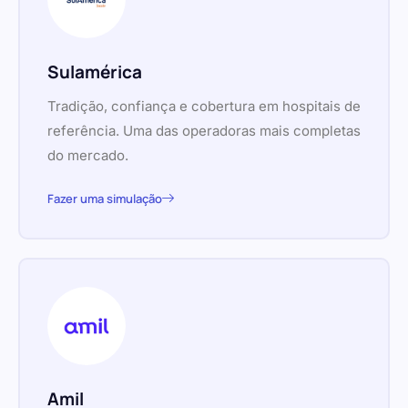
Sulamérica
Tradição, confiança e cobertura em hospitais de
referência. Uma das operadoras mais completas
do mercado.
Fazer uma simulação
Amil