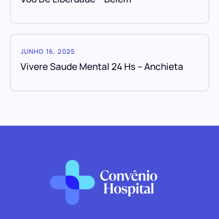
JUNHO 16, 2025
Vivere Saude Mental 24 Hs – Anchieta