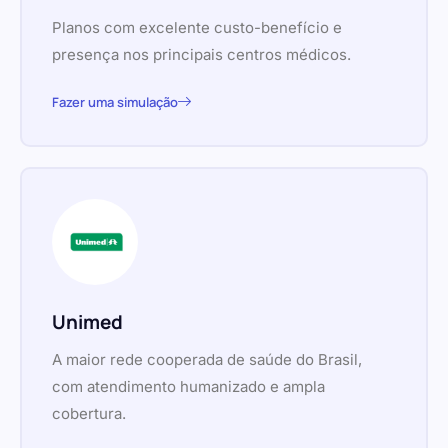
Planos com excelente custo-benefício e
presença nos principais centros médicos.
Fazer uma simulação
Unimed
A maior rede cooperada de saúde do Brasil,
com atendimento humanizado e ampla
cobertura.