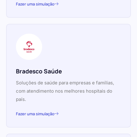
Fazer uma simulação
Bradesco Saúde
Soluções de saúde para empresas e famílias,
com atendimento nos melhores hospitais do
país.
Fazer uma simulação