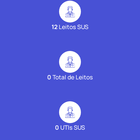
12
Leitos SUS
0
Total de Leitos
0
UTIs SUS