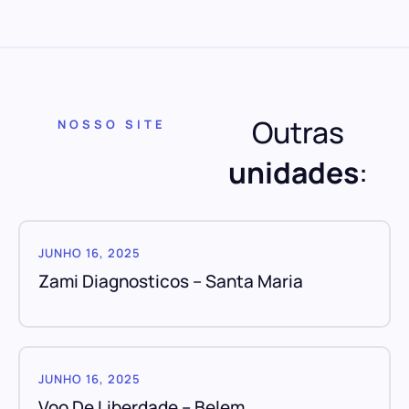
Outras
NOSSO SITE
unidades
:
JUNHO 16, 2025
Zami Diagnosticos – Santa Maria
JUNHO 16, 2025
Voo De Liberdade – Belem