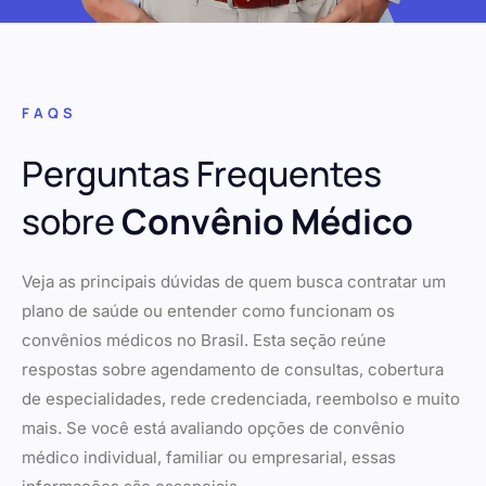
FAQS
Perguntas Frequentes
sobre
Convênio Médico
Veja as principais dúvidas de quem busca contratar um
plano de saúde ou entender como funcionam os
convênios médicos no Brasil. Esta seção reúne
respostas sobre agendamento de consultas, cobertura
de especialidades, rede credenciada, reembolso e muito
mais. Se você está avaliando opções de convênio
médico individual, familiar ou empresarial, essas