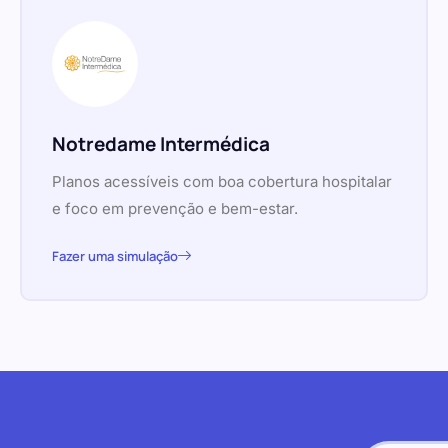
Notredame Intermédica
Planos acessíveis com boa cobertura hospitalar
e foco em prevenção e bem-estar.
Fazer uma simulação