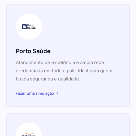
Porto Saúde
Atendimento de excelência e ampla rede
credenciada em todo o país. Ideal para quem
busca segurança e qualidade.
Fazer uma simulação