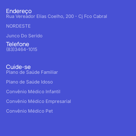
Endereço
Rua Vereador Elias Coelho, 200 - Cj Fco Cabral
NORDESTE
Junco Do Serido
Telefone
(83)3464-1015
Cuide-se
Plano de Saúde Familiar
Plano de Saúde Idoso
Convênio Médico Infantil
Convênio Médico Empresarial
Convênio Médico Pet