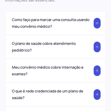
informações são essenciais.
Como faço para marcar uma consulta usando
meu convênio médico?
O plano de saúde cobre atendimento
pediátrico?
Meu convênio médico cobre internação e
exames?
O que é rede credenciada de um plano de
saúde?