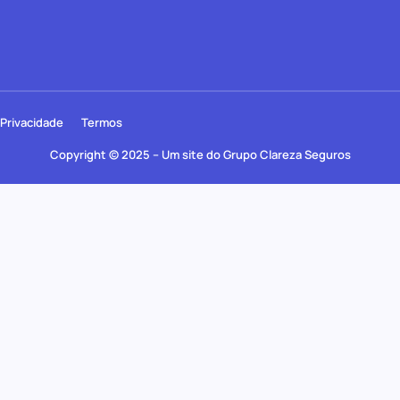
Privacidade
Termos
Copyright © 2025 – Um site do Grupo Clareza Seguros