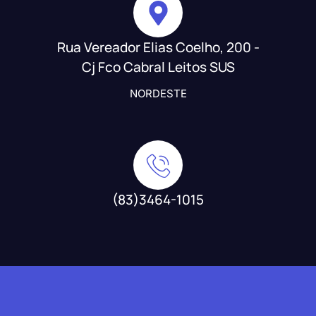
Rua Vereador Elias Coelho, 200 -
Cj Fco Cabral Leitos SUS
NORDESTE
(83)3464-1015