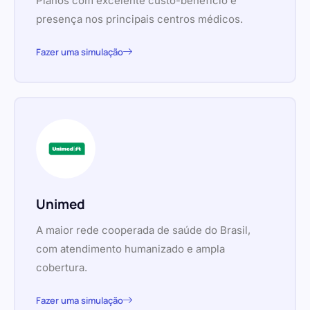
Planos com excelente custo-benefício e
presença nos principais centros médicos.
Fazer uma simulação
Unimed
A maior rede cooperada de saúde do Brasil,
com atendimento humanizado e ampla
cobertura.
Fazer uma simulação