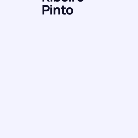
Pinto