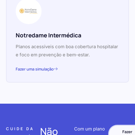
Notredame Intermédica
Planos acessíveis com boa cobertura hospitalar
e foco em prevenção e bem-estar.
Fazer uma simulação
Não
CUIDE DA
Com um plano
Fazer