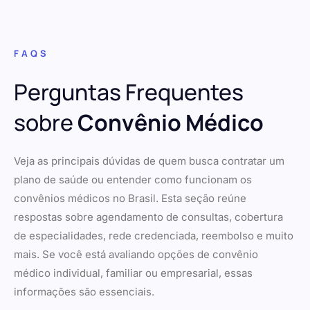
FAQS
Perguntas Frequentes
sobre
Convênio Médico
Veja as principais dúvidas de quem busca contratar um
plano de saúde ou entender como funcionam os
convênios médicos no Brasil. Esta seção reúne
respostas sobre agendamento de consultas, cobertura
de especialidades, rede credenciada, reembolso e muito
mais. Se você está avaliando opções de convênio
médico individual, familiar ou empresarial, essas
informações são essenciais.