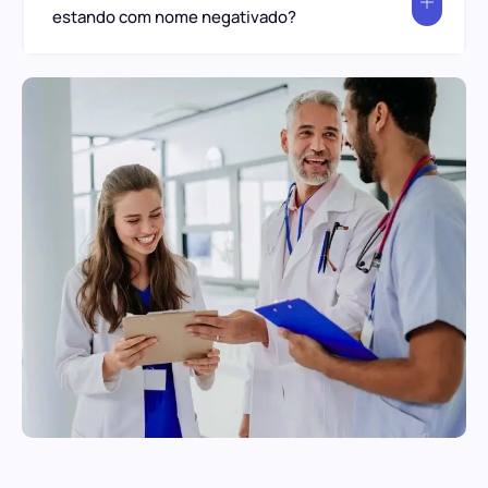
estando com nome negativado?