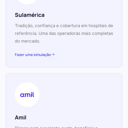
Sulamérica
Tradição, confiança e cobertura em hospitais de
referência. Uma das operadoras mais completas
do mercado.
Fazer uma simulação
Amil