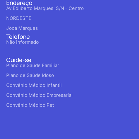
Endereço
Av Edilberto Marques, S/N - Centro
NORDESTE
Joca Marques
Telefone
Não informado
Cuide-se
Plano de Saúde Familiar
Plano de Saúde Idoso
Convênio Médico Infantil
Convênio Médico Empresarial
Convênio Médico Pet