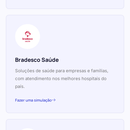
Bradesco Saúde
Soluções de saúde para empresas e famílias,
com atendimento nos melhores hospitais do
país.
Fazer uma simulação