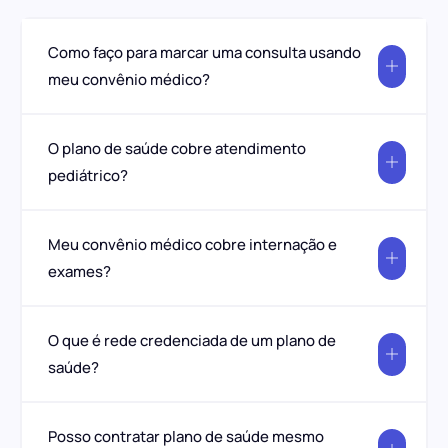
Como faço para marcar uma consulta usando
meu convênio médico?
O plano de saúde cobre atendimento
pediátrico?
Meu convênio médico cobre internação e
exames?
O que é rede credenciada de um plano de
saúde?
Posso contratar plano de saúde mesmo