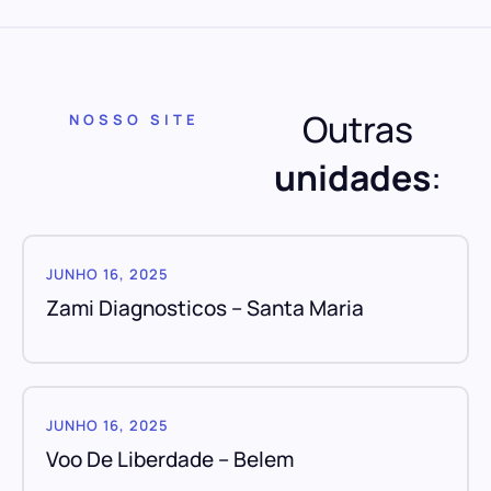
Outras
NOSSO SITE
unidades
:
JUNHO 16, 2025
Zami Diagnosticos – Santa Maria
JUNHO 16, 2025
Voo De Liberdade – Belem