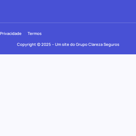
Privacidade
Termos
Copyright © 2025 – Um site do Grupo Clareza Seguros