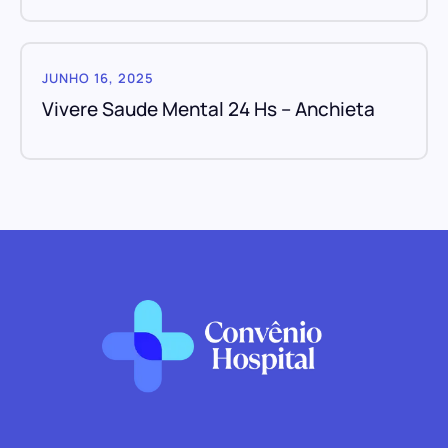
JUNHO 16, 2025
Vivere Saude Mental 24 Hs – Anchieta