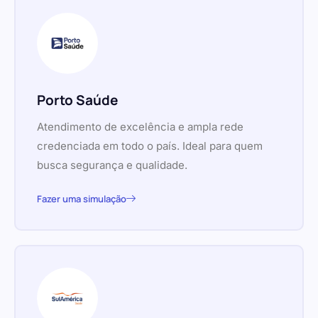
Porto Saúde
Atendimento de excelência e ampla rede
credenciada em todo o país. Ideal para quem
busca segurança e qualidade.
Fazer uma simulação