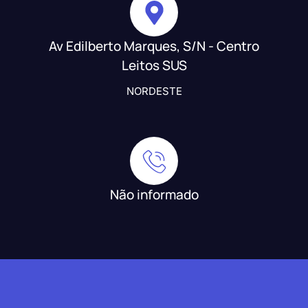
Av Edilberto Marques, S/N - Centro
Leitos SUS
NORDESTE
Não informado