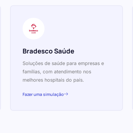
Bradesco Saúde
Soluções de saúde para empresas e
famílias, com atendimento nos
melhores hospitais do país.
Fazer uma simulação