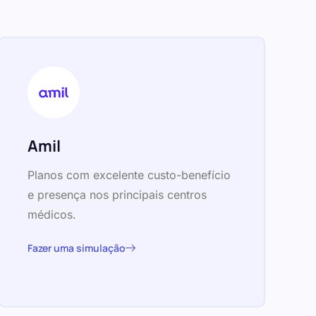
Amil
Planos com excelente custo-benefício
e presença nos principais centros
médicos.
Fazer uma simulação