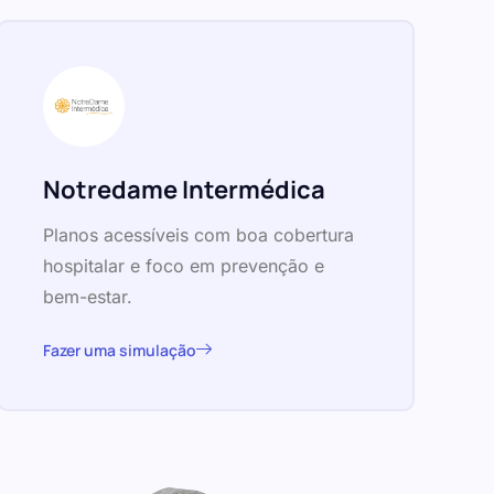
Notredame Intermédica
Planos acessíveis com boa cobertura
hospitalar e foco em prevenção e
bem-estar.
Fazer uma simulação