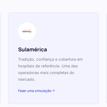
Sulamérica
Tradição, confiança e cobertura em
hospitais de referência. Uma das
operadoras mais completas do
mercado.
Fazer uma simulação