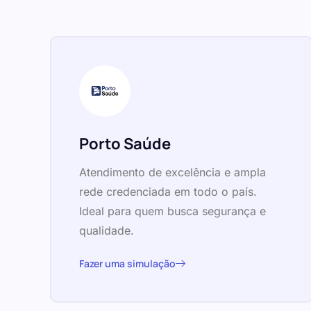
Porto Saúde
Atendimento de excelência e ampla
rede credenciada em todo o país.
Ideal para quem busca segurança e
qualidade.
Fazer uma simulação