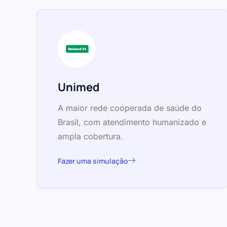
Unimed
A maior rede cooperada de saúde do
Brasil, com atendimento humanizado e
ampla cobertura.
Fazer uma simulação