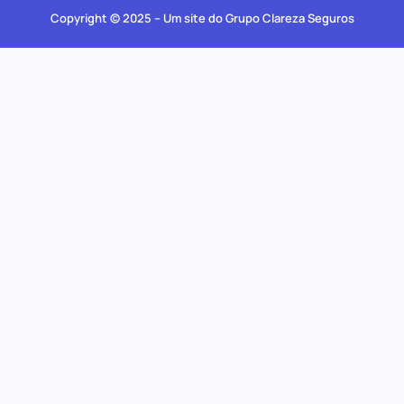
Copyright © 2025 – Um site do Grupo Clareza Seguros