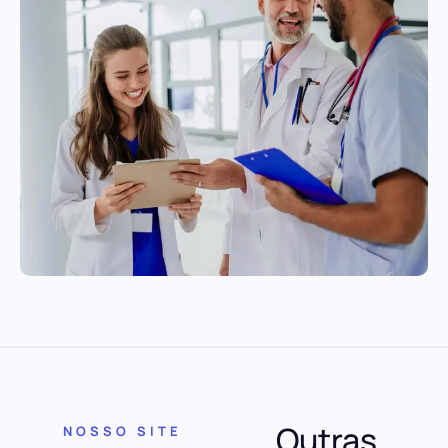
Outras
NOSSO SITE