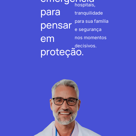
hospitais,
para
tranquilidade
pensar
para sua família
e segurança
em
nos momentos
decisivos.
proteção.