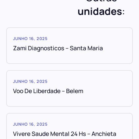
unidades
:
JUNHO 16, 2025
Zami Diagnosticos – Santa Maria
JUNHO 16, 2025
Voo De Liberdade – Belem
JUNHO 16, 2025
Vivere Saude Mental 24 Hs – Anchieta