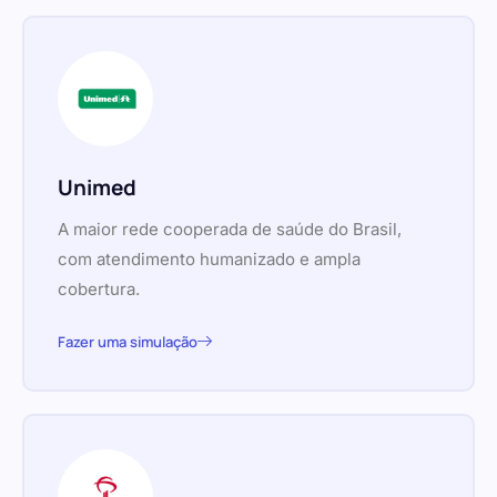
Unimed
A maior rede cooperada de saúde do Brasil,
com atendimento humanizado e ampla
cobertura.
Fazer uma simulação