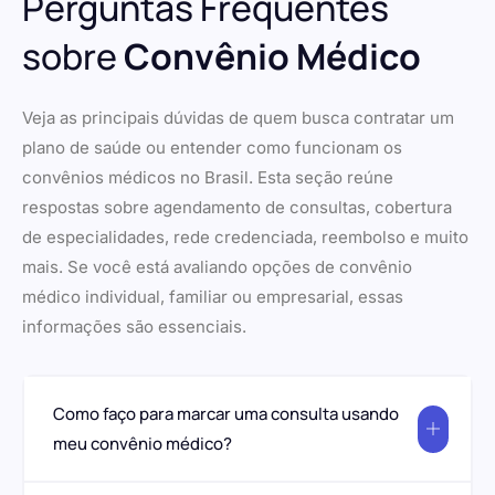
Perguntas Frequentes
sobre
Convênio Médico
Veja as principais dúvidas de quem busca contratar um
plano de saúde ou entender como funcionam os
convênios médicos no Brasil. Esta seção reúne
respostas sobre agendamento de consultas, cobertura
de especialidades, rede credenciada, reembolso e muito
mais. Se você está avaliando opções de convênio
médico individual, familiar ou empresarial, essas
informações são essenciais.
Como faço para marcar uma consulta usando
meu convênio médico?