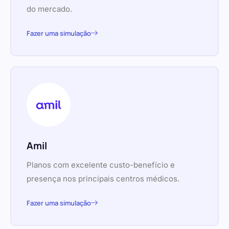
do mercado.
Fazer uma simulação
Amil
Planos com excelente custo-benefício e
presença nos principais centros médicos.
Fazer uma simulação