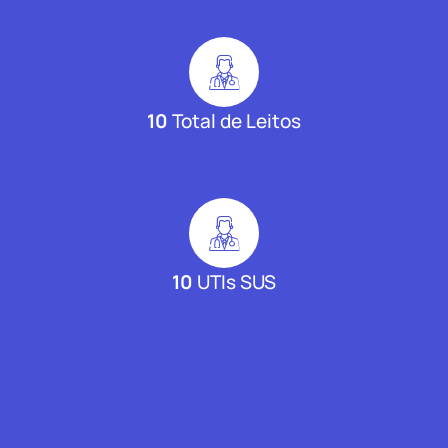
10
Total de Leitos
10
UTIs SUS