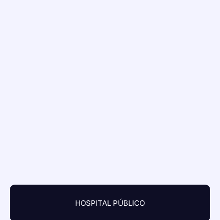
HOSPITAL PÚBLICO