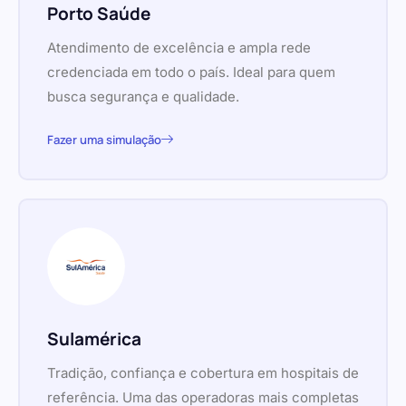
Porto Saúde
Atendimento de excelência e ampla rede
credenciada em todo o país. Ideal para quem
busca segurança e qualidade.
Fazer uma simulação
Sulamérica
Tradição, confiança e cobertura em hospitais de
referência. Uma das operadoras mais completas