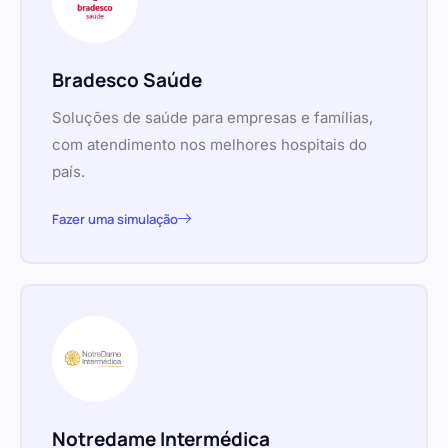
Bradesco Saúde
Soluções de saúde para empresas e famílias,
com atendimento nos melhores hospitais do
país.
Fazer uma simulação
Notredame Intermédica