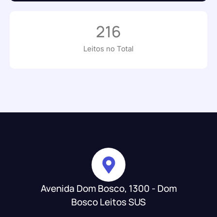
216
Leitos no Total
Avenida Dom Bosco, 1300 - Dom
Bosco Leitos SUS