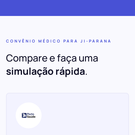
CONVÊNIO MÉDICO PARA JI-PARANA
Compare e faça uma
simulação rápida
.