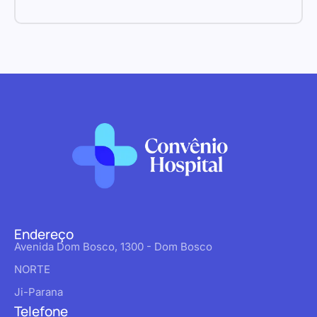
Endereço
Avenida Dom Bosco, 1300 - Dom Bosco
NORTE
Ji-Parana
Telefone