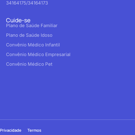
34164175/34164173
Cuide-se
Plano de Saúde Familiar
Plano de Saúde Idoso
Convênio Médico Infantil
Convênio Médico Empresarial
Convênio Médico Pet
Privacidade
Termos