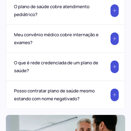
O plano de saúde cobre atendimento
pediátrico?
Meu convênio médico cobre internação e
exames?
O que é rede credenciada de um plano de
saúde?
Posso contratar plano de saúde mesmo
estando com nome negativado?