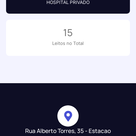
HOSPITAL PRIVADO
15
Leitos no Total
Rua Alberto Torres, 35 - Estacao