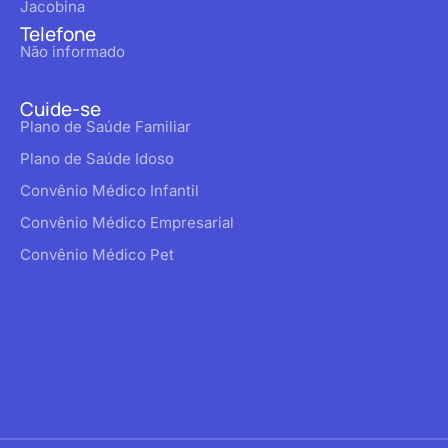
Jacobina
Telefone
Não informado
Cuide-se
Plano de Saúde Familiar
Plano de Saúde Idoso
Convênio Médico Infantil
Convênio Médico Empresarial
Convênio Médico Pet