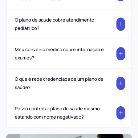
O plano de saúde cobre atendimento
pediátrico?
Meu convênio médico cobre internação e
exames?
O que é rede credenciada de um plano de
saúde?
Posso contratar plano de saúde mesmo
estando com nome negativado?