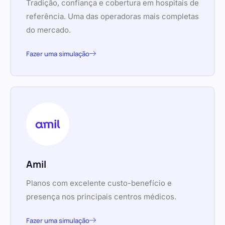
Tradição, confiança e cobertura em hospitais de
referência. Uma das operadoras mais completas
do mercado.
Fazer uma simulação
Amil
Planos com excelente custo-benefício e
presença nos principais centros médicos.
Fazer uma simulação