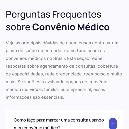
Perguntas Frequentes
sobre
Convênio Médico
Veja as principais dúvidas de quem busca contratar um
plano de saúde ou entender como funcionam os
convênios médicos no Brasil. Esta seção reúne
respostas sobre agendamento de consultas, cobertura
de especialidades, rede credenciada, reembolso e muito
mais. Se você está avaliando opções de convênio
médico individual, familiar ou empresarial, essas
informações são essenciais.
Como faço para marcar uma consulta usando
meu convênio médico?