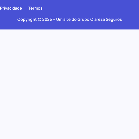
Privacidade
Termos
Copyright © 2025 – Um site do Grupo Clareza Seguros