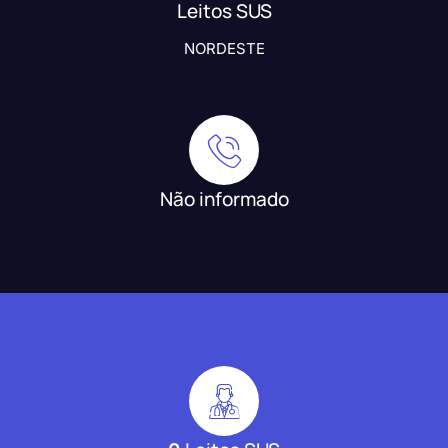
Leitos SUS
NORDESTE
Não informado