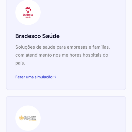
Bradesco Saúde
Soluções de saúde para empresas e famílias,
com atendimento nos melhores hospitais do
país.
Fazer uma simulação