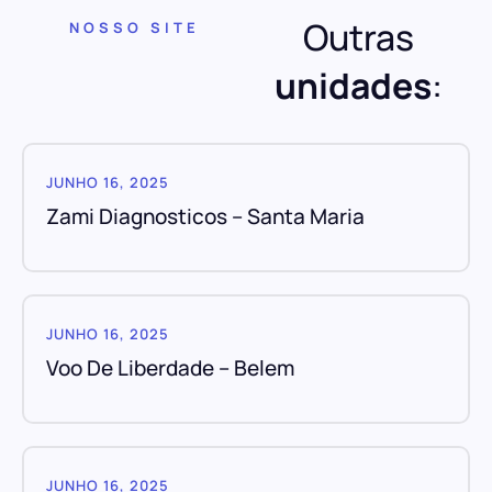
Outras
NOSSO SITE
unidades
:
JUNHO 16, 2025
Zami Diagnosticos – Santa Maria
JUNHO 16, 2025
Voo De Liberdade – Belem
JUNHO 16, 2025