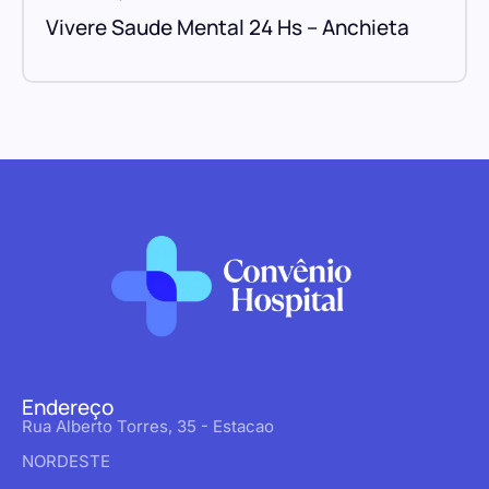
Vivere Saude Mental 24 Hs – Anchieta
Endereço
Rua Alberto Torres, 35 - Estacao
NORDESTE