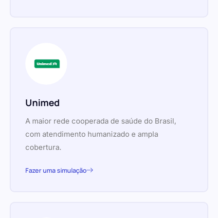
Unimed
A maior rede cooperada de saúde do Brasil,
com atendimento humanizado e ampla
cobertura.
Fazer uma simulação