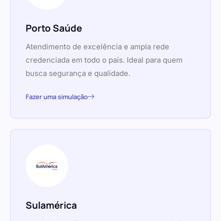
Porto Saúde
Atendimento de excelência e ampla rede
credenciada em todo o país. Ideal para quem
busca segurança e qualidade.
Fazer uma simulação
Sulamérica