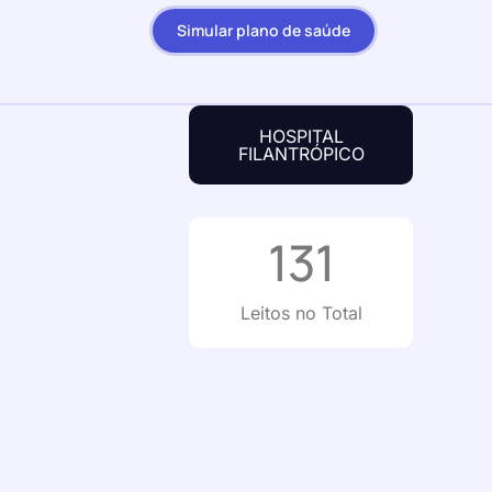
Simular plano de saúde
HOSPITAL
FILANTRÓPICO
131
Leitos no Total