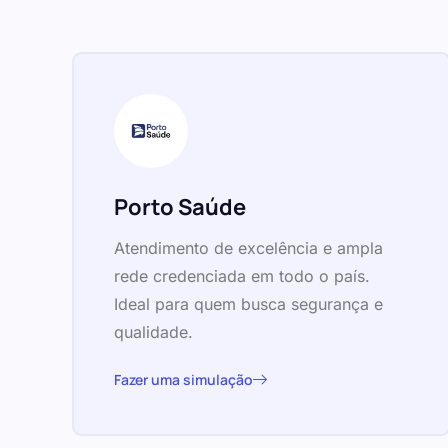
Porto Saúde
Atendimento de excelência e ampla
rede credenciada em todo o país.
Ideal para quem busca segurança e
qualidade.
Fazer uma simulação