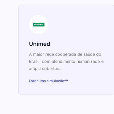
Unimed
A maior rede cooperada de saúde do
Brasil, com atendimento humanizado e
ampla cobertura.
Fazer uma simulação