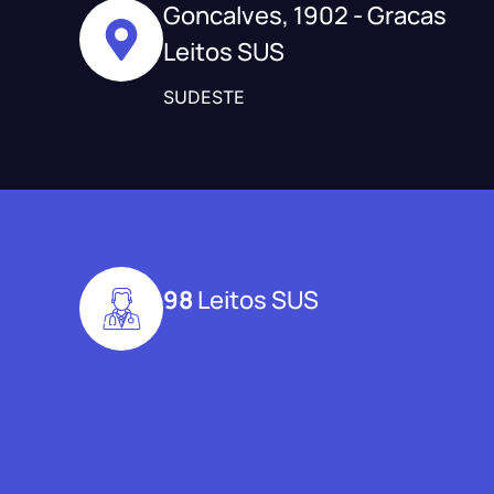
Goncalves, 1902 - Gracas
Leitos SUS
SUDESTE
98
Leitos SUS