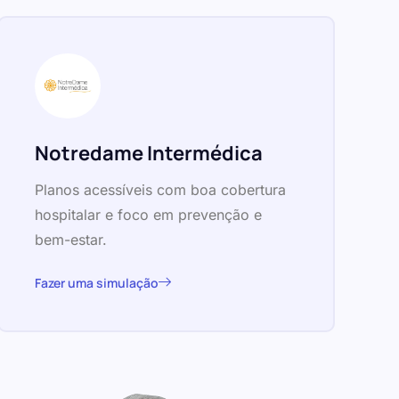
Notredame Intermédica
Planos acessíveis com boa cobertura
hospitalar e foco em prevenção e
bem-estar.
Fazer uma simulação