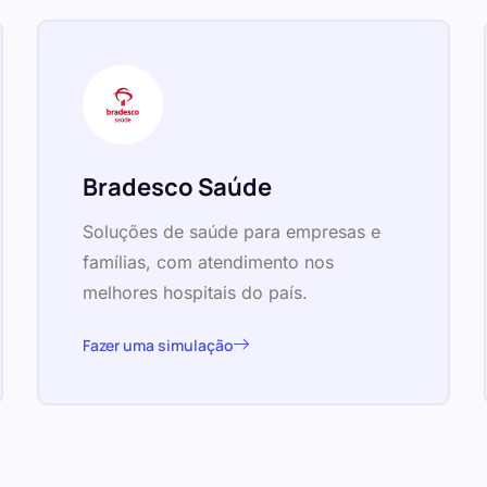
Bradesco Saúde
Soluções de saúde para empresas e
famílias, com atendimento nos
melhores hospitais do país.
Fazer uma simulação