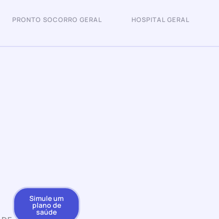
PRONTO SOCORRO GERAL
HOSPITAL GERAL
Simule um
plano de
saúde