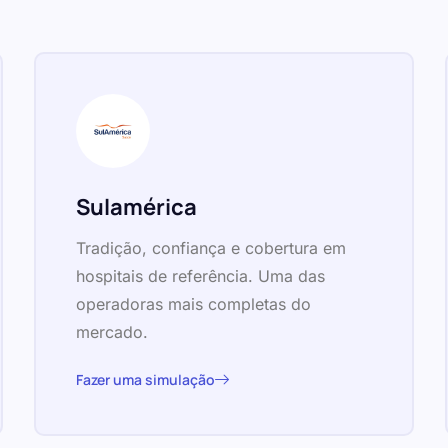
Sulamérica
Tradição, confiança e cobertura em
hospitais de referência. Uma das
operadoras mais completas do
mercado.
Fazer uma simulação