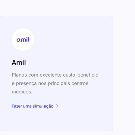
Amil
Planos com excelente custo-benefício
e presença nos principais centros
médicos.
Fazer uma simulação