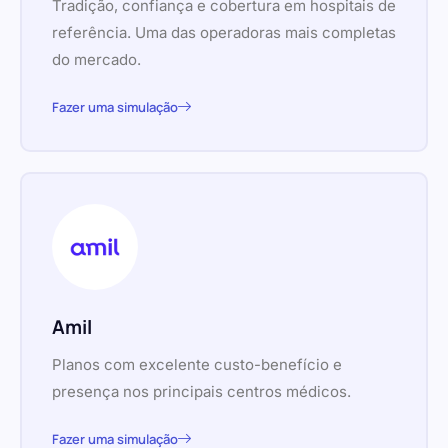
Tradição, confiança e cobertura em hospitais de
referência. Uma das operadoras mais completas
do mercado.
Fazer uma simulação
Amil
Planos com excelente custo-benefício e
presença nos principais centros médicos.
Fazer uma simulação