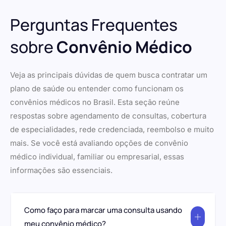
Perguntas Frequentes
sobre
Convênio Médico
Veja as principais dúvidas de quem busca contratar um
plano de saúde ou entender como funcionam os
convênios médicos no Brasil. Esta seção reúne
respostas sobre agendamento de consultas, cobertura
de especialidades, rede credenciada, reembolso e muito
mais. Se você está avaliando opções de convênio
médico individual, familiar ou empresarial, essas
informações são essenciais.
Como faço para marcar uma consulta usando
meu convênio médico?