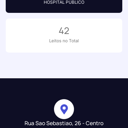
HOSPITAL PÚBLICO
42
Leitos no Total
Rua Sao Sebastiao, 26 - Centro