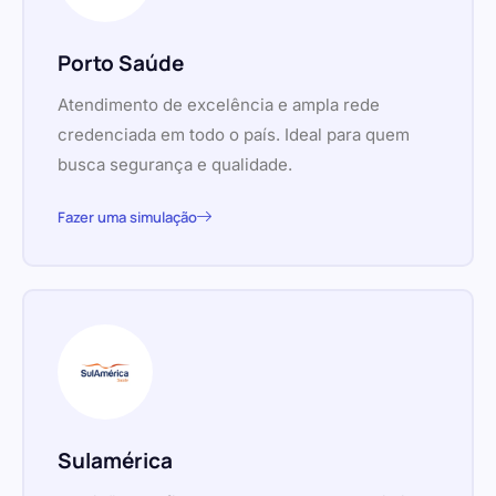
Porto Saúde
Atendimento de excelência e ampla rede
credenciada em todo o país. Ideal para quem
busca segurança e qualidade.
Fazer uma simulação
Sulamérica