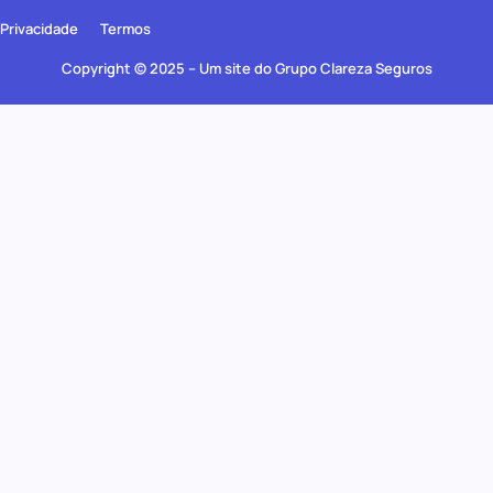
Privacidade
Termos
Copyright © 2025 – Um site do Grupo Clareza Seguros