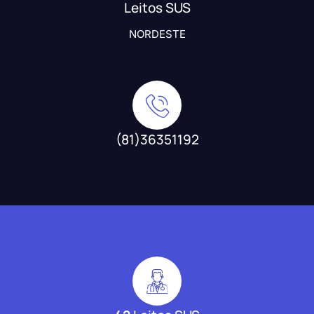
Leitos SUS
NORDESTE
(81)36351192