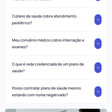
O plano de saúde cobre atendimento
pediátrico?
Meu convênio médico cobre internação e
exames?
O que é rede credenciada de um plano de
saúde?
Posso contratar plano de saúde mesmo
estando com nome negativado?