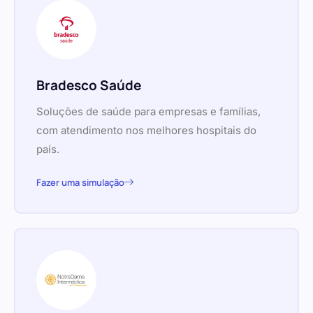
Bradesco Saúde
Soluções de saúde para empresas e famílias,
com atendimento nos melhores hospitais do
país.
Fazer uma simulação