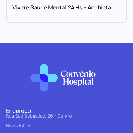
Vivere Saude Mental 24 Hs – Anchieta
Endereço
Rua Sao Sebastiao, 26 - Centro
NORDESTE