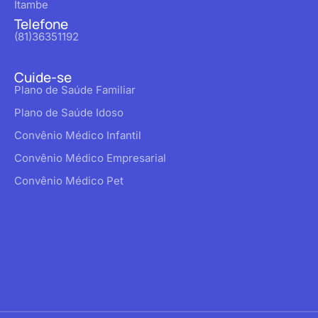
Itambe
Telefone
(81)36351192
Cuide-se
Plano de Saúde Familiar
Plano de Saúde Idoso
Convênio Médico Infantil
Convênio Médico Empresarial
Convênio Médico Pet