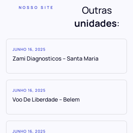
Outras
NOSSO SITE
unidades
:
JUNHO 16, 2025
Zami Diagnosticos – Santa Maria
JUNHO 16, 2025
Voo De Liberdade – Belem
JUNHO 16, 2025