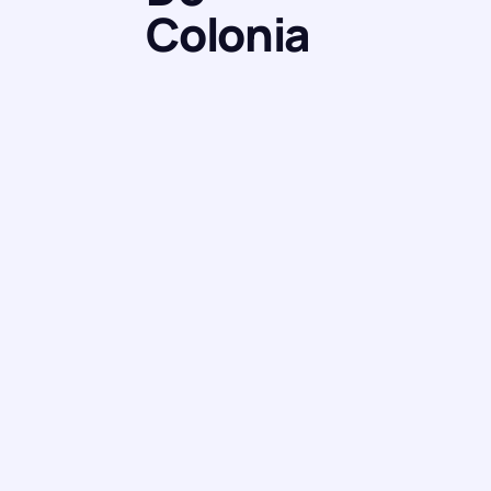
Colonia