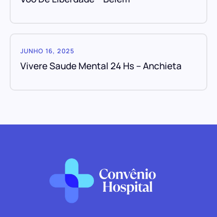
JUNHO 16, 2025
Vivere Saude Mental 24 Hs – Anchieta