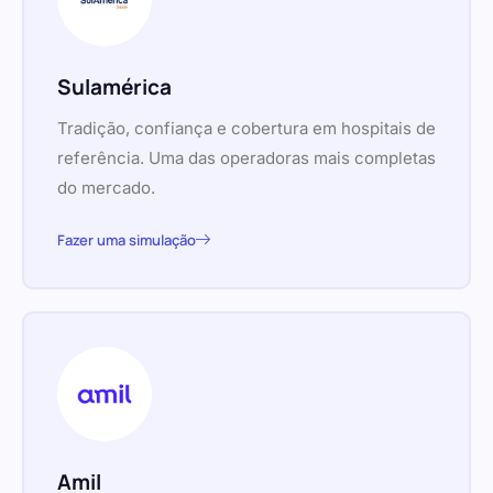
Sulamérica
Tradição, confiança e cobertura em hospitais de
referência. Uma das operadoras mais completas
do mercado.
Fazer uma simulação
Amil