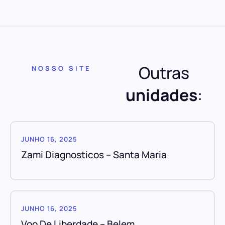
Outras
NOSSO SITE
unidades
:
JUNHO 16, 2025
Zami Diagnosticos – Santa Maria
JUNHO 16, 2025
Voo De Liberdade – Belem