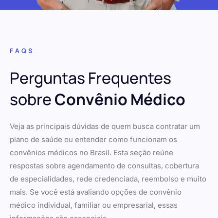
FAQS
Perguntas Frequentes
sobre
Convênio Médico
Veja as principais dúvidas de quem busca contratar um
plano de saúde ou entender como funcionam os
convênios médicos no Brasil. Esta seção reúne
respostas sobre agendamento de consultas, cobertura
de especialidades, rede credenciada, reembolso e muito
mais. Se você está avaliando opções de convênio
médico individual, familiar ou empresarial, essas