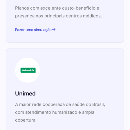
Planos com excelente custo-benefício e
presença nos principais centros médicos.
Fazer uma simulação
Unimed
A maior rede cooperada de saúde do Brasil,
com atendimento humanizado e ampla
cobertura.