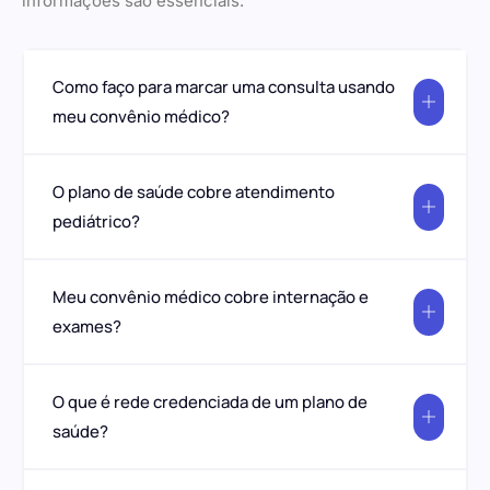
informações são essenciais.
Como faço para marcar uma consulta usando
meu convênio médico?
O plano de saúde cobre atendimento
pediátrico?
Meu convênio médico cobre internação e
exames?
O que é rede credenciada de um plano de
saúde?