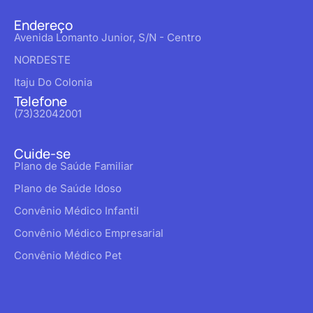
Endereço
Avenida Lomanto Junior, S/N - Centro
NORDESTE
Itaju Do Colonia
Telefone
(73)32042001
Cuide-se
Plano de Saúde Familiar
Plano de Saúde Idoso
Convênio Médico Infantil
Convênio Médico Empresarial
Convênio Médico Pet