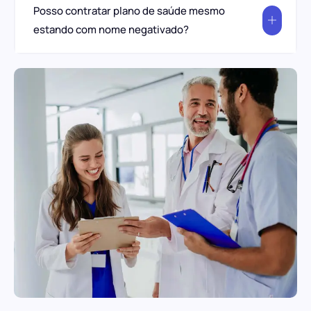
Posso contratar plano de saúde mesmo
estando com nome negativado?