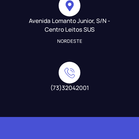
Avenida Lomanto Junior, S/N -
Centro Leitos SUS
NORDESTE
(73)32042001