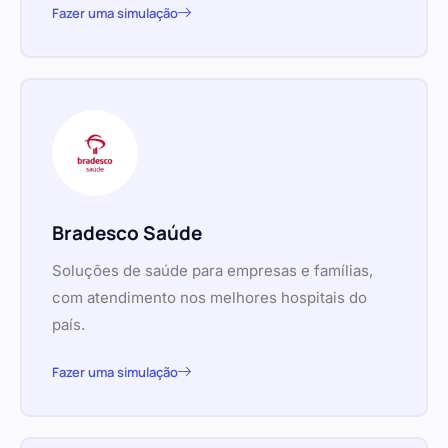
Fazer uma simulação
Bradesco Saúde
Soluções de saúde para empresas e famílias,
com atendimento nos melhores hospitais do
país.
Fazer uma simulação