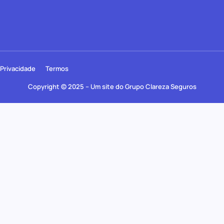
Privacidade
Termos
Copyright © 2025 – Um site do Grupo Clareza Seguros