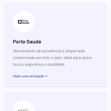
Porto Saúde
Atendimento de excelência e ampla rede
credenciada em todo o país. Ideal para quem
busca segurança e qualidade.
Fazer uma simulação