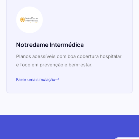
Notredame Intermédica
Planos acessíveis com boa cobertura hospitalar
e foco em prevenção e bem-estar.
Fazer uma simulação