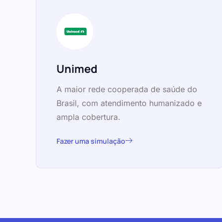
Unimed
A maior rede cooperada de saúde do
Brasil, com atendimento humanizado e
ampla cobertura.
Fazer uma simulação