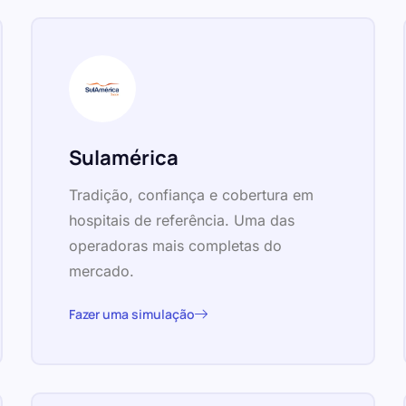
Sulamérica
Tradição, confiança e cobertura em
hospitais de referência. Uma das
operadoras mais completas do
mercado.
Fazer uma simulação