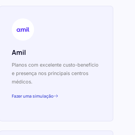
Amil
Planos com excelente custo-benefício
e presença nos principais centros
médicos.
Fazer uma simulação