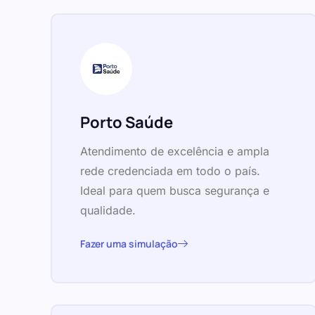
Porto Saúde
Atendimento de excelência e ampla
rede credenciada em todo o país.
Ideal para quem busca segurança e
qualidade.
Fazer uma simulação