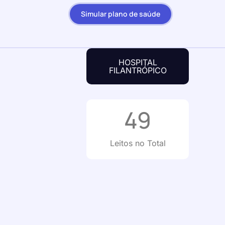
Simular plano de saúde
HOSPITAL
FILANTRÓPICO
49
Leitos no Total