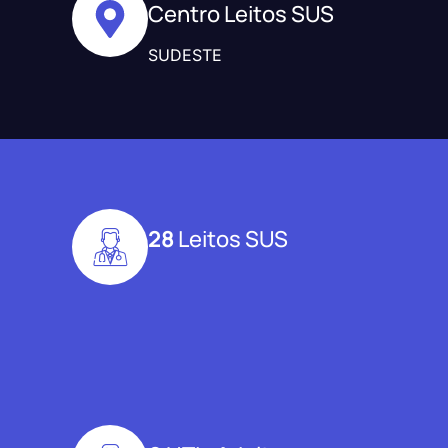
Centro Leitos SUS
SUDESTE
28
Leitos SUS