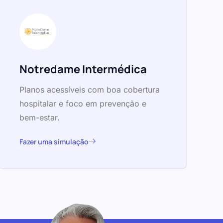
Notredame Intermédica
Planos acessíveis com boa cobertura
hospitalar e foco em prevenção e
bem-estar.
Fazer uma simulação