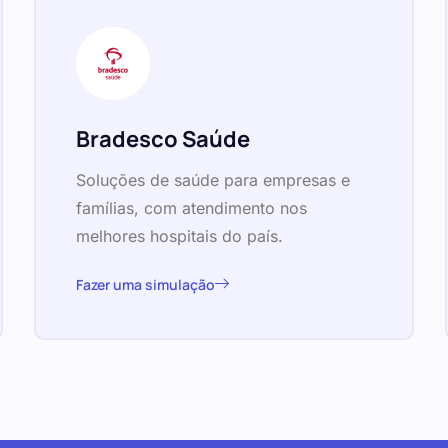
Bradesco Saúde
Soluções de saúde para empresas e
famílias, com atendimento nos
melhores hospitais do país.
Fazer uma simulação