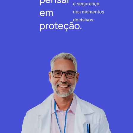
e segurança
em
nos momentos
decisivos.
proteção.