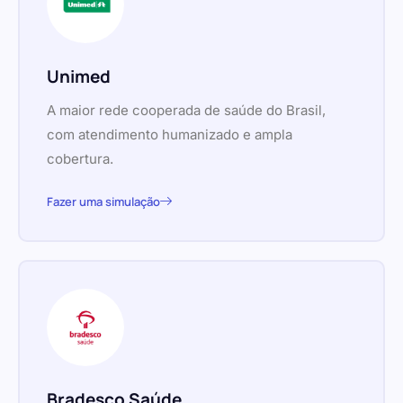
Unimed
A maior rede cooperada de saúde do Brasil,
com atendimento humanizado e ampla
cobertura.
Fazer uma simulação
Bradesco Saúde