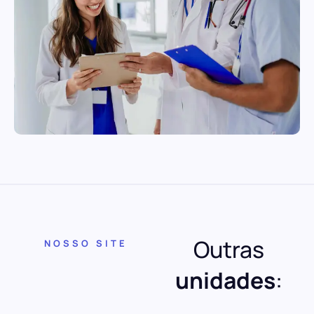
Outras
NOSSO SITE
unidades
: