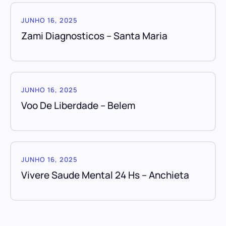
JUNHO 16, 2025
Zami Diagnosticos – Santa Maria
JUNHO 16, 2025
Voo De Liberdade – Belem
JUNHO 16, 2025
Vivere Saude Mental 24 Hs – Anchieta