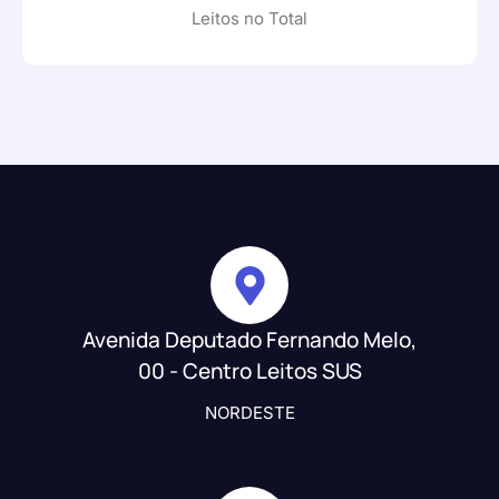
Leitos no Total
Avenida Deputado Fernando Melo,
00 - Centro Leitos SUS
NORDESTE