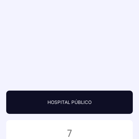
HOSPITAL PÚBLICO
7