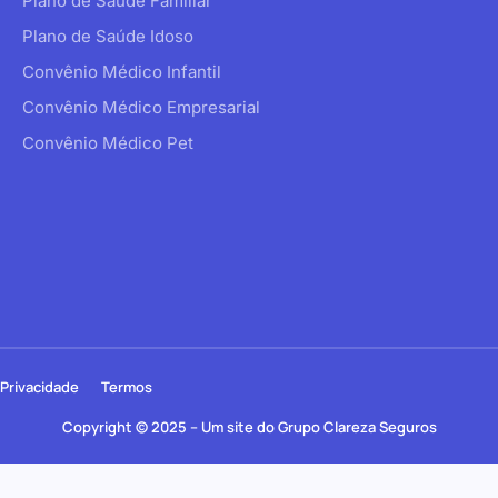
Plano de Saúde Familiar
Plano de Saúde Idoso
Convênio Médico Infantil
Convênio Médico Empresarial
Convênio Médico Pet
Privacidade
Termos
Copyright © 2025 – Um site do Grupo Clareza Seguros