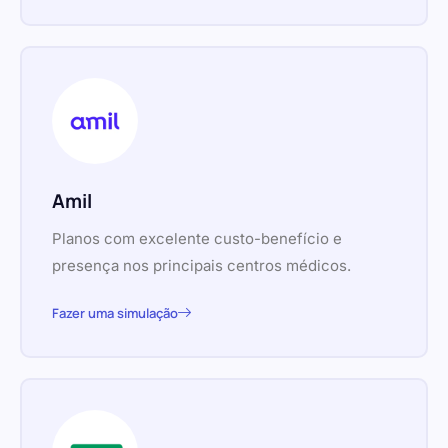
Amil
Planos com excelente custo-benefício e
presença nos principais centros médicos.
Fazer uma simulação