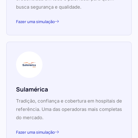
busca segurança e qualidade.
Fazer uma simulação
Sulamérica
Tradição, confiança e cobertura em hospitais de
referência. Uma das operadoras mais completas
do mercado.
Fazer uma simulação