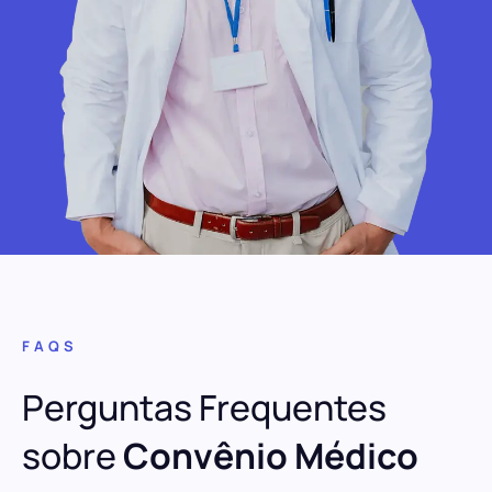
FAQS
Perguntas Frequentes
sobre
Convênio Médico