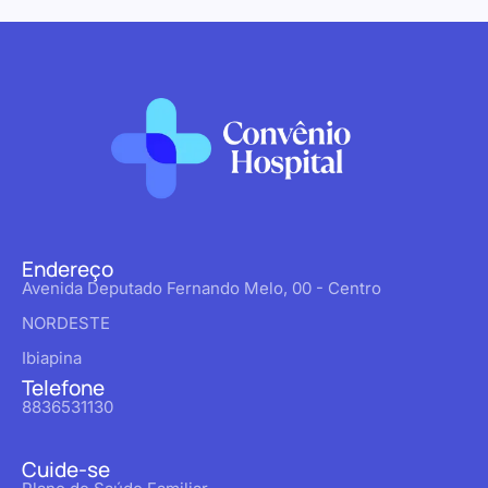
Endereço
Avenida Deputado Fernando Melo, 00 - Centro
NORDESTE
Ibiapina
Telefone
8836531130
Cuide-se