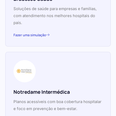
Soluções de saúde para empresas e famílias,
com atendimento nos melhores hospitais do
país.
Fazer uma simulação
Notredame Intermédica
Planos acessíveis com boa cobertura hospitalar
e foco em prevenção e bem-estar.