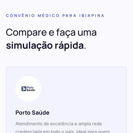
CONVÊNIO MÉDICO PARA IBIAPINA
Compare e faça uma
simulação rápida
.
Porto Saúde
Atendimento de excelência e ampla rede
credenciada em todo o país. Ideal para quem