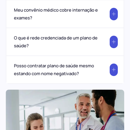
Meu convênio médico cobre internação e
exames?
O que é rede credenciada de um plano de
saúde?
Posso contratar plano de saúde mesmo
estando com nome negativado?