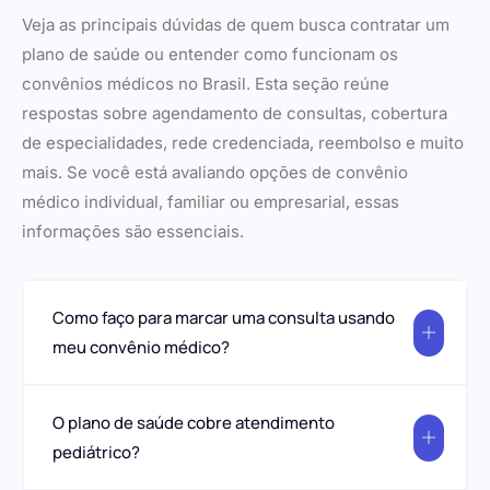
Veja as principais dúvidas de quem busca contratar um
plano de saúde ou entender como funcionam os
convênios médicos no Brasil. Esta seção reúne
respostas sobre agendamento de consultas, cobertura
de especialidades, rede credenciada, reembolso e muito
mais. Se você está avaliando opções de convênio
médico individual, familiar ou empresarial, essas
informações são essenciais.
Como faço para marcar uma consulta usando
meu convênio médico?
O plano de saúde cobre atendimento
pediátrico?