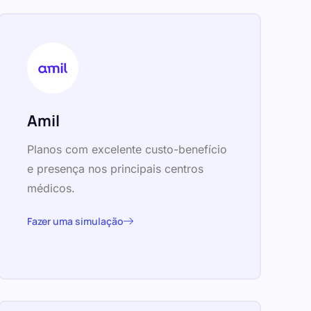
Amil
Planos com excelente custo-benefício
e presença nos principais centros
médicos.
Fazer uma simulação