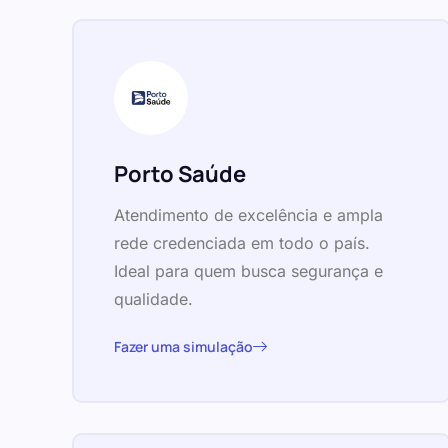
Porto Saúde
Atendimento de excelência e ampla
rede credenciada em todo o país.
Ideal para quem busca segurança e
qualidade.
Fazer uma simulação