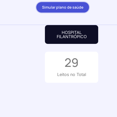
Simular plano de saúde
HOSPITAL
FILANTRÓPICO
29
Leitos no Total