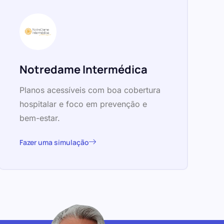
Notredame Intermédica
Planos acessíveis com boa cobertura
hospitalar e foco em prevenção e
bem-estar.
Fazer uma simulação