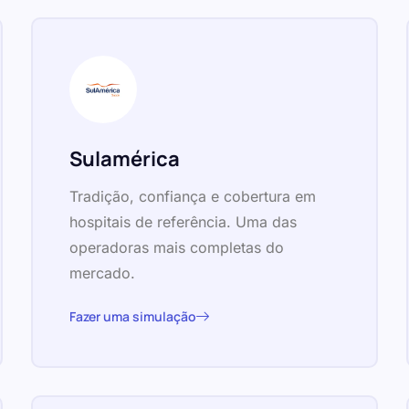
Sulamérica
Tradição, confiança e cobertura em
hospitais de referência. Uma das
operadoras mais completas do
mercado.
Fazer uma simulação