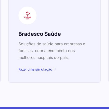
Bradesco Saúde
Soluções de saúde para empresas e
famílias, com atendimento nos
melhores hospitais do país.
Fazer uma simulação