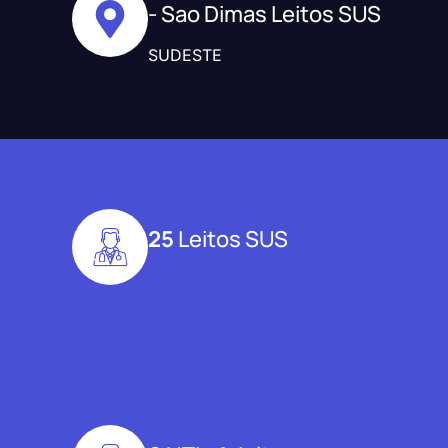
- Sao Dimas Leitos SUS
SUDESTE
25
Leitos SUS