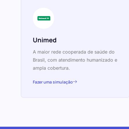
Unimed
A maior rede cooperada de saúde do
Brasil, com atendimento humanizado e
ampla cobertura.
Fazer uma simulação