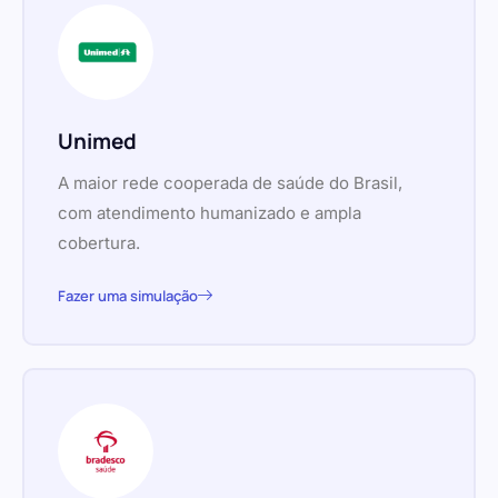
Unimed
A maior rede cooperada de saúde do Brasil,
com atendimento humanizado e ampla
cobertura.
Fazer uma simulação