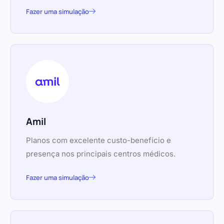
Fazer uma simulação
Amil
Planos com excelente custo-benefício e
presença nos principais centros médicos.
Fazer uma simulação