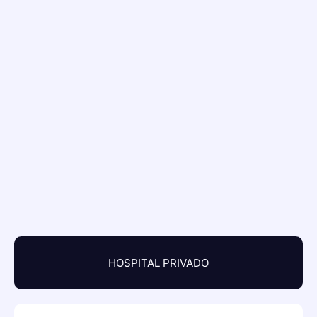
HOSPITAL PRIVADO