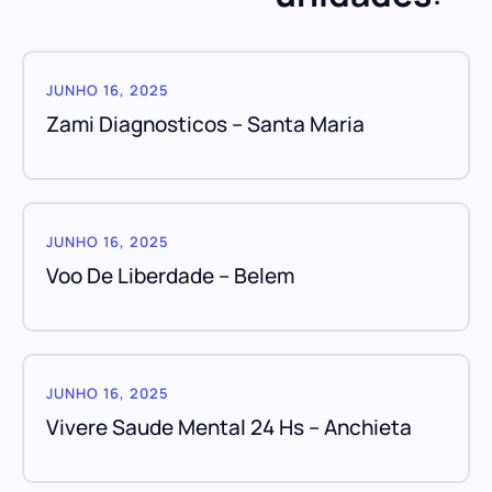
JUNHO 16, 2025
Zami Diagnosticos – Santa Maria
JUNHO 16, 2025
Voo De Liberdade – Belem
JUNHO 16, 2025
Vivere Saude Mental 24 Hs – Anchieta