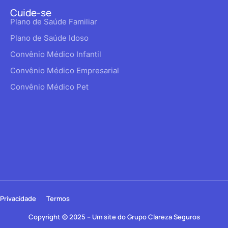
Cuide-se
Plano de Saúde Familiar
Plano de Saúde Idoso
Convênio Médico Infantil
Convênio Médico Empresarial
Convênio Médico Pet
Privacidade
Termos
Copyright © 2025 – Um site do Grupo Clareza Seguros