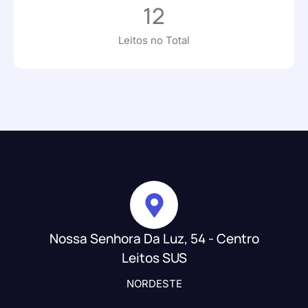
12
Leitos no Total
Nossa Senhora Da Luz, 54 - Centro
Leitos SUS
NORDESTE