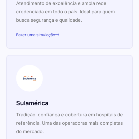
Atendimento de excelência e ampla rede
credenciada em todo o país. Ideal para quem
busca segurança e qualidade.
Fazer uma simulação
Sulamérica
Tradição, confiança e cobertura em hospitais de
referência. Uma das operadoras mais completas
do mercado.