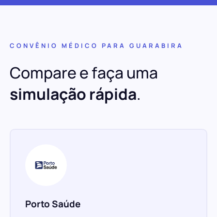
CONVÊNIO MÉDICO PARA GUARABIRA
Compare e faça uma
simulação rápida
.
Porto Saúde