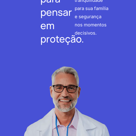
tranquilidade
pensar
para sua família
e segurança
em
nos momentos
decisivos.
proteção.