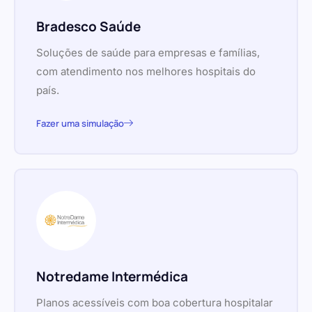
Bradesco Saúde
Soluções de saúde para empresas e famílias,
com atendimento nos melhores hospitais do
país.
Fazer uma simulação
Notredame Intermédica
Planos acessíveis com boa cobertura hospitalar