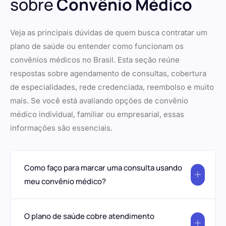
sobre
Convênio Médico
Veja as principais dúvidas de quem busca contratar um
plano de saúde ou entender como funcionam os
convênios médicos no Brasil. Esta seção reúne
respostas sobre agendamento de consultas, cobertura
de especialidades, rede credenciada, reembolso e muito
mais. Se você está avaliando opções de convênio
médico individual, familiar ou empresarial, essas
informações são essenciais.
Como faço para marcar uma consulta usando
meu convênio médico?
O plano de saúde cobre atendimento