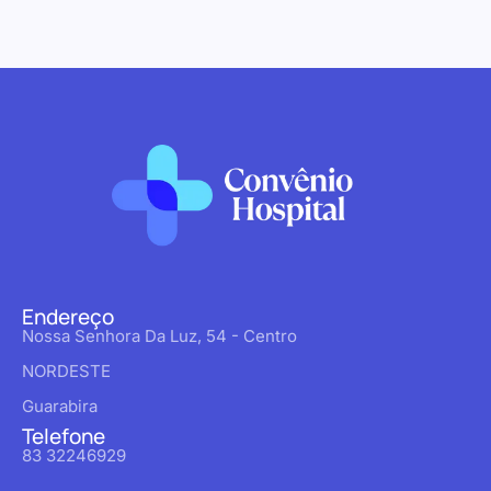
Endereço
Nossa Senhora Da Luz, 54 - Centro
NORDESTE
Guarabira
Telefone
83 32246929