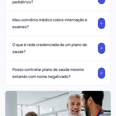
pediátrico?
Meu convênio médico cobre internação e
exames?
O que é rede credenciada de um plano de
saúde?
Posso contratar plano de saúde mesmo
estando com nome negativado?