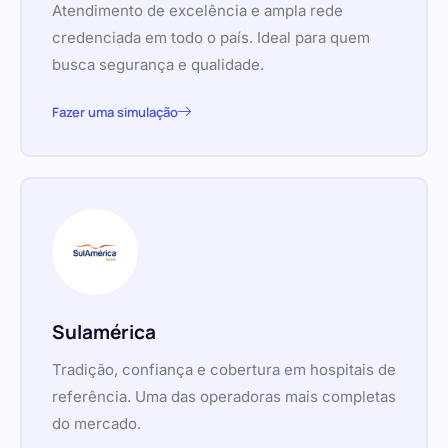
Atendimento de excelência e ampla rede
credenciada em todo o país. Ideal para quem
busca segurança e qualidade.
Fazer uma simulação
Sulamérica
Tradição, confiança e cobertura em hospitais de
referência. Uma das operadoras mais completas
do mercado.