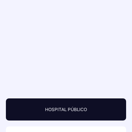
HOSPITAL PÚBLICO