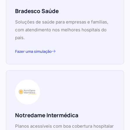
Bradesco Saúde
Soluções de saúde para empresas e famílias,
com atendimento nos melhores hospitais do
país.
Fazer uma simulação
Notredame Intermédica
Planos acessíveis com boa cobertura hospitalar