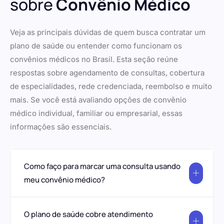
sobre
Convênio Médico
Veja as principais dúvidas de quem busca contratar um
plano de saúde ou entender como funcionam os
convênios médicos no Brasil. Esta seção reúne
respostas sobre agendamento de consultas, cobertura
de especialidades, rede credenciada, reembolso e muito
mais. Se você está avaliando opções de convênio
médico individual, familiar ou empresarial, essas
informações são essenciais.
Como faço para marcar uma consulta usando
meu convênio médico?
O plano de saúde cobre atendimento