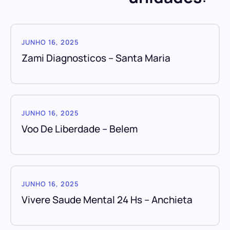
JUNHO 16, 2025
Zami Diagnosticos – Santa Maria
JUNHO 16, 2025
Voo De Liberdade – Belem
JUNHO 16, 2025
Vivere Saude Mental 24 Hs – Anchieta