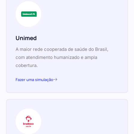
Unimed
A maior rede cooperada de saúde do Brasil,
com atendimento humanizado e ampla
cobertura.
Fazer uma simulação