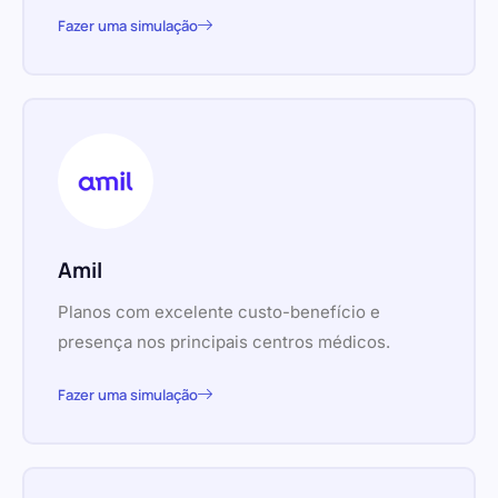
Fazer uma simulação
Amil
Planos com excelente custo-benefício e
presença nos principais centros médicos.
Fazer uma simulação