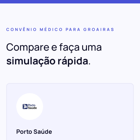
CONVÊNIO MÉDICO PARA GROAIRAS
Compare e faça uma
simulação rápida
.
Porto Saúde