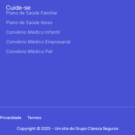
Cuide-se
Plano de Saúde Familiar
Plano de Saúde Idoso
Convênio Médico Infantil
Convênio Médico Empresarial
Convênio Médico Pet
Privacidade
Termos
Copyright © 2025 – Um site do Grupo Clareza Seguros