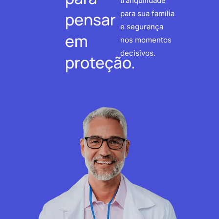
tranquilidade
pensar
para sua família
e segurança
em
nos momentos
decisivos.
proteção.