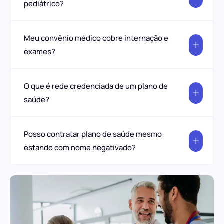
pediátrico?
Meu convênio médico cobre internação e
exames?
O que é rede credenciada de um plano de
saúde?
Posso contratar plano de saúde mesmo
estando com nome negativado?