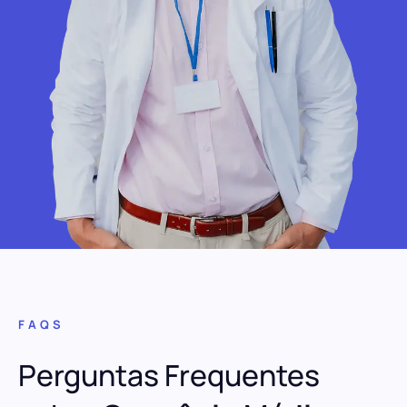
FAQS
Perguntas Frequentes