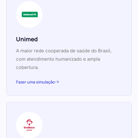
Unimed
A maior rede cooperada de saúde do Brasil,
com atendimento humanizado e ampla
cobertura.
Fazer uma simulação