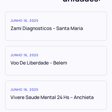
JUNHO 16, 2025
Zami Diagnosticos – Santa Maria
JUNHO 16, 2025
Voo De Liberdade – Belem
JUNHO 16, 2025
Vivere Saude Mental 24 Hs – Anchieta