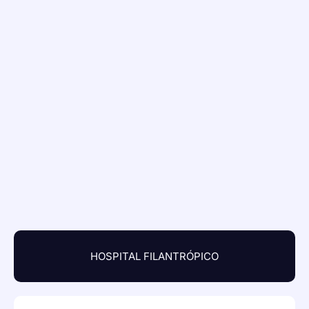
HOSPITAL FILANTRÓPICO