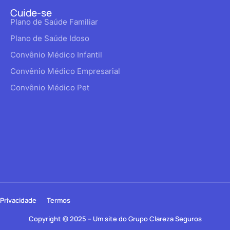
Cuide-se
Plano de Saúde Familiar
Plano de Saúde Idoso
Convênio Médico Infantil
Convênio Médico Empresarial
Convênio Médico Pet
Privacidade
Termos
Copyright © 2025 – Um site do Grupo Clareza Seguros