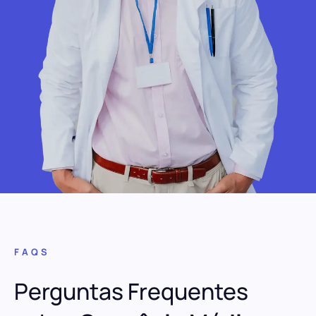
FAQS
Perguntas Frequentes