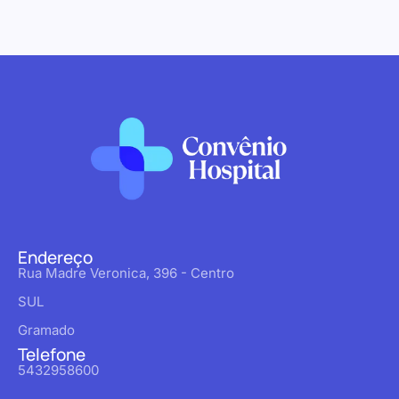
Endereço
Rua Madre Veronica, 396 - Centro
SUL
Gramado
Telefone
5432958600