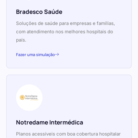
Bradesco Saúde
Soluções de saúde para empresas e famílias,
com atendimento nos melhores hospitais do
país.
Fazer uma simulação
Notredame Intermédica
Planos acessíveis com boa cobertura hospitalar