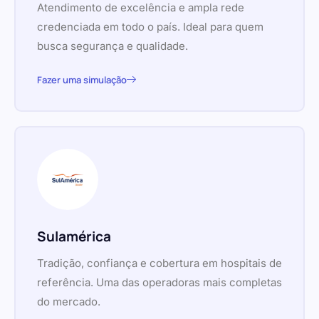
Atendimento de excelência e ampla rede
credenciada em todo o país. Ideal para quem
busca segurança e qualidade.
Fazer uma simulação
Sulamérica
Tradição, confiança e cobertura em hospitais de
referência. Uma das operadoras mais completas
do mercado.