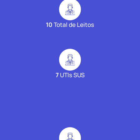
10
Total de Leitos
7
UTIs SUS