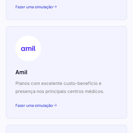
Fazer uma simulação
Amil
Planos com excelente custo-benefício e
presença nos principais centros médicos.
Fazer uma simulação