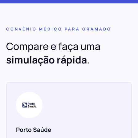
CONVÊNIO MÉDICO PARA GRAMADO
Compare e faça uma
simulação rápida
.
Porto Saúde