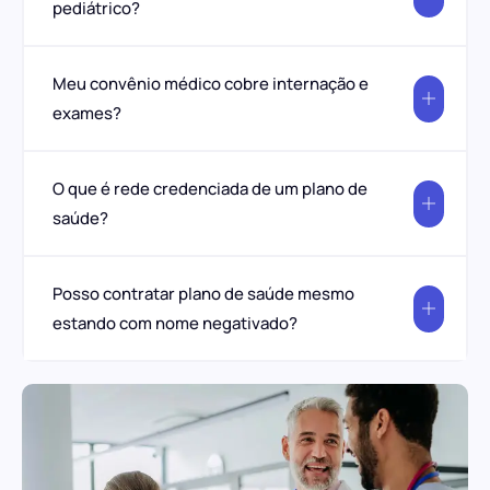
pediátrico?
Meu convênio médico cobre internação e
exames?
O que é rede credenciada de um plano de
saúde?
Posso contratar plano de saúde mesmo
estando com nome negativado?