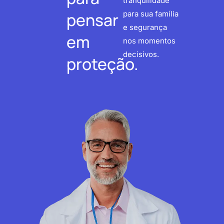
tranquilidade
pensar
para sua família
e segurança
em
nos momentos
decisivos.
proteção.