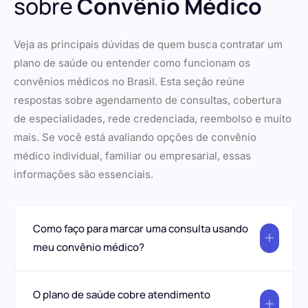
sobre
Convênio Médico
Veja as principais dúvidas de quem busca contratar um
plano de saúde ou entender como funcionam os
convênios médicos no Brasil. Esta seção reúne
respostas sobre agendamento de consultas, cobertura
de especialidades, rede credenciada, reembolso e muito
mais. Se você está avaliando opções de convênio
médico individual, familiar ou empresarial, essas
informações são essenciais.
Como faço para marcar uma consulta usando
meu convênio médico?
O plano de saúde cobre atendimento