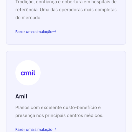
Tradição, confiança e cobertura em hospitais de
referência. Uma das operadoras mais completas
do mercado.
Fazer uma simulação
Amil
Planos com excelente custo-benefício e
presença nos principais centros médicos.
Fazer uma simulação