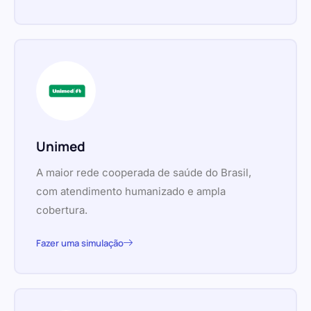
Unimed
A maior rede cooperada de saúde do Brasil,
com atendimento humanizado e ampla
cobertura.
Fazer uma simulação