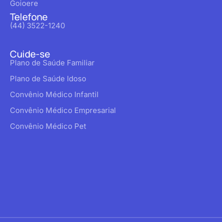
Goioere
Telefone
(44) 3522-1240
Cuide-se
Plano de Saúde Familiar
Plano de Saúde Idoso
Convênio Médico Infantil
Convênio Médico Empresarial
Convênio Médico Pet