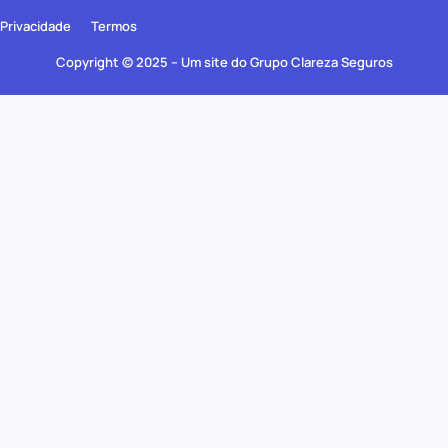
Privacidade
Termos
Copyright © 2025 – Um site do Grupo Clareza Seguros