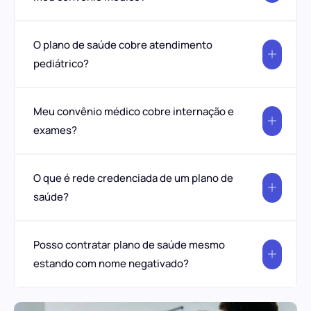
O plano de saúde cobre atendimento
pediátrico?
Meu convênio médico cobre internação e
exames?
O que é rede credenciada de um plano de
saúde?
Posso contratar plano de saúde mesmo
estando com nome negativado?