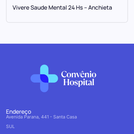
Vivere Saude Mental 24 Hs – Anchieta
Endereço
Avenida Parana, 441 - Santa Casa
SUL