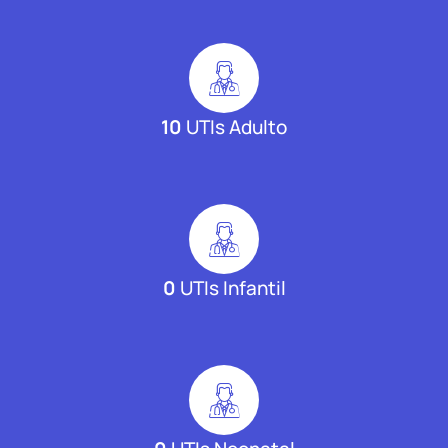
10
UTIs Adulto
0
UTIs Infantil