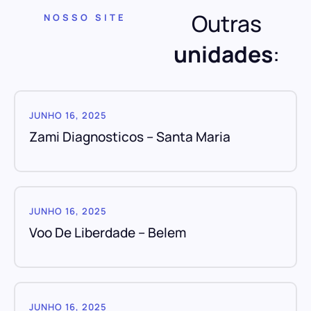
Outras
NOSSO SITE
unidades
:
JUNHO 16, 2025
Zami Diagnosticos – Santa Maria
JUNHO 16, 2025
Voo De Liberdade – Belem
JUNHO 16, 2025