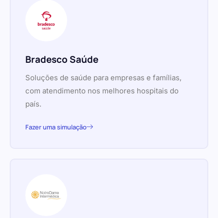
Bradesco Saúde
Soluções de saúde para empresas e famílias,
com atendimento nos melhores hospitais do
país.
Fazer uma simulação