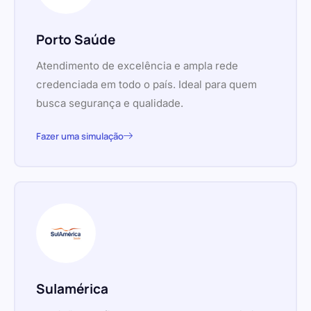
Porto Saúde
Atendimento de excelência e ampla rede
credenciada em todo o país. Ideal para quem
busca segurança e qualidade.
Fazer uma simulação
Sulamérica