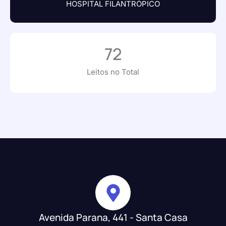
HOSPITAL FILANTRÓPICO
72
Leitos no Total
Avenida Parana, 441 - Santa Casa