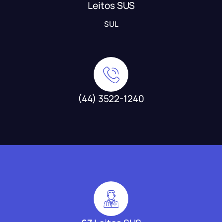
Leitos SUS
SUL
(44) 3522-1240