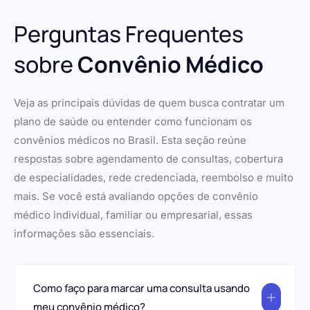
Perguntas Frequentes
sobre
Convênio Médico
Veja as principais dúvidas de quem busca contratar um
plano de saúde ou entender como funcionam os
convênios médicos no Brasil. Esta seção reúne
respostas sobre agendamento de consultas, cobertura
de especialidades, rede credenciada, reembolso e muito
mais. Se você está avaliando opções de convênio
médico individual, familiar ou empresarial, essas
informações são essenciais.
Como faço para marcar uma consulta usando
meu convênio médico?