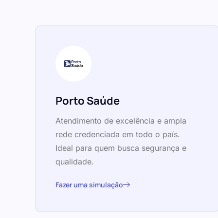
Porto Saúde
Atendimento de excelência e ampla
rede credenciada em todo o país.
Ideal para quem busca segurança e
qualidade.
Fazer uma simulação