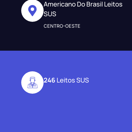
Americano Do Brasil Leitos
SUS
CENTRO-OESTE
246
Leitos SUS