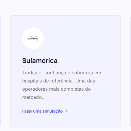
Sulamérica
Tradição, confiança e cobertura em
hospitais de referência. Uma das
operadoras mais completas do
mercado.
Fazer uma simulação