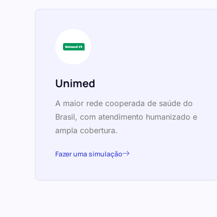
Unimed
A maior rede cooperada de saúde do
Brasil, com atendimento humanizado e
ampla cobertura.
Fazer uma simulação