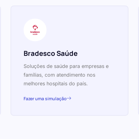
Bradesco Saúde
Soluções de saúde para empresas e
famílias, com atendimento nos
melhores hospitais do país.
Fazer uma simulação