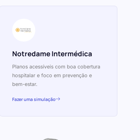
Notredame Intermédica
Planos acessíveis com boa cobertura
hospitalar e foco em prevenção e
bem-estar.
Fazer uma simulação