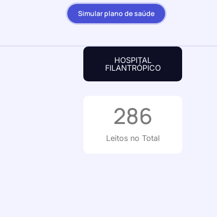
Simular plano de saúde
HOSPITAL
FILANTRÓPICO
286
Leitos no Total