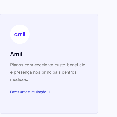
Amil
Planos com excelente custo-benefício
e presença nos principais centros
médicos.
Fazer uma simulação