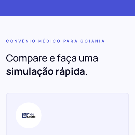
CONVÊNIO MÉDICO PARA GOIANIA
Compare e faça uma
simulação rápida
.