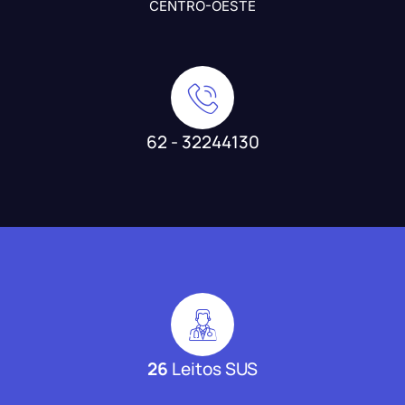
CENTRO-OESTE
62 - 32244130
26
Leitos SUS