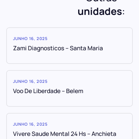
unidades
:
JUNHO 16, 2025
Zami Diagnosticos – Santa Maria
JUNHO 16, 2025
Voo De Liberdade – Belem
JUNHO 16, 2025
Vivere Saude Mental 24 Hs – Anchieta