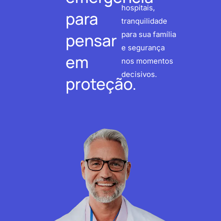
hospitais,
para
tranquilidade
pensar
para sua família
e segurança
em
nos momentos
decisivos.
proteção.