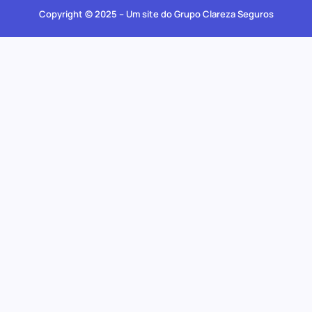
Copyright © 2025 – Um site do Grupo Clareza Seguros