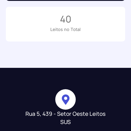
40
Leitos no Total
Rua 5, 439 - Setor Oeste Leitos
SUS