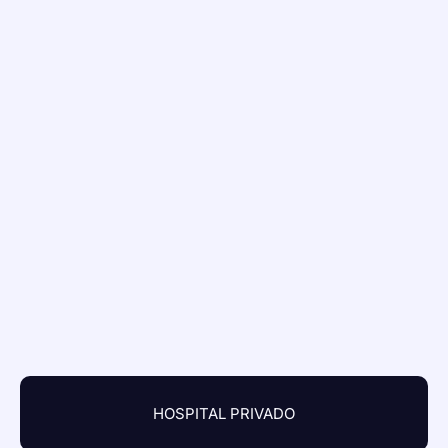
HOSPITAL PRIVADO