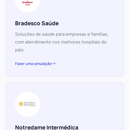
Bradesco Saúde
Soluções de saúde para empresas e famílias,
com atendimento nos melhores hospitais do
país.
Fazer uma simulação
Notredame Intermédica