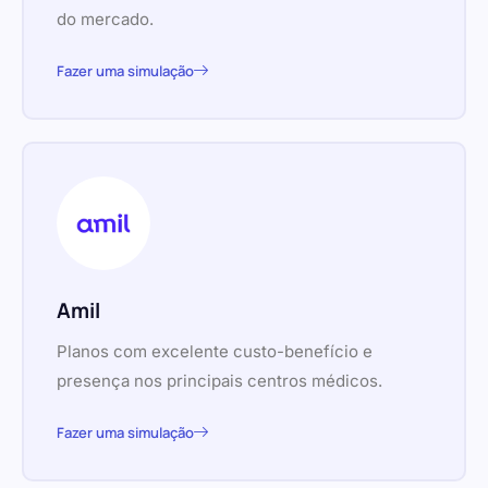
do mercado.
Fazer uma simulação
Amil
Planos com excelente custo-benefício e
presença nos principais centros médicos.
Fazer uma simulação