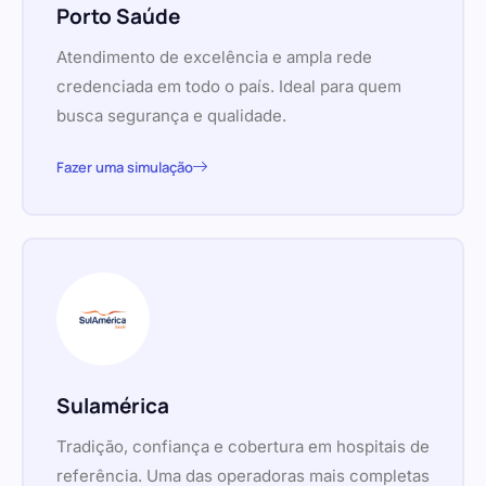
Porto Saúde
Atendimento de excelência e ampla rede
credenciada em todo o país. Ideal para quem
busca segurança e qualidade.
Fazer uma simulação
Sulamérica
Tradição, confiança e cobertura em hospitais de
referência. Uma das operadoras mais completas