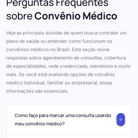
Perguntas Frequentes
sobre
Convênio Médico
Veja as principais dúvidas de quem busca contratar um
plano de saúde ou entender como funcionam os
convênios médicos no Brasil. Esta seção reúne
respostas sobre agendamento de consultas, cobertura
de especialidades, rede credenciada, reembolso e muito
mais. Se você está avaliando opções de convênio
médico individual, familiar ou empresarial, essas
informações são essenciais.
Como faço para marcar uma consulta usando
meu convênio médico?