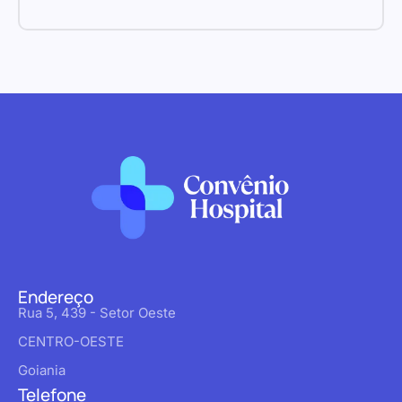
Endereço
Rua 5, 439 - Setor Oeste
CENTRO-OESTE
Goiania
Telefone