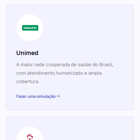
Unimed
A maior rede cooperada de saúde do Brasil,
com atendimento humanizado e ampla
cobertura.
Fazer uma simulação