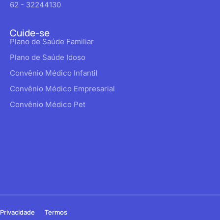
62 - 32244130
Cuide-se
Plano de Saúde Familiar
Plano de Saúde Idoso
Convênio Médico Infantil
Convênio Médico Empresarial
Convênio Médico Pet
Privacidade
Termos