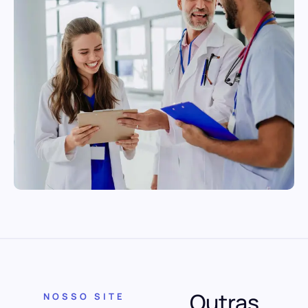
Outras
NOSSO SITE