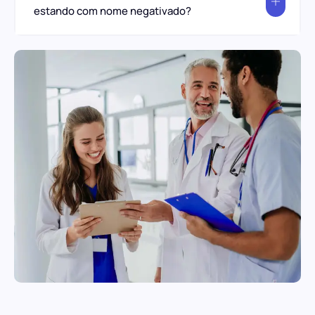
estando com nome negativado?