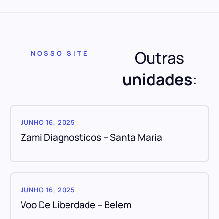
Outras
NOSSO SITE
unidades
:
JUNHO 16, 2025
Zami Diagnosticos – Santa Maria
JUNHO 16, 2025
Voo De Liberdade – Belem