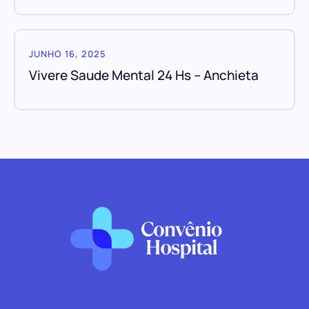
JUNHO 16, 2025
Vivere Saude Mental 24 Hs – Anchieta