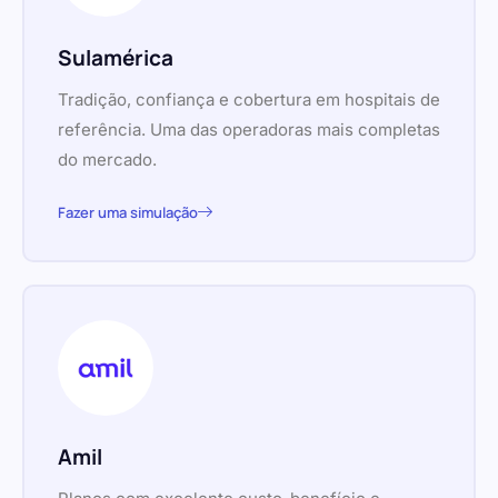
Sulamérica
Tradição, confiança e cobertura em hospitais de
referência. Uma das operadoras mais completas
do mercado.
Fazer uma simulação
Amil