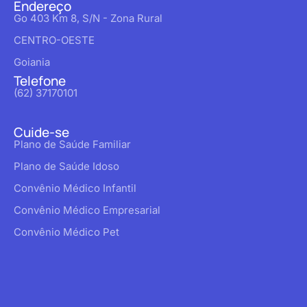
Endereço
Go 403 Km 8, S/N - Zona Rural
CENTRO-OESTE
Goiania
Telefone
(62) 37170101
Cuide-se
Plano de Saúde Familiar
Plano de Saúde Idoso
Convênio Médico Infantil
Convênio Médico Empresarial
Convênio Médico Pet