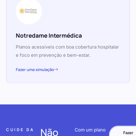
Notredame Intermédica
Planos acessíveis com boa cobertura hospitalar
e foco em prevenção e bem-estar.
Fazer uma simulação
Não
CUIDE DA
Com um plano
Fazer