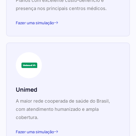
Planos com excelente custo-benefício e
presença nos principais centros médicos.
Fazer uma simulação
Unimed
A maior rede cooperada de saúde do Brasil,
com atendimento humanizado e ampla
cobertura.
Fazer uma simulação