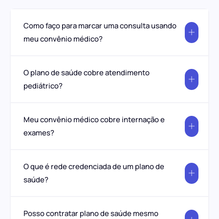
Como faço para marcar uma consulta usando
meu convênio médico?
O plano de saúde cobre atendimento
pediátrico?
Meu convênio médico cobre internação e
exames?
O que é rede credenciada de um plano de
saúde?
Posso contratar plano de saúde mesmo