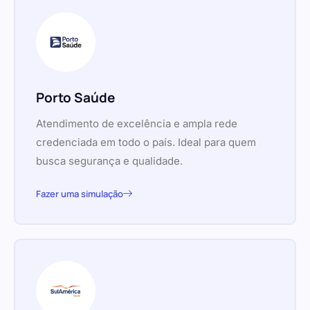
Porto Saúde
Atendimento de excelência e ampla rede
credenciada em todo o país. Ideal para quem
busca segurança e qualidade.
Fazer uma simulação