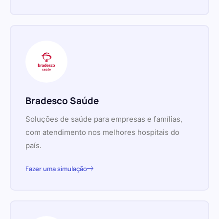
Bradesco Saúde
Soluções de saúde para empresas e famílias,
com atendimento nos melhores hospitais do
país.
Fazer uma simulação