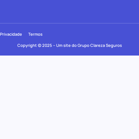
Privacidade
Termos
Copyright © 2025 – Um site do Grupo Clareza Seguros