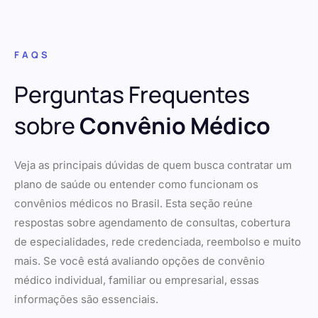
FAQS
Perguntas Frequentes
sobre
Convênio Médico
Veja as principais dúvidas de quem busca contratar um
plano de saúde ou entender como funcionam os
convênios médicos no Brasil. Esta seção reúne
respostas sobre agendamento de consultas, cobertura
de especialidades, rede credenciada, reembolso e muito
mais. Se você está avaliando opções de convênio
médico individual, familiar ou empresarial, essas
informações são essenciais.