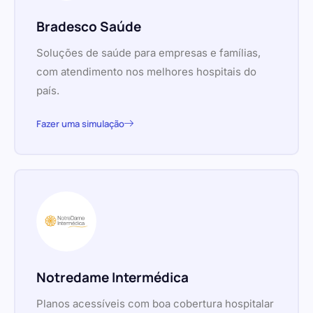
Bradesco Saúde
Soluções de saúde para empresas e famílias,
com atendimento nos melhores hospitais do
país.
Fazer uma simulação
Notredame Intermédica
Planos acessíveis com boa cobertura hospitalar