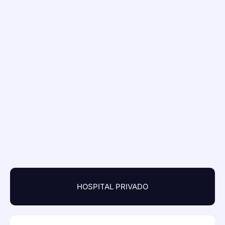
HOSPITAL PRIVADO