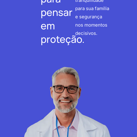
tranquilidade
pensar
para sua família
e segurança
em
nos momentos
decisivos.
proteção.