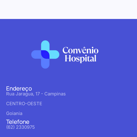
Endereço
Rua Jaragua, 17 - Campinas
CENTRO-OESTE
Goiania
Telefone
(62) 2330975