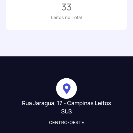
33
Leitos no Total
Rua Jaragua, 17 - Campinas Leitos
SUS
CENTRO-OESTE