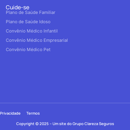
Cuide-se
Plano de Saúde Familiar
Plano de Saúde Idoso
Convênio Médico Infantil
Convênio Médico Empresarial
Convênio Médico Pet
Privacidade
Termos
Copyright © 2025 – Um site do Grupo Clareza Seguros