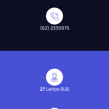
(62) 2330975
27
Leitos SUS