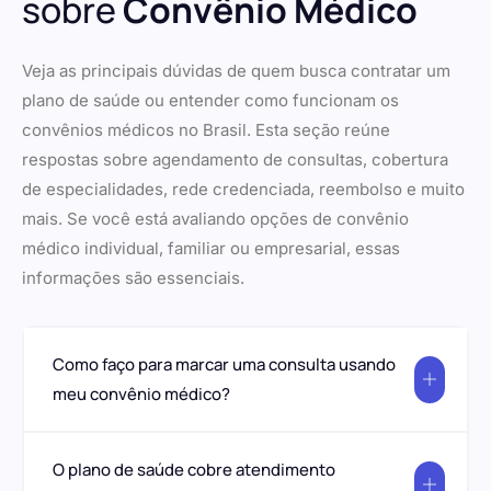
sobre
Convênio Médico
Veja as principais dúvidas de quem busca contratar um
plano de saúde ou entender como funcionam os
convênios médicos no Brasil. Esta seção reúne
respostas sobre agendamento de consultas, cobertura
de especialidades, rede credenciada, reembolso e muito
mais. Se você está avaliando opções de convênio
médico individual, familiar ou empresarial, essas
informações são essenciais.
Como faço para marcar uma consulta usando
meu convênio médico?
O plano de saúde cobre atendimento