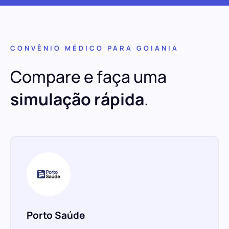
CONVÊNIO MÉDICO PARA GOIANIA
Compare e faça uma
simulação rápida
.
Porto Saúde