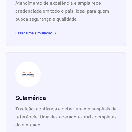
Atendimento de excelência e ampla rede
credenciada em todo o país. Ideal para quem
busca segurança e qualidade.
Fazer uma simulação
Sulamérica
Tradição, confiança e cobertura em hospitais de
referência. Uma das operadoras mais completas
do mercado.