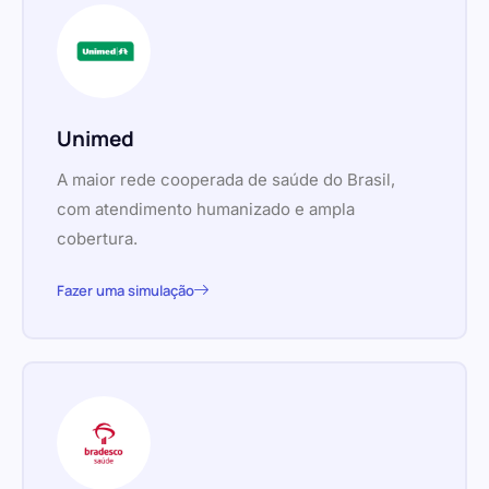
Unimed
A maior rede cooperada de saúde do Brasil,
com atendimento humanizado e ampla
cobertura.
Fazer uma simulação