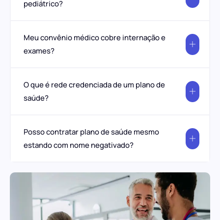
pediátrico?
Meu convênio médico cobre internação e
exames?
O que é rede credenciada de um plano de
saúde?
Posso contratar plano de saúde mesmo
estando com nome negativado?