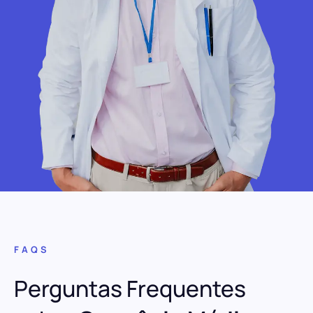
FAQS
Perguntas Frequentes