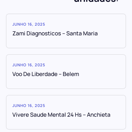
JUNHO 16, 2025
Zami Diagnosticos – Santa Maria
JUNHO 16, 2025
Voo De Liberdade – Belem
JUNHO 16, 2025
Vivere Saude Mental 24 Hs – Anchieta