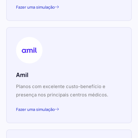
Fazer uma simulação
Amil
Planos com excelente custo-benefício e
presença nos principais centros médicos.
Fazer uma simulação