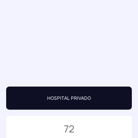
HOSPITAL PRIVADO
72