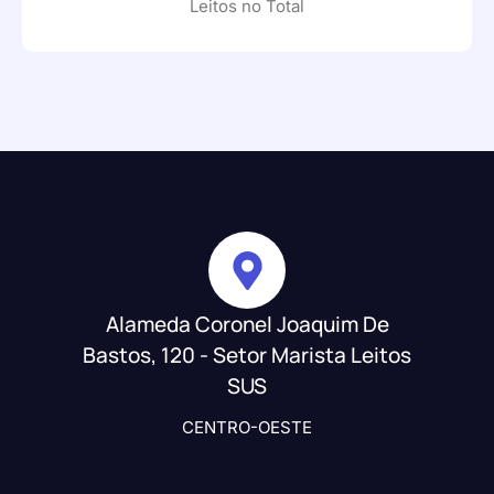
Leitos no Total
Alameda Coronel Joaquim De
Bastos, 120 - Setor Marista Leitos
SUS
CENTRO-OESTE