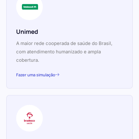
Unimed
A maior rede cooperada de saúde do Brasil,
com atendimento humanizado e ampla
cobertura.
Fazer uma simulação