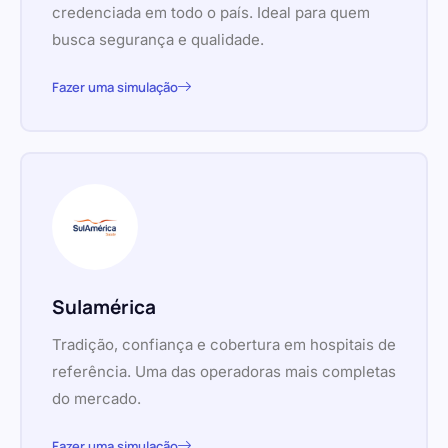
credenciada em todo o país. Ideal para quem
busca segurança e qualidade.
Fazer uma simulação
Sulamérica
Tradição, confiança e cobertura em hospitais de
referência. Uma das operadoras mais completas
do mercado.
Fazer uma simulação