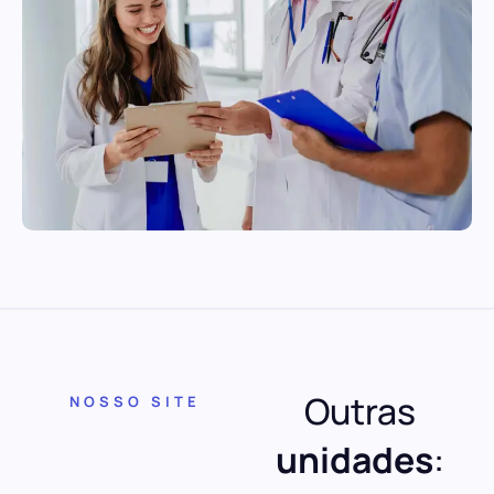
Outras
NOSSO SITE
unidades
: