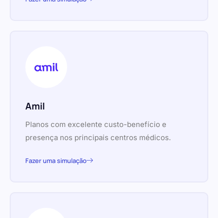
Amil
Planos com excelente custo-benefício e
presença nos principais centros médicos.
Fazer uma simulação