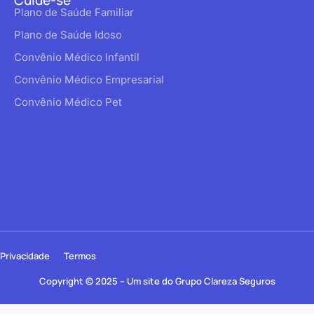
Plano de Saúde Familiar
Plano de Saúde Idoso
Convênio Médico Infantil
Convênio Médico Empresarial
Convênio Médico Pet
Privacidade
Termos
Copyright © 2025 – Um site do Grupo Clareza Seguros