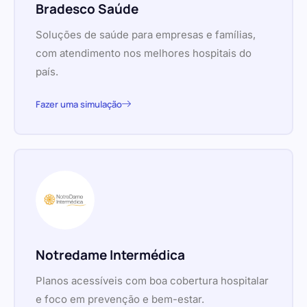
Bradesco Saúde
Soluções de saúde para empresas e famílias,
com atendimento nos melhores hospitais do
país.
Fazer uma simulação
Notredame Intermédica
Planos acessíveis com boa cobertura hospitalar
e foco em prevenção e bem-estar.