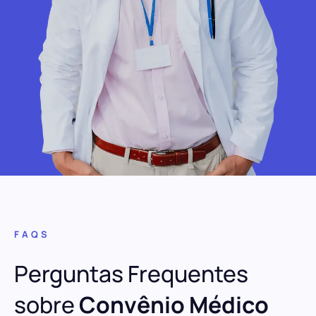
FAQS
Perguntas Frequentes
sobre
Convênio Médico