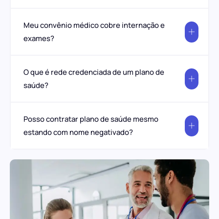
Meu convênio médico cobre internação e
exames?
O que é rede credenciada de um plano de
saúde?
Posso contratar plano de saúde mesmo
estando com nome negativado?