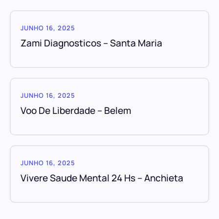
JUNHO 16, 2025
Zami Diagnosticos – Santa Maria
JUNHO 16, 2025
Voo De Liberdade – Belem
JUNHO 16, 2025
Vivere Saude Mental 24 Hs – Anchieta