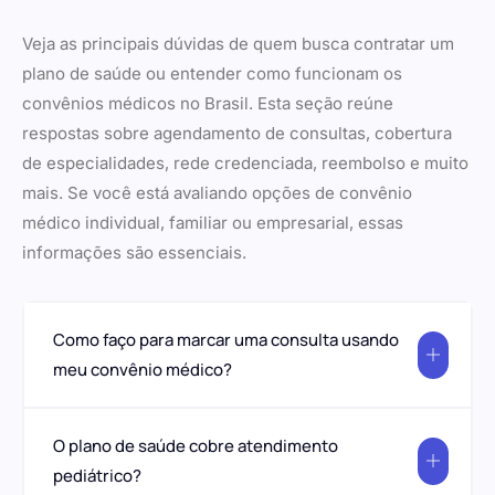
Veja as principais dúvidas de quem busca contratar um
plano de saúde ou entender como funcionam os
convênios médicos no Brasil. Esta seção reúne
respostas sobre agendamento de consultas, cobertura
de especialidades, rede credenciada, reembolso e muito
mais. Se você está avaliando opções de convênio
médico individual, familiar ou empresarial, essas
informações são essenciais.
Como faço para marcar uma consulta usando
meu convênio médico?
O plano de saúde cobre atendimento
pediátrico?