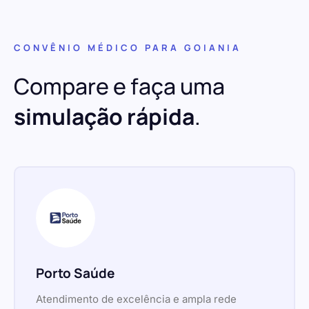
CONVÊNIO MÉDICO PARA GOIANIA
Compare e faça uma
simulação rápida
.
Porto Saúde
Atendimento de excelência e ampla rede