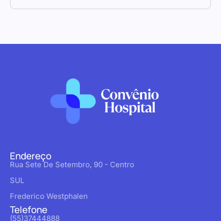
Endereço
Rua Sete De Setembro, 90 - Centro
SUL
Frederico Westphalen
Telefone
(55)37444888