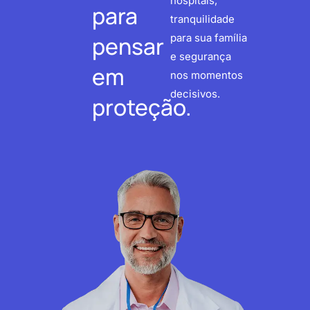
hospitais,
para
tranquilidade
pensar
para sua família
e segurança
em
nos momentos
decisivos.
proteção.