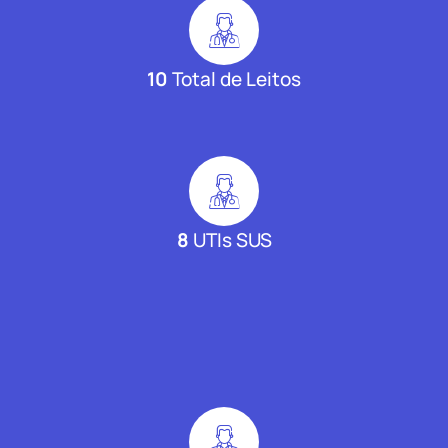
10
Total de Leitos
8
UTIs SUS