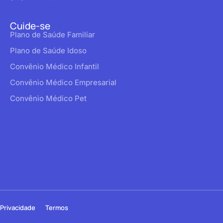
Cuide-se
Plano de Saúde Familiar
Plano de Saúde Idoso
Convênio Médico Infantil
Convênio Médico Empresarial
Convênio Médico Pet
Privacidade
Termos