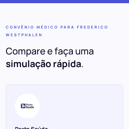
CONVÊNIO MÉDICO PARA FREDERICO
WESTPHALEN
Compare e faça uma
simulação rápida
.