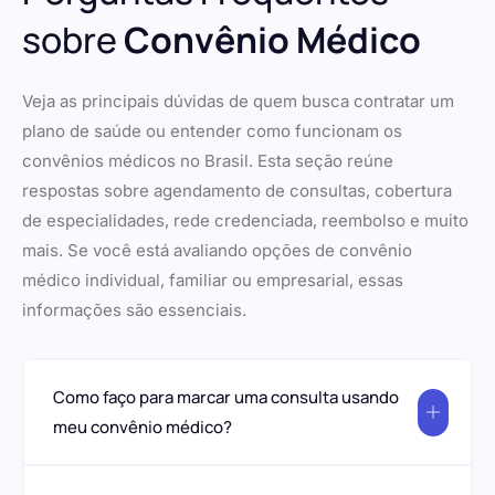
sobre
Convênio Médico
Veja as principais dúvidas de quem busca contratar um
plano de saúde ou entender como funcionam os
convênios médicos no Brasil. Esta seção reúne
respostas sobre agendamento de consultas, cobertura
de especialidades, rede credenciada, reembolso e muito
mais. Se você está avaliando opções de convênio
médico individual, familiar ou empresarial, essas
informações são essenciais.
Como faço para marcar uma consulta usando
meu convênio médico?