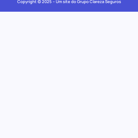
Copyright © 2025 – Um site do Grupo Clareza Seguros