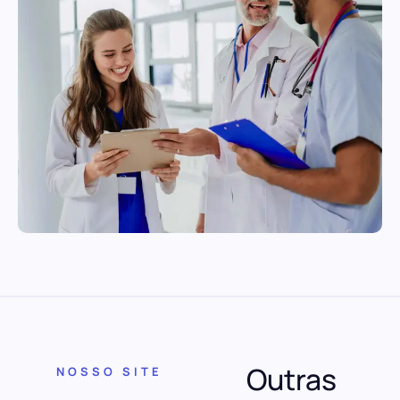
Outras
NOSSO SITE