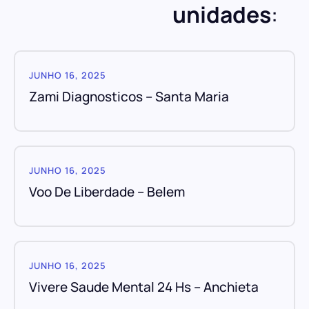
unidades
:
JUNHO 16, 2025
Zami Diagnosticos – Santa Maria
JUNHO 16, 2025
Voo De Liberdade – Belem
JUNHO 16, 2025
Vivere Saude Mental 24 Hs – Anchieta