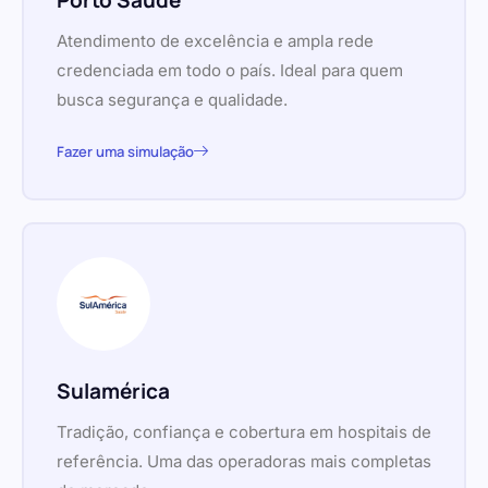
Porto Saúde
Atendimento de excelência e ampla rede
credenciada em todo o país. Ideal para quem
busca segurança e qualidade.
Fazer uma simulação
Sulamérica
Tradição, confiança e cobertura em hospitais de
referência. Uma das operadoras mais completas