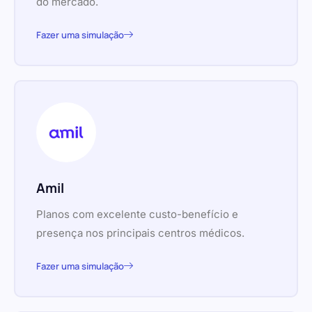
do mercado.
Fazer uma simulação
Amil
Planos com excelente custo-benefício e
presença nos principais centros médicos.
Fazer uma simulação