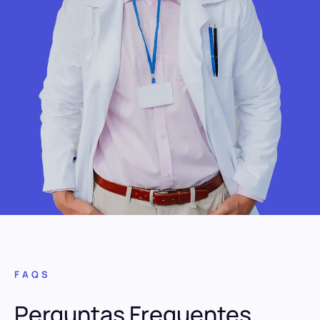
FAQS
Perguntas Frequentes