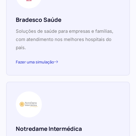
Bradesco Saúde
Soluções de saúde para empresas e famílias,
com atendimento nos melhores hospitais do
país.
Fazer uma simulação
Notredame Intermédica