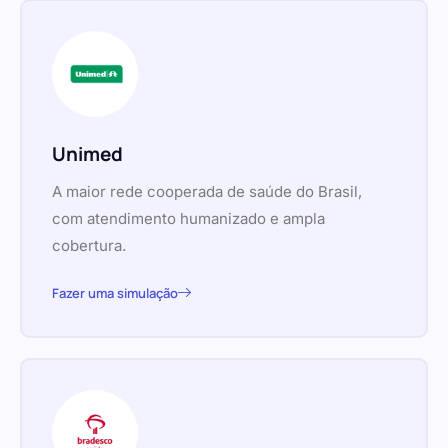
Unimed
A maior rede cooperada de saúde do Brasil,
com atendimento humanizado e ampla
cobertura.
Fazer uma simulação