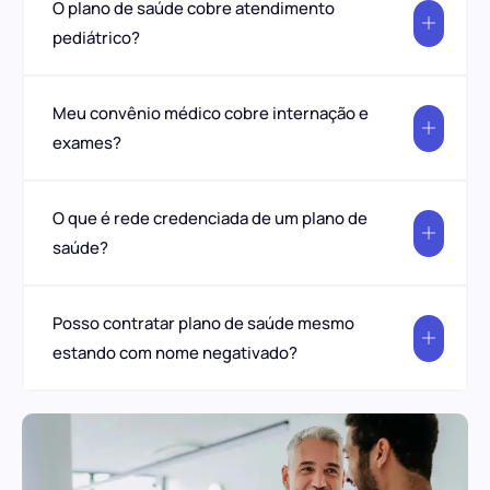
O plano de saúde cobre atendimento
pediátrico?
Meu convênio médico cobre internação e
exames?
O que é rede credenciada de um plano de
saúde?
Posso contratar plano de saúde mesmo
estando com nome negativado?