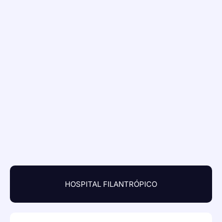
HOSPITAL FILANTRÓPICO